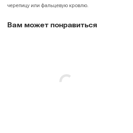
черепицу или фальцевую кровлю.
Вам может понравиться