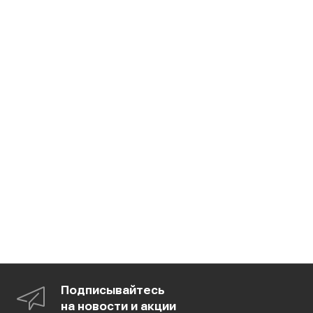
Подписывайтесь
на новости и акции