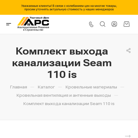
Комплект выхода
канализации Seam
110 is
—
—
—
Главная
Каталог
Кровельные материалы
—
Кровельная вентиляция и антенные выходы
Комплект выхода канализации Seam 110 is