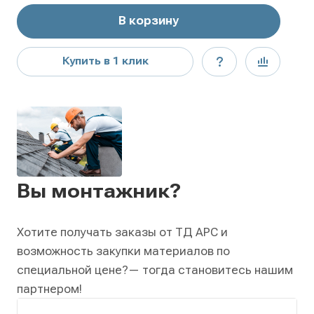
В корзину
Купить в 1 клик
Вы монтажник?
Хотите получать заказы от ТД АРС и
возможность закупки материалов по
специальной цене?
— тогда становитесь нашим
партнером!