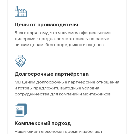
Цены от производителя
Благодаря тому, что являемся официальными
дилерами - предлагаем материалы по самым
низким ценам, без посредников и наценок
Долгосрочные партнёрства
Мы ценим долгосрочные партнерские отношения
и готовы предложить выгодные условия
сотрудничества для компаний и монтажников
Комплексный подход
Наши клиенты экономят время и избегают