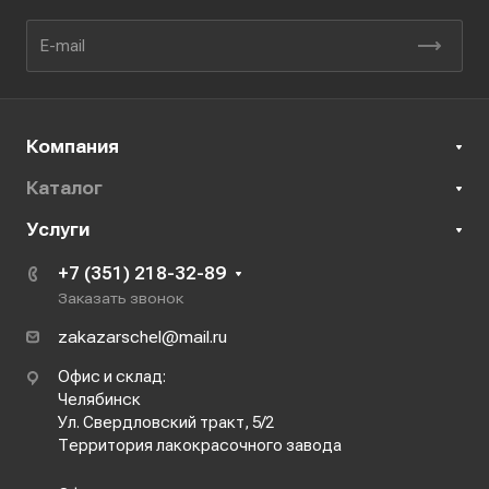
Компания
Каталог
Услуги
+7 (351) 218-32-89
Заказать звонок
zakazarschel@mail.ru
Офис и склад:
Челябинск
Ул. Свердловский тракт, 5/2
Территория лакокрасочного завода