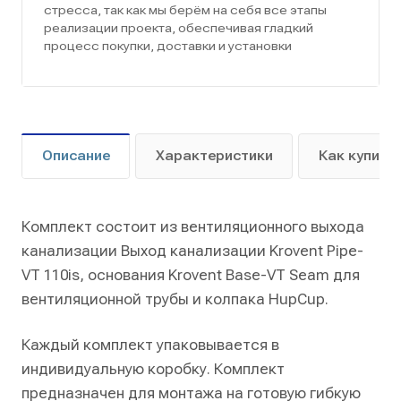
стресса, так как мы берём на себя все этапы
реализации проекта, обеспечивая гладкий
процесс покупки, доставки и установки
Описание
Характеристики
Как купить
Комплект состоит из вентиляционного выхода
канализации Выход канализации Krovent Pipe-
VT 110is, основания Krovent Base-VT Seam для
вентиляционной трубы и колпака HupCup.
Каждый комплект упаковывается в
индивидуальную коробку. Комплект
предназначен для монтажа на готовую гибкую