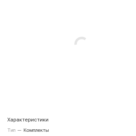
Характеристики
Тип
—
Комплекты