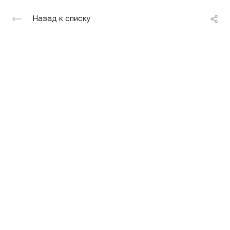
Назад к списку