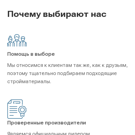
Почему выбирают нас
Помощь в выборе
Мы относимся к клиентам так же, как к друзьям,
поэтому тщательно подбираем подходящие
стройматериалы.
Проверенные производители
Являемся официальным дилером