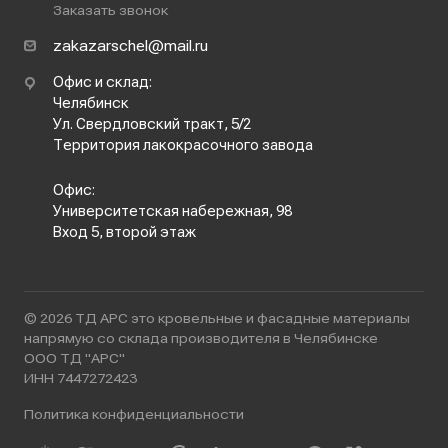
Заказать звонок
zakazarschel@mail.ru
Офис и склад:
Челябинск
Ул. Свердловский тракт, 5/2
Территория лакокрасочного завода
Офис:
Университетская набережная, 98
Вход 5, второй этаж
© 2026 ТД АРС это кровельные и фасадные материалы
напрямую со склада производителя в Челябинске
ООО ТД "АРС"
ИНН 7447272423
Политика конфиденциальности