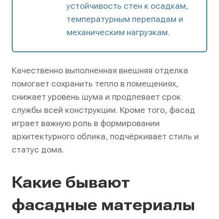
устойчивость стен к осадкам,
температурным перепадам и
механическим нагрузкам.
Качественно выполненная внешняя отделка
помогает сохранить тепло в помещениях,
снижает уровень шума и продлевает срок
службы всей конструкции. Кроме того, фасад
играет важную роль в формировании
архитектурного облика, подчёркивает стиль и
статус дома.
Какие бывают
фасадные материалы