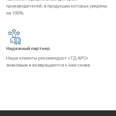
производителей, в продукции которых уверены
на 100%.
Надежный партнер
Наши клиенты рекомендуют «ТД АРС»
знакомым и возвращаются к нам снова.