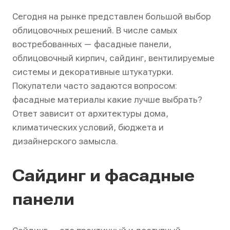
Сегодня на рынке представлен большой выбор
облицовочных решений. В числе самых
востребованных — фасадные панели,
облицовочный кирпич, сайдинг, вентилируемые
системы и декоративные штукатурки.
Покупатели часто задаются вопросом:
фасадные материалы какие лучше выбрать?
Ответ зависит от архитектуры дома,
климатических условий, бюджета и
дизайнерского замысла.
Сайдинг и фасадные
панели