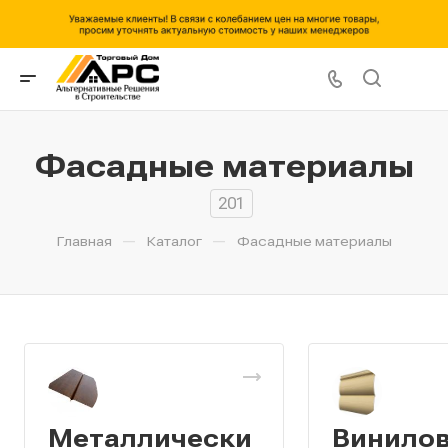
Фасадные материалы
201
—
—
Главная
Каталог
Фасадные материалы
Металлически
Винило