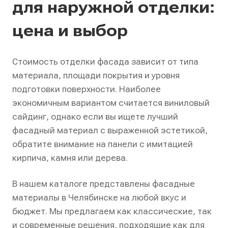
для наружной отделки:
цена и выбор
Стоимость отделки фасада зависит от типа
материала, площади покрытия и уровня
подготовки поверхности. Наиболее
экономичным вариантом считается виниловый
сайдинг, однако если вы ищете лучший
фасадный материал с выраженной эстетикой,
обратите внимание на панели с имитацией
кирпича, камня или дерева.
В нашем каталоге представлены фасадные
материалы в Челябинске на любой вкус и
бюджет. Мы предлагаем как классические, так
и современные решения, подходящие как для