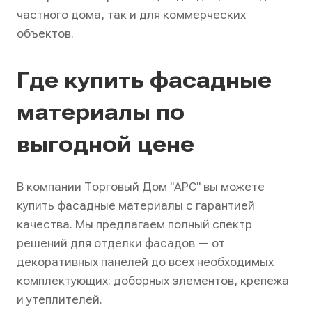
частного дома, так и для коммерческих
объектов.
Где купить фасадные
материалы по
выгодной цене
В компании Торговый Дом "АРС" вы можете
купить фасадные материалы с гарантией
качества. Мы предлагаем полный спектр
решений для отделки фасадов — от
декоративных панелей до всех необходимых
комплектующих: доборных элементов, крепежа
и утеплителей.