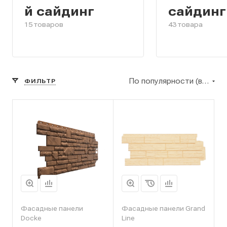
й сайдинг
сайдинг
15 товаров
43 товара
По популярности (возрастание)
ФИЛЬТР
Фасадные панели
Фасадные панели Grand
Docke
Line