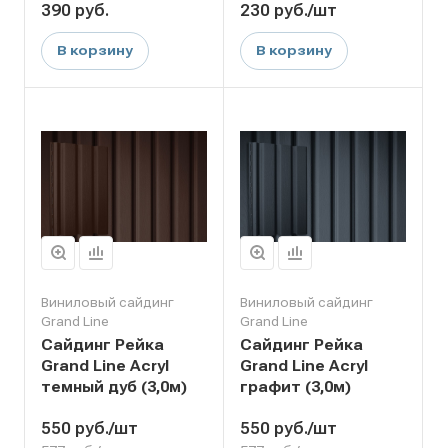
390
руб.
230
руб.
/шт
В корзину
В корзину
Виниловый сайдинг
Виниловый сайдинг
Grand Line
Grand Line
Сайдинг Рейка
Сайдинг Рейка
Grand Line Acryl
Grand Line Acryl
темный дуб (3,0м)
графит (3,0м)
550
руб.
/шт
550
руб.
/шт