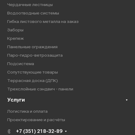
Чердачные лестницы
Водоотводные системы
Гибка листового металла на заказ
Заборы
Крепеж
Панельные ограждения
Паро-гидро-ветрозащита
Подсистема
Сопутствующие товары
Террасная доска (ДПК)
Трехслойные сэндвич - панели
Услуги
Логистика и оплата
Проектирование и расчёты
+7 (351) 218-32-89