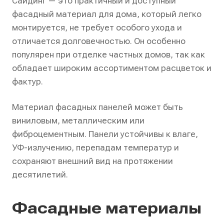
Сайдинг — это практичный и доступный
фасадный материал для дома, который легко
монтируется, не требует особого ухода и
отличается долговечностью. Он особенно
популярен при отделке частных домов, так как
обладает широким ассортиментом расцветок и
фактур.
Материал фасадных панелей может быть
виниловым, металлическим или
фиброцементным. Панели устойчивы к влаге,
УФ-излучению, перепадам температур и
сохраняют внешний вид на протяжении
десятилетий.
Фасадные материалы