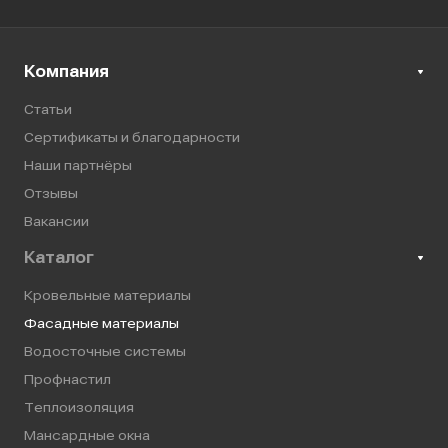
Компания
Статьи
Сертификаты и благодарности
Наши партнёры
Отзывы
Вакансии
Каталог
Кровельные материалы
Фасадные материалы
Водосточные системы
Профнастил
Теплоизоляция
Мансардные окна