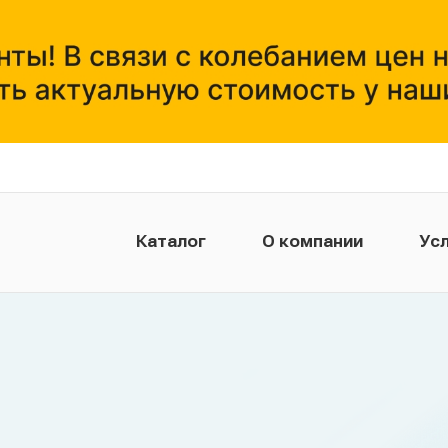
Каталог
О компании
Усл