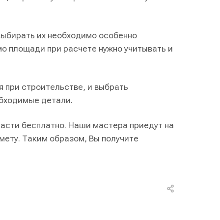
 выбирать их необходимо особенно
о площади при расчете нужно учитывать и
 при строительстве, и выбрать
обходимые детали.
асти бесплатно. Наши мастера приедут на
смету. Таким образом, Вы получите