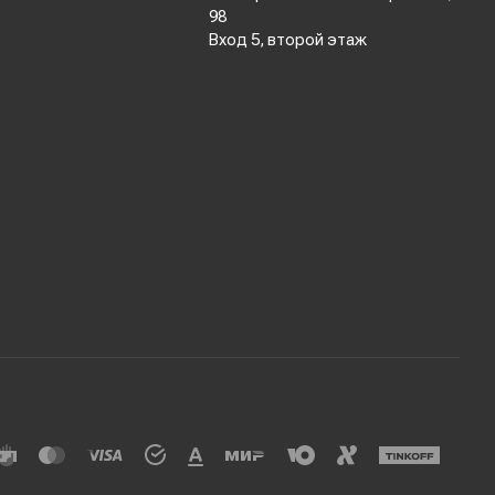
98
Вход 5, второй этаж