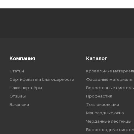
Компания
Каталог
Статьи
Кровельные материал
Сертификаты и благодарности
Фасадные материалы
Наши партнёры
Водосточные систем
Отзывы
Профнастил
Вакансии
Теплоизоляция
Мансардные окна
Чердачные лестницы
Водоотводные систе