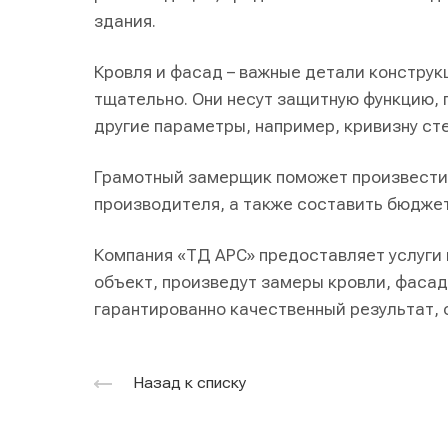
здания.
Кровля и фасад – важные детали конструкц
тщательно. Они несут защитную функцию,
другие параметры, например, кривизну сте
Грамотный замерщик поможет произвести 
производителя, а также составить бюдже
Компания «ТД АРС» предоставляет услуги
объект, произведут замеры кровли, фасада
гарантированно качественный результат, 
Назад к списку