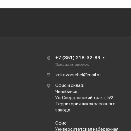
+7 (351) 218-32-89
Заказать звонок
zakazarschel@mail.ru
Офис и склад:
Челябинск
Ул. Свердловский тракт, 5/2
Территория лакокрасочного
завода
Офис:
Университетская набережная,