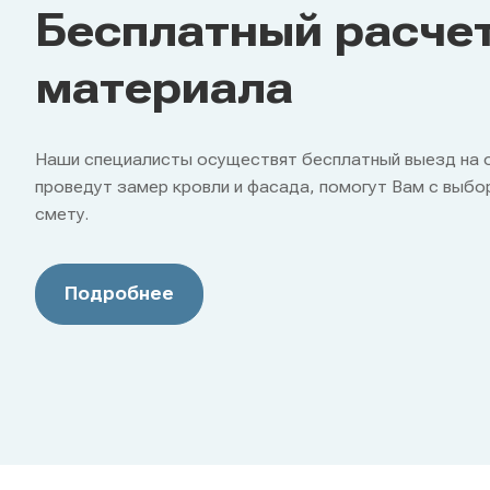
Бесплатный расче
материала
Наши специалисты осуществят бесплатный выезд на 
проведут замер кровли и фасада, помогут Вам с выбо
смету.
Подробнее