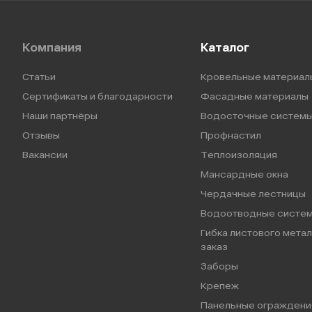
Компания
Каталог
Статьи
Кровельные материал
Сертификаты и благодарности
Фасадные материалы
Наши партнёры
Водосточные систем
Отзывы
Профнастил
Вакансии
Теплоизоляция
Мансардные окна
Чердачные лестницы
Водоотводные систе
Гибка листового метал
заказ
Заборы
Крепеж
Панельные ограждени