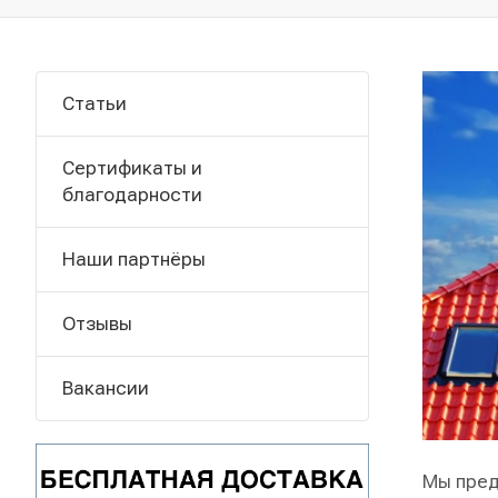
Статьи
Сертификаты и
благодарности
Наши партнёры
Отзывы
Вакансии
Мы пре