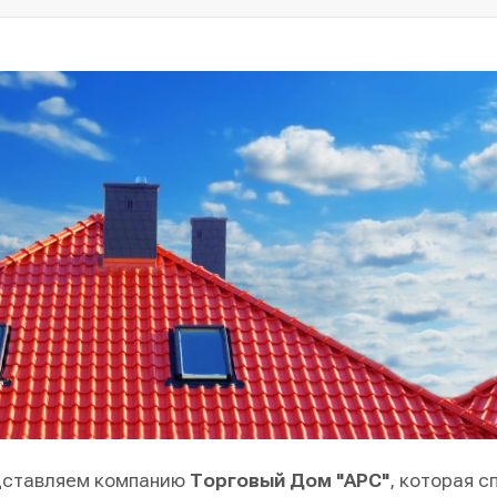
дставляем компанию
Торговый Дом "АРС"
, которая 