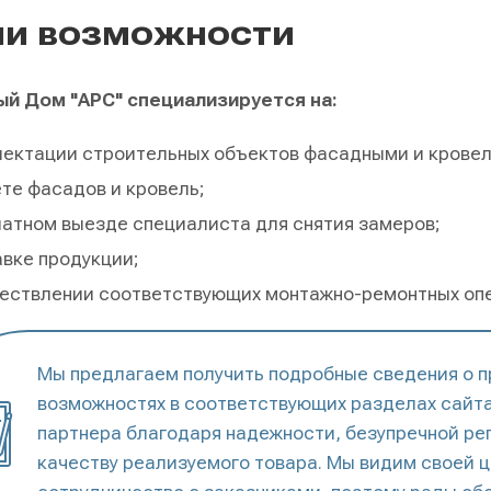
и возможности
й Дом "АРС" специализируется на:
лектации строительных объектов фасадными и крове
те фасадов и кровель;
атном выезде специалиста для снятия замеров;
вке продукции;
ествлении соответствующих монтажно-ремонтных оп
Мы предлагаем получить подробные сведения о 
возможностях в соответствующих разделах сайта
партнера благодаря надежности, безупречной ре
качеству реализуемого товара. Мы видим своей 