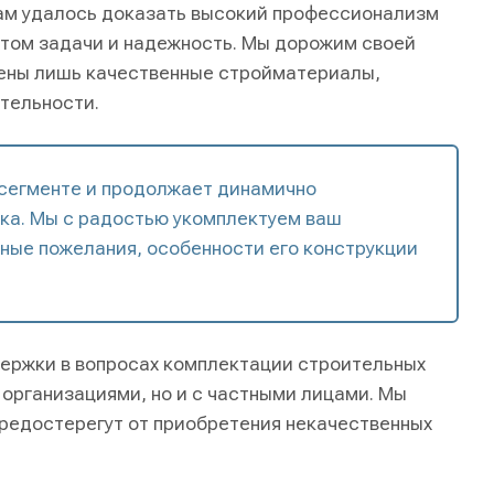
нам удалось доказать высокий профессионализм
нтом задачи и надежность. Мы дорожим своей
лены лишь качественные стройматериалы,
тельности.
 сегменте и продолжает динамично
ка. Мы с радостью укомплектуем ваш
ные пожелания, особенности его конструкции
ержки в вопросах комплектации строительных
 организациями, но и с частными лицами. Мы
предостерегут от приобретения некачественных