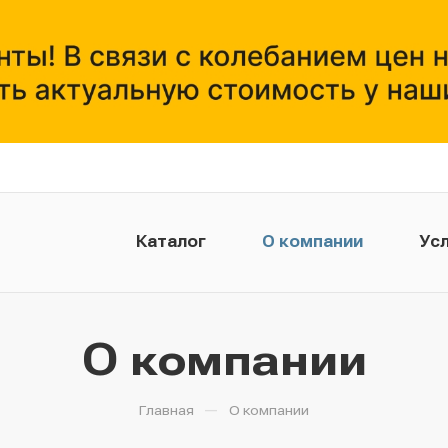
Каталог
О компании
Усл
О компании
—
Главная
О компании