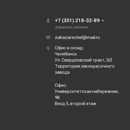
+7 (351) 218-32-89
Заказать звонок
zakazarschel@mail.ru
Офис и склад:
Челябинск
Ул. Свердловский тракт, 5/2
Территория лакокрасочного
завода
Офис:
Университетская набережная,
98
Вход 5, второй этаж