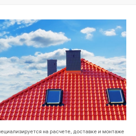
специализируется на расчете, доставке и монтаже