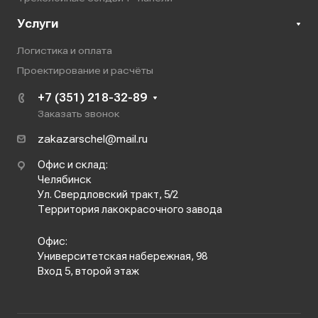
Услуги
Логистика и оплата
Проектирование и расчёты
+7 (351) 218-32-89
Заказать звонок
zakazarschel@mail.ru
Офис и склад:
Челябинск
Ул. Свердловский тракт, 5/2
Территория лакокрасочного завода
Офис:
Университетская набережная, 98
Вход 5, второй этаж