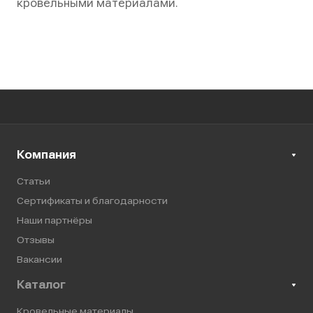
кровельными материалами.
Компания
Статьи
Сертификаты и благодарности
Наши партнёры
Отзывы
Вакансии
Каталог
Кровельные материалы