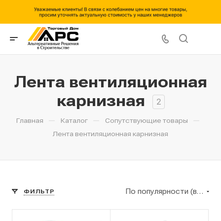
Лента вентиляционная
карнизная
2
—
—
—
Главная
Каталог
Сопутствующие товары
Лента вентиляционная карнизная
По популярности (возрастание)
ФИЛЬТР