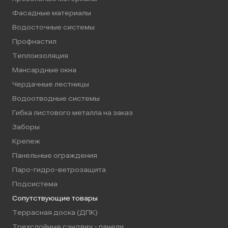
Фасадные материалы
Водосточные системы
Профнастил
Теплоизоляция
Мансардные окна
Чердачные лестницы
Водоотводные системы
Гибка листового металла на заказ
Заборы
Крепеж
Панельные ограждения
Паро-гидро-ветрозащита
Подсистема
Сопутствующие товары
Террасная доска (ДПК)
Трехслойные сэндвич - панели