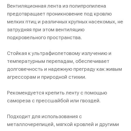
Вентиляционная лента из полипропилена
предотвращает проникновение под кровлю
мелких птиц и различных крупных насекомых, не
затрудняя при этом вентиляцию
подкровельного пространства.
Стойкая к ультрафиолетовому излучению и
температурным перепадам, обеспечивает
долговечность и надежную преграду как живым
агрессорам и природной стихии.
Рекомендуется крепить ленту с помощью
самореза с прессшайбой или гвоздей.
Подходит для использования с
металлочерепицей, мягкой кровлей и другими