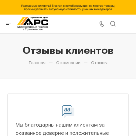
Отзывы клиентов
—
—
Главная
О компании
Отзывы
Мы благодарны нашим клиентам за
оказанное доверие и положительные