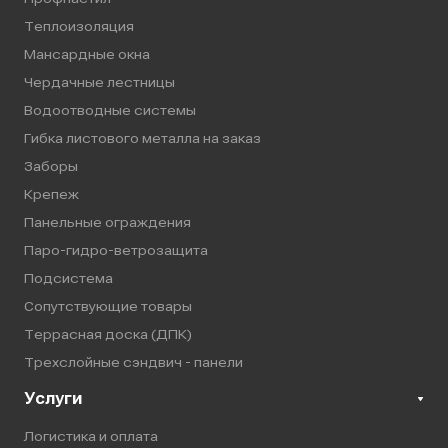
Теплоизоляция
Мансардные окна
Чердачные лестницы
Водоотводные системы
Гибка листового металла на заказ
Заборы
Крепеж
Панельные ограждения
Паро-гидро-ветрозащита
Подсистема
Сопутствующие товары
Террасная доска (ДПК)
Трехслойные сэндвич - панели
Услуги
Логистика и оплата