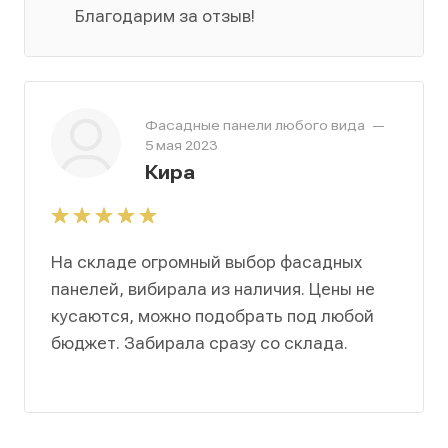
Благодарим за отзыв!
Фасадные панели любого вида
—
5 мая 2023
Кира
На складе огромный выбор фасадных
панелей, вибирала из наличия. Цены не
кусаются, можно подобрать под любой
бюджет. Забирала сразу со склада.