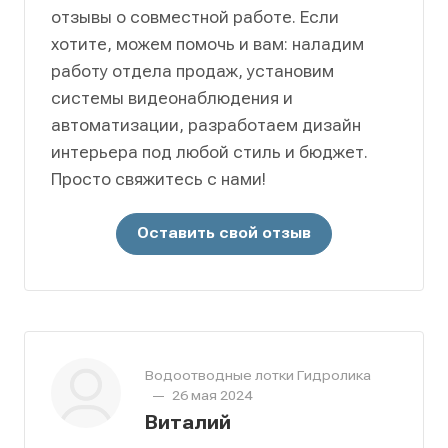
отзывы о совместной работе. Если
хотите, можем помочь и вам: наладим
работу отдела продаж, установим
системы видеонаблюдения и
автоматизации, разработаем дизайн
интерьера под любой стиль и бюджет.
Просто свяжитесь с нами!
Оставить свой отзыв
Водоотводные лотки Гидролика
—
26 мая 2024
Виталий