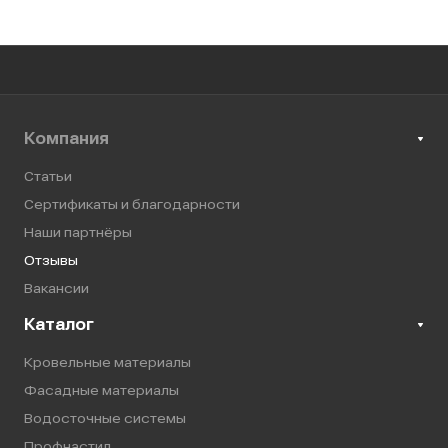
Компания
Статьи
Сертификаты и благодарности
Наши партнёры
Отзывы
Вакансии
Каталог
Кровельные материалы
Фасадные материалы
Водосточные системы
Профнастил