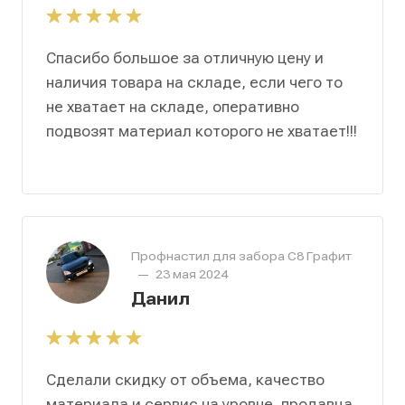
Спасибо большое за отличную цену и
наличия товара на складе, если чего то
не хватает на складе, оперативно
подвозят материал которого не хватает!!!
Профнастил для забора С8 Графит
—
23 мая 2024
Данил
Сделали скидку от объема, качество
материала и сервис на уровне, продавца