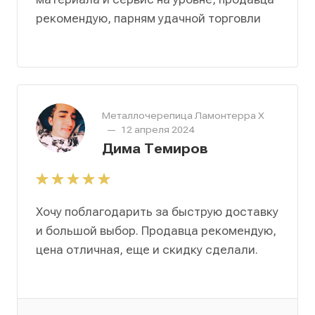
рекомендую, парням удачной торговли
Металлочерепица Ламонтерра Х
—
12 апреля 2024
Дима Темиров
Хочу поблагодарить за быструю доставку
и большой выбор. Продавца рекомендую,
цена отличная, еще и скидку сделали.