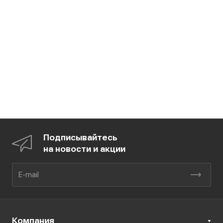
Подписывайтесь
на новости и акции
Компания