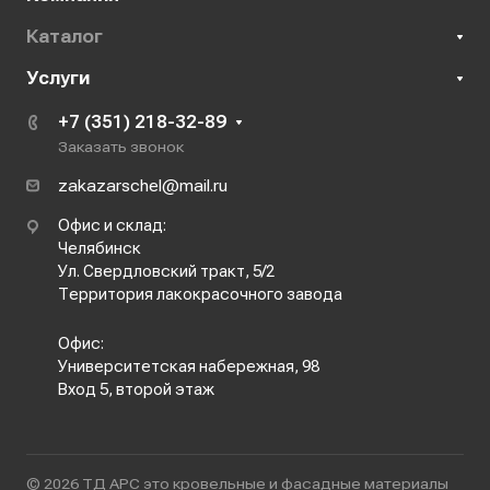
Каталог
Услуги
+7 (351) 218-32-89
Заказать звонок
zakazarschel@mail.ru
Офис и склад:
Челябинск
Ул. Свердловский тракт, 5/2
Территория лакокрасочного завода
Офис:
Университетская набережная, 98
Вход 5, второй этаж
© 2026 ТД АРС это кровельные и фасадные материалы