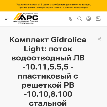
Комплект Gidrolica
Light: лоток
водоотводный ЛВ
-10.11,5.5,5 -
пластиковый с
решеткой РВ
-10.10,8.100
стальной