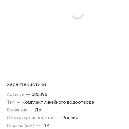
Характеристики
Артикул
—
080096
Тип
—
Комплект линейного водоотвода
В наличии
—
Да
Страна производства
—
Россия
Ширина (мм)
—
114