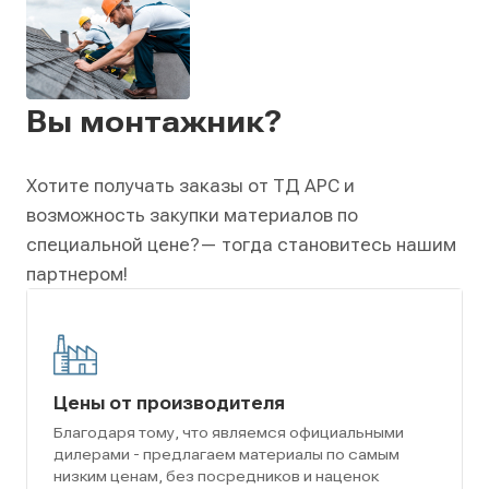
Вы монтажник?
Хотите получать заказы от ТД АРС и
возможность закупки материалов по
специальной цене?
— тогда становитесь нашим
партнером!
Цены от производителя
Благодаря тому, что являемся официальными
дилерами - предлагаем материалы по самым
низким ценам, без посредников и наценок