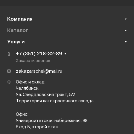
Компания
Каталог
Услуги
+7 (351) 218-32-89
Заказать звонок
zakazarschel@mail.ru
Офис и склад:
Челябинск
Ул. Свердловский тракт, 5/2
Территория лакокрасочного завода
Офис:
Университетская набережная, 98
Вход 5, второй этаж