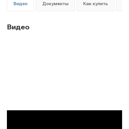
Видео
Документы
Как купить
Оп
Видео