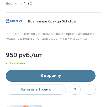
Вес, кг
—
1,82
Все товары бренда Gidrolica
Цена действительна только для интернет-магазина и
может отличаться от цен в розничных магазинах
950
руб.
/шт
В наличии
В корзину
Купить в 1 клик