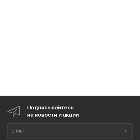
Подписывайтесь
на новости и акции