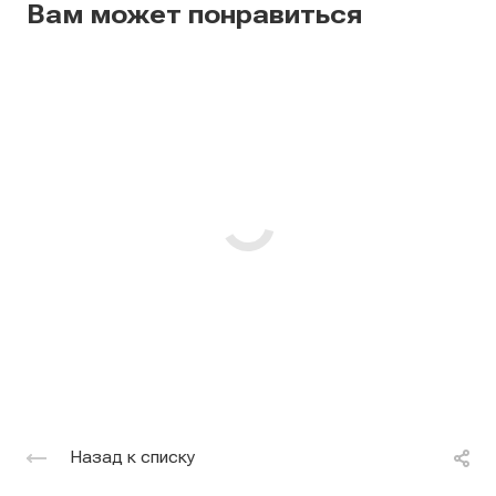
Вам может понравиться
Назад к списку