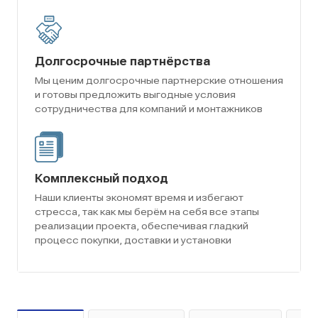
Долгосрочные партнёрства
Мы ценим долгосрочные партнерские отношения
и готовы предложить выгодные условия
сотрудничества для компаний и монтажников
Комплексный подход
Наши клиенты экономят время и избегают
стресса, так как мы берём на себя все этапы
реализации проекта, обеспечивая гладкий
процесс покупки, доставки и установки