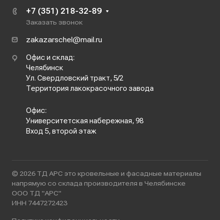
+7 (351) 218-32-89
Заказать звонок
zakazarschel@mail.ru
Офис и склад:
Челябинск
Ул. Свердловский тракт, 5/2
Территория лакокрасочного завода
Офис:
Университетская набережная, 98
Вход 5, второй этаж
© 2026 ТД АРС это кровельные и фасадные материалы
напрямую со склада производителя в Челябинске
ООО ТД "АРС"
ИНН 7447272423