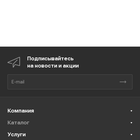
Подписывайтесь
на новости и акции
Компания
Каталог
Услуги