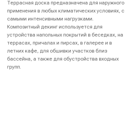
Террасная доска предназначена для наружного
применения в любых климатических условиях, с
самыми интенсивными нагрузками.
Композитный декинг используется для
устройства напольных покрытий в беседках, на
террасах, причалах и пирсах, в галерее и в
летних кафе, для обшивки участков близ
бассейна, а также для обустройства входных
групп.