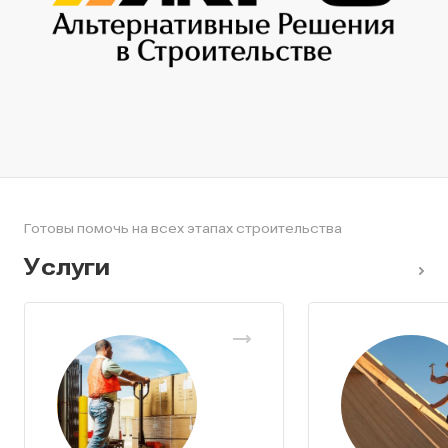
Готовы помочь на всех этапах строительства
Услуги