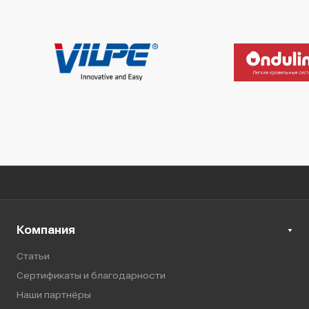
Компания
Статьи
Сертификаты и благодарности
Наши партнёры