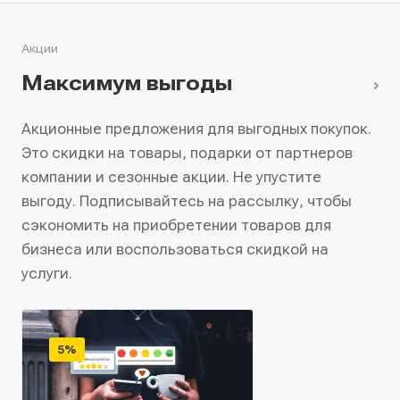
Акции
Максимум выгоды
Акционные предложения для выгодных покупок.
Это скидки на товары, подарки от партнеров
компании и сезонные акции. Не упустите
выгоду. Подписывайтесь на рассылку, чтобы
сэкономить на приобретении товаров для
бизнеса или воспользоваться скидкой на
услуги.
5%