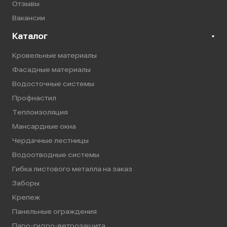
Отзывы
Вакансии
Каталог
Кровельные материалы
Фасадные материалы
Водосточные системы
Профнастил
Теплоизоляция
Мансардные окна
Чердачные лестницы
Водоотводные системы
Гибка листового металла на заказ
Заборы
Крепеж
Панельные ограждения
Паро-гидро-ветрозащита