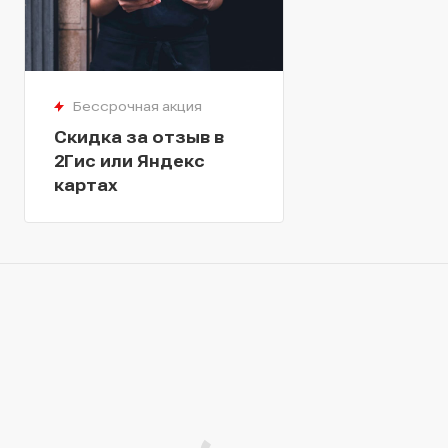
Бессрочная акция
Скидка за отзыв в
2Гис или Яндекс
картах