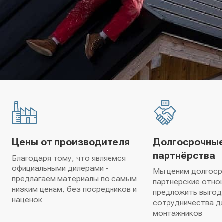
Цены от производителя
Долгосрочны
партнёрства
Благодаря тому, что являемся
официальными дилерами -
Мы ценим долгос
предлагаем материалы по самым
партнерские отно
низким ценам, без посредников и
предложить выгод
наценок
сотрудничества д
монтажников