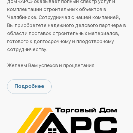
дом «АРС» оказывает полный спектр услуг и
комплектации строительных объектов в
Челябинске. Сотрудничая с нашей компанией,
Вы приобретете надежного делового партнера в
области поставок строительных материалов,
готового к долгосрочному и плодотворному
сотрудничеству.
Желаем Вам успехов и процветания!
Подробнее