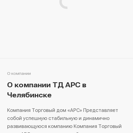
О компании
О компании ТД АРС в
Челябинске
Компания Торговый дом «АРС» Представляет
собой успешную стабильную и динамично
развивающуюся компанию Компания Торговый