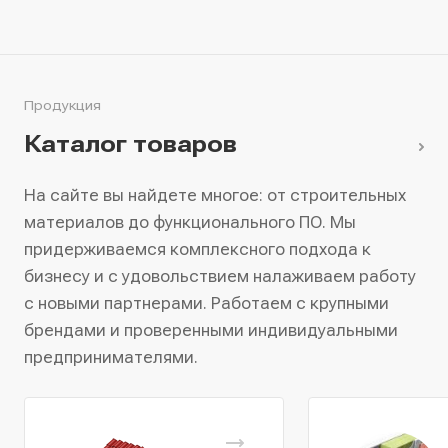
Продукция
Каталог товаров
На сайте вы найдете многое: от строительных
материалов до функционального ПО. Мы
придерживаемся комплексного подхода к
бизнесу и с удовольствием налаживаем работу
с новыми партнерами. Работаем с крупными
брендами и проверенными индивидуальными
предпринимателями.