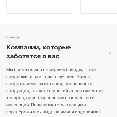
Бренды
Компании, которые
заботятся о вас
Мы внимательно выбираем бренды, чтобы
предложить вам только лучшее. Здесь
представлены их истории, особенности
продукции, а также широкий ассортимент их
товаров, ориентированных на качество и
инновации. Познакомьтесь с нашими
партнёрами и их выдающимися изделиями!