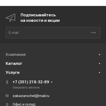
Подписывайтесь
на новости и акции
Компания
Каталог
Услуги
+7 (351) 218-32-89
Заказать звонок
zakazarschel@mail.ru
Офис и склад: