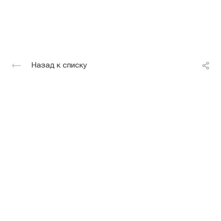
Назад к списку