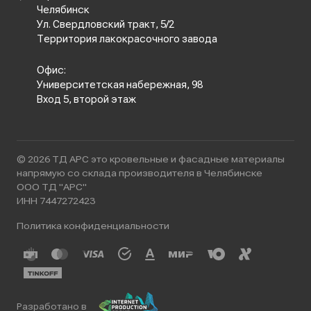
Челябинск
Ул. Свердловский тракт, 5/2
Территория лакокрасочного завода
Офис:
Университетская набережная, 98
Вход 5, второй этаж
© 2026 ТД АРС это кровельные и фасадные материалы
напрямую со склада производителя в Челябинске
ООО ТД "АРС"
ИНН 7447272423
Политика конфиденциальности
Разработано в