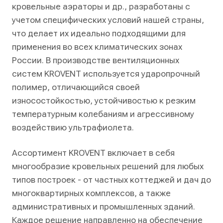
кровельные аэраторы и др., разработаны с
учетом специфических условий нашей страны,
что делает их идеально подходящими для
применения во всех климатических зонах
России. В производстве вентиляционных
систем KROVENT используется ударопрочный
полимер, отличающийся своей
износостойкостью, устойчивостью к резким
температурным колебаниям и агрессивному
воздействию ультрафиолета.
Ассортимент KROVENT включает в себя
многообразие кровельных решений для любых
типов построек - от частных коттеджей и дач до
многоквартирных комплексов, а также
административных и промышленных зданий.
Каждое решение направленно на обеспечение