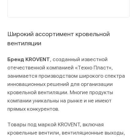
Широкий ассортимент кровельной
вентиляции
Бренд KROVENT
, созданный известной
отечественной компанией «Техно Пласт»,
занимается производством широкого спектра
инновационных решений для организации
кровельной вентиляции. Многие продукты
компании уникальны на рынке и не имеют
прямых конкурентов.
Товары под маркой KROVENT, включая
кровельные вентили, вентиляционные выходы,