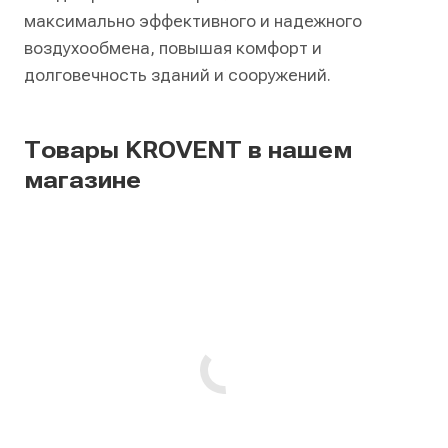
максимально эффективного и надежного
воздухообмена, повышая комфорт и
долговечность зданий и сооружений.
Товары KROVENT в нашем
магазине