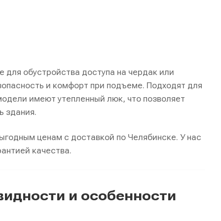
е для обустройства доступа на чердак или
опасность и комфорт при подъеме. Подходят для
 модели имеют утепленный люк, что позволяет
ь здания.
ыгодным ценам с доставкой по Челябинске. У нас
рантией качества.
видности и особенности