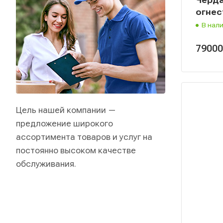
огнес
В нал
7900
Цель нашей компании —
предложение широкого
ассортимента товаров и услуг на
постоянно высоком качестве
обслуживания.