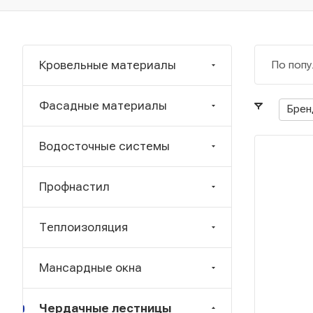
Кровельные материалы
По попу
Фасадные материалы
Брен
Водосточные системы
Профнастил
Теплоизоляция
Мансардные окна
Чердачные лестницы