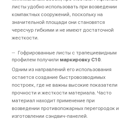
листы удобно использовать при возведении
компактных сооружений, поскольку на
значительной площади они становятся
чересчур гибкими и не имеют достаточной
жесткости.
Гофрированные листы с трапециевидным
профилем получили
маркировку С10
.
Одним из направлений его использования
остается создание быстровозводимых
построек, где не важны высокие показатели
прочности и жесткости материала. Часто
материал находит применение при
возведении противопожарных перегородок и
изготовлении сэндвич-панелей.