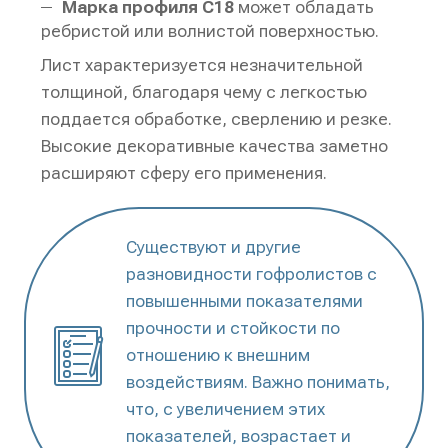
Марка профиля С18
может обладать
ребристой или волнистой поверхностью.
Лист характеризуется незначительной
толщиной, благодаря чему с легкостью
поддается обработке, сверлению и резке.
Высокие декоративные качества заметно
расширяют сферу его применения.
Существуют и другие
разновидности гофролистов с
повышенными показателями
прочности и стойкости по
отношению к внешним
воздействиям. Важно понимать,
что, с увеличением этих
показателей, возрастает и