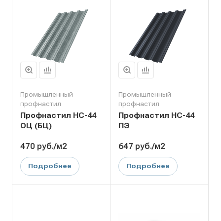
Промышленный
Промышленный
профнастил
профнастил
Профнастил НС-44
Профнастил НС-44
ОЦ (БЦ)
ПЭ
470
руб.
/м2
647
руб.
/м2
Подробнее
Подробнее