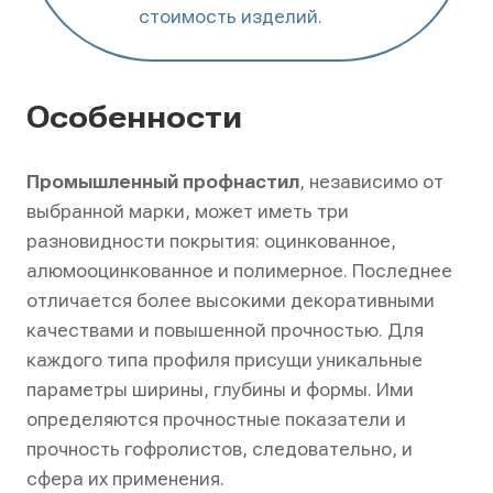
стоимость изделий.
Особенности
Промышленный профнастил
, независимо от
выбранной марки, может иметь три
разновидности покрытия: оцинкованное,
алюмооцинкованное и полимерное. Последнее
отличается более высокими декоративными
качествами и повышенной прочностью. Для
каждого типа профиля присущи уникальные
параметры ширины, глубины и формы. Ими
определяются прочностные показатели и
прочность гофролистов, следовательно, и
сфера их применения.