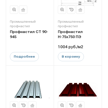
Промышленный
Промышленный
профнастил
профнастил
Профнастил СТ 90-
Профнастил
945
Н-75х750 ПЭ
1004
руб.
/м2
Подробнее
В корзину