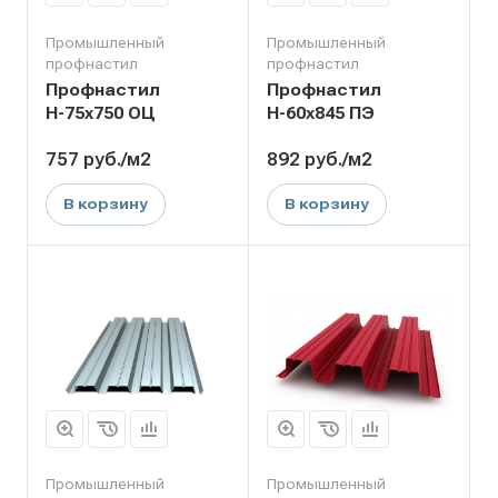
Промышленный
Промышленный
профнастил
профнастил
Профнастил
Профнастил
Н-75х750 ОЦ
Н-60х845 ПЭ
757
руб.
/м2
892
руб.
/м2
В корзину
В корзину
Промышленный
Промышленный