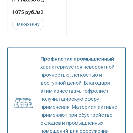
1075
руб.
/м2
В корзину
Профнастил промышленный
характеризуется невероятной
прочностью, легкостью и
доступной ценой. Благодаря
этим качествам, гофролист
получил широкую сферу
применения. Материал активно
применяют при обустройстве
складов и промышленных
помещений для сооружения