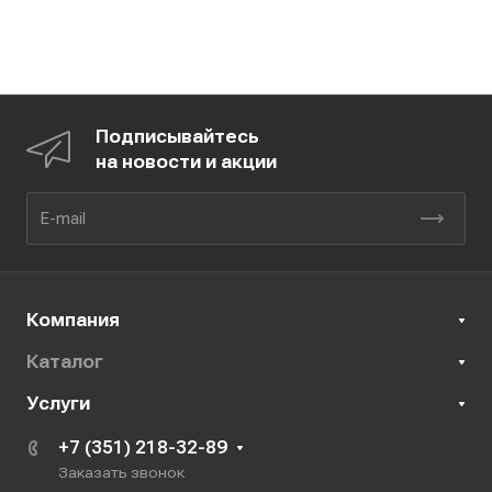
Подписывайтесь
на новости и акции
Компания
Каталог
Услуги
+7 (351) 218-32-89
Заказать звонок