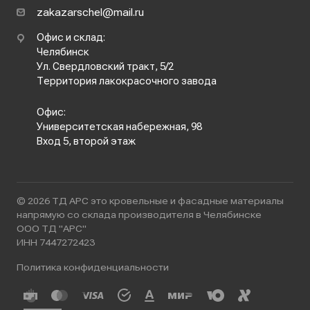
zakazarschel@mail.ru
Офис и склад:
Челябинск
Ул. Свердловский тракт, 5/2
Территория лакокрасочного завода
Офис:
Университетская набережная, 98
Вход 5, второй этаж
© 2026 ТД АРС это кровельные и фасадные материалы
напрямую со склада производителя в Челябинске
ООО ТД "АРС"
ИНН 7447272423
Политика конфиденциальности