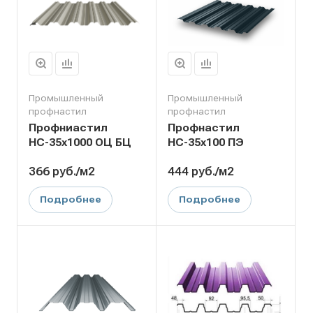
Промышленный
Промышленный
профнастил
профнастил
Профниастил
Профнастил
НС-35х1000 ОЦ БЦ
НС-35х100 ПЭ
366
руб.
/м2
444
руб.
/м2
Подробнее
Подробнее