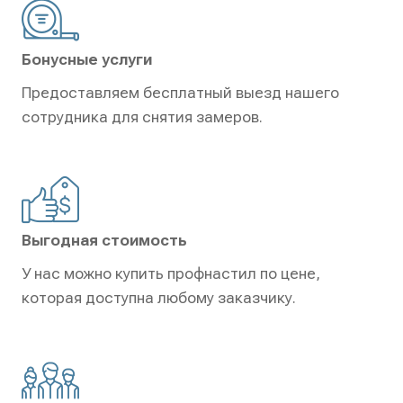
Бонусные услуги
Предоставляем бесплатный выезд нашего
сотрудника для снятия замеров.
Выгодная стоимость
У нас можно купить профнастил по цене,
которая доступна любому заказчику.