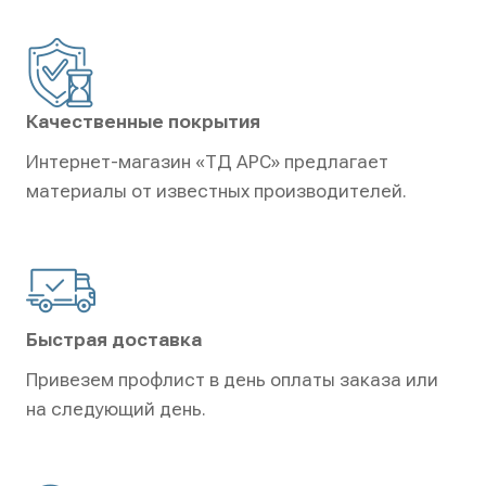
Качественные покрытия
Интернет-магазин «ТД АРС» предлагает
материалы от известных производителей.
Быстрая доставка
Привезем профлист в день оплаты заказа или
на следующий день.