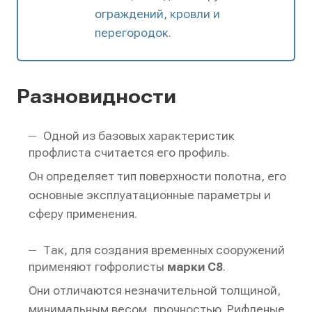
ограждений, кровли и
перегородок.
Разновидности
Одной из базовых характеристик
профлиста считается его профиль.
Он определяет тип поверхности полотна, его
основные эксплуатационные параметры и
сферу применения.
Так, для создания временных сооружений
применяют гофролисты
марки С8
.
Они отличаются незначительной толщиной,
минимальным весом, прочностью. Рифленые