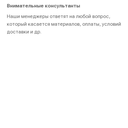
Внимательные консультанты
Наши менеджеры ответят на любой вопрос,
который касается материалов, оплаты, условий
доставки и др.