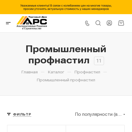
Промышленный
профнастил
11
—
—
—
Главная
Каталог
Профнастил
Промышленный профнастил
По популярности (возрастание)
ФИЛЬТР