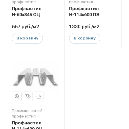
профнастил
профнастил
Профнастил
Профнастил
Н-60х845 ОЦ
Н-114х600 ПЭ
667
руб.
/м2
1330
руб.
/м2
В корзину
В корзину
Промышленный
профнастил
Профнастил
Н-114х600 ОЦ