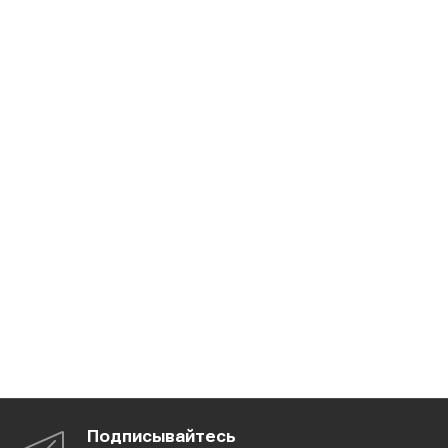
Подписывайтесь