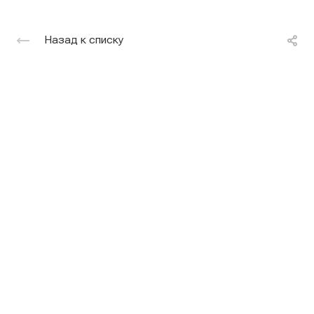
Назад к списку