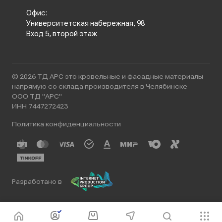
Офис:
Университетская набережная, 98
Вход 5, второй этаж
© 2026 ТД АРС это кровельные и фасадные материалы
напрямую со склада производителя в Челябинске
ООО ТД "АРС"
ИНН 7447272423
Политика конфиденциальности
Разработано в