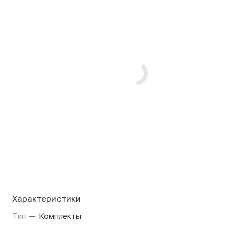
Характеристики
Тип
—
Комплекты