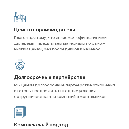
Цены от производителя
Благодаря тому, что являемся официальными
дилерами - предлагаем материалы по самым
низким ценам, без посредников и наценок
Долгосрочные партнёрства
Мы ценим долгосрочные партнерские отношения
и готовы предложить выгодные условия
сотрудничества для компаний и монтажников
Комплексный подход