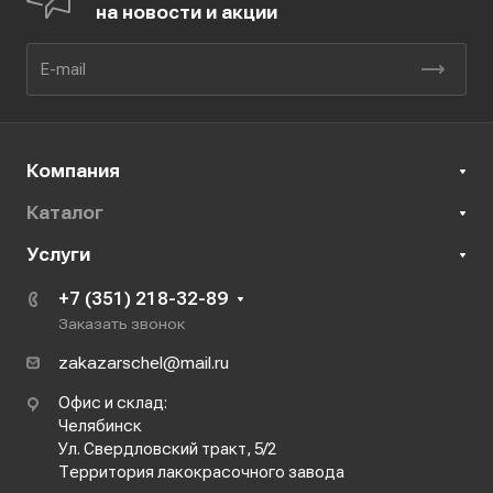
на новости и акции
Компания
Каталог
Услуги
+7 (351) 218-32-89
Заказать звонок
zakazarschel@mail.ru
Офис и склад:
Челябинск
Ул. Свердловский тракт, 5/2
Территория лакокрасочного завода