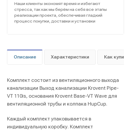
Наши клиенты экономят время и избегают
стресса, так как мы берём на себя все этапы
реализации проекта, обеспечивая гладкий
процесс покупки, доставки и установки
Описание
Характеристики
Как купить
Комплект состоит из вентиляционного выхода
канализации Выход канализации Krovent Pipe-
VT 110is, основания Krovent Base-VT Wave для
вентиляционной трубы и колпака HupCup.
Каждый комплект упаковывается в
индивидуальную коробку. Комплект