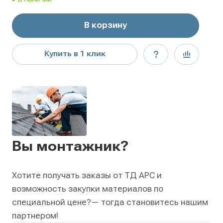
В корзину
Купить в 1 клик
Вы монтажник?
Хотите получать заказы от ТД АРС и
возможность закупки материалов по
специальной цене?
— тогда становитесь нашим
партнером!