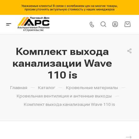
Комплект выхода
канализации Wave
110 is
—
—
—
Главная
Каталог
Кровельные материалы
—
Кровельная вентиляция и антенные выходы
Комплект выхода канализации Wave 110 is