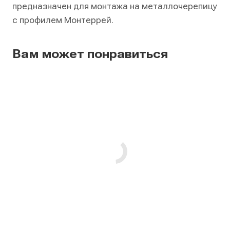
предназначен для монтажа на металлочерепицу
с профилем Монтеррей.
Вам может понравиться