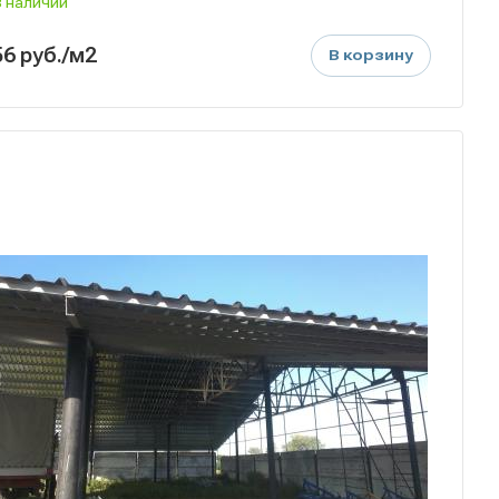
В наличии
56
руб.
/м2
В корзину