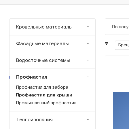
Кровельные материалы
По попу
Фасадные материалы
Брен
Водосточные системы
Профнастил
Профнастил для забора
Профнастил для крыши
Промышленный профнастил
Теплоизоляция