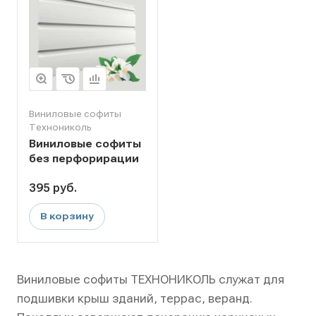
Виниловые софиты
Технониколь
Виниловые софиты
без перфорирации
395
руб.
В корзину
Виниловые софиты ТЕХНОНИКОЛЬ служат для
подшивки крыш зданий, террас, веранд.