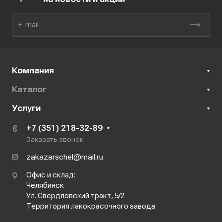
Компания
Каталог
Услуги
+7 (351) 218-32-89
Заказать звонок
zakazarschel@mail.ru
Офис и склад:
Челябинск
Ул. Свердловский тракт, 5/2
Территория лакокрасочного завода