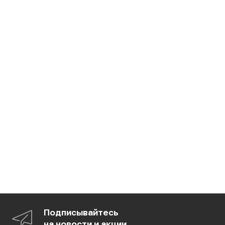
Подписывайтесь
на новости и акции