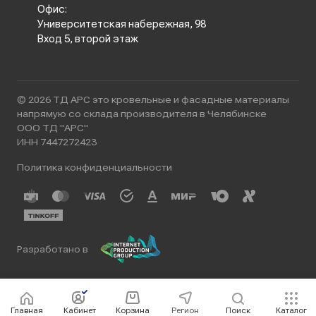
Офис:
Университетская набережная, 98
Вход 5, второй этаж
© 2026 ТД АРС это кровельные и фасадные материалы
напрямую со склада производителя в Челябинске
ООО ТД "АРС"
ИНН 7447272423
Политика конфиденциальности
Разработано в
Главная
Кабинет
Корзина
Регион
Поиск
Каталог