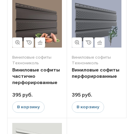
Виниловые софиты
Виниловые софиты
Технониколь
Технониколь
Виниловые софиты
Виниловые софиты
частично
перфорированные
перфорированные
395
руб.
395
руб.
В корзину
В корзину