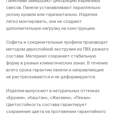
Панелями завершают декорацию карнизных
свесов. Панели устанавливают параллельно
уклону кровли или горизонтально. Изделия
легко монтировать, они не создают
дополнительную нагрузку на конструкцию.
Софиты и соединительные профили производят
методом двухслойной экструзии из ПВХ разного
состава. Материал сохраняет стабильную
форму в разных климатических зонах. В течение
всего срока гарантии панели и направляющие
не растрескиваются и не деформируются.
Изделия выпускают в натуральных оттенках:
«Бруния», «Каштан», «Жасмин», «Пекан».
Цветостойкость состава гарантирует
сохранение цвета на протяжении гарантийного