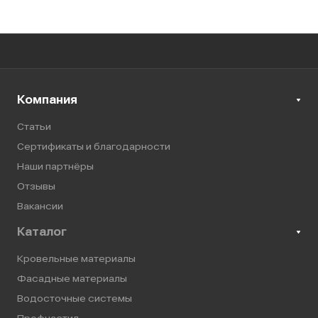
Компания
Статьи
Сертификаты и благодарности
Наши партнёры
Отзывы
Вакансии
Каталог
Кровельные материалы
Фасадные материалы
Водосточные системы