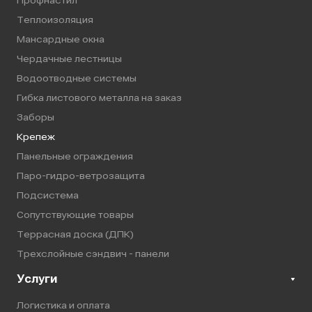
Профнастил
Теплоизоляция
Мансардные окна
Чердачные лестницы
Водоотводные системы
Гибка листового металла на заказ
Заборы
Крепеж
Панельные ограждения
Паро-гидро-ветрозащита
Подсистема
Сопутствующие товары
Террасная доска (ДПК)
Трехслойные сэндвич - панели
Услуги
Логистика и оплата