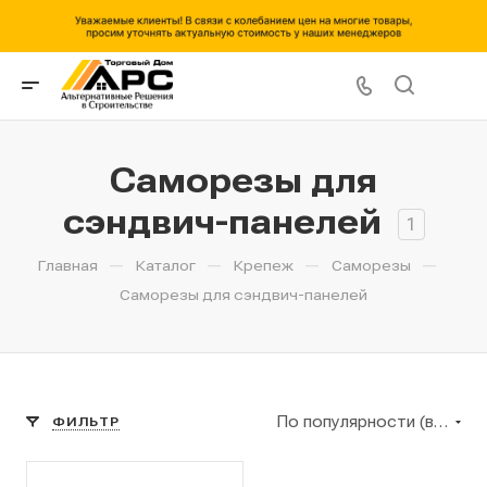
Саморезы для
сэндвич-панелей
1
—
—
—
—
Главная
Каталог
Крепеж
Саморезы
Саморезы для сэндвич-панелей
По популярности (возрастание)
ФИЛЬТР