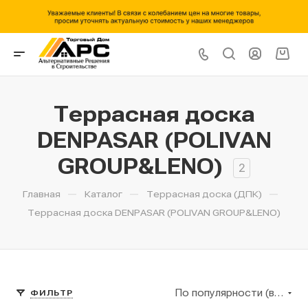
Террасная доска
DENPASAR (POLIVAN
GROUP&LENO)
2
—
—
—
Главная
Каталог
Террасная доска (ДПК)
Террасная доска DENPASAR (POLIVAN GROUP&LENO)
По популярности (возрастание)
ФИЛЬТР