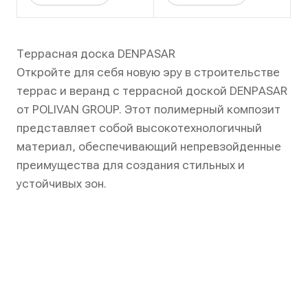
Террасная доска DENPASAR
Откройте для себя новую эру в строительстве
террас и веранд с террасной доской DENPASAR
от POLIVAN GROUP. Этот полимерный композит
представляет собой высокотехнологичный
материал, обеспечивающий непревзойденные
преимущества для создания стильных и
устойчивых зон.