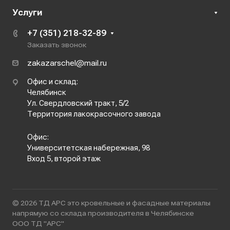
Услуги
+7 (351) 218-32-89
Заказать звонок
zakazarschel@mail.ru
Офис и склад:
Челябинск
Ул. Свердловский тракт, 5/2
Территория лакокрасочного завода
Офис:
Университетская набережная, 98
Вход 5, второй этаж
© 2026 ТД АРС это кровельные и фасадные материалы
напрямую со склада производителя в Челябинске
ООО ТД "АРС"