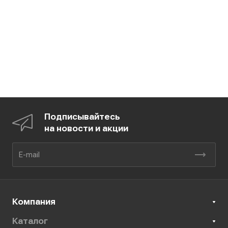
Подписывайтесь
на новости и акции
Компания
Каталог