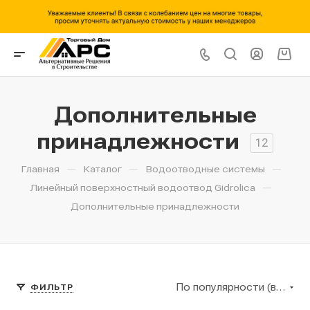
Дополнительные
принадлежности
12
—
—
—
Главная
Каталог
Водоотводные системы
—
Линейный поверхностный водоотвод Gidrolica
Дополнительные принадлежности
По популярности (возрастание)
ФИЛЬТР