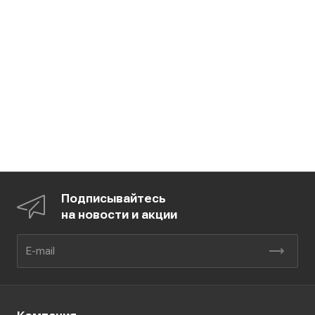
Подписывайтесь
на новости и акции