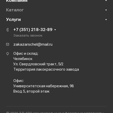
Компания
Каталог
Услуги
+7 (351) 218-32-89
Заказать звонок
zakazarschel@mail.ru
Офис и склад:
Челябинск
Ул. Свердловский тракт, 5/2
Территория лакокрасочного завода
Офис:
Университетская набережная, 98
Вход 5, второй этаж