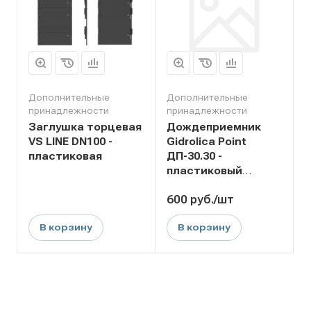
Дополнительные
Дополнительные
принадлежности
принадлежности
Заглушка торцевая
Дождеприемник
VS LINE DN100 -
Gidrolica Point
пластиковая
ДП-30.30 -
пластиковый
универсальный
600
руб.
/шт
В корзину
В корзину