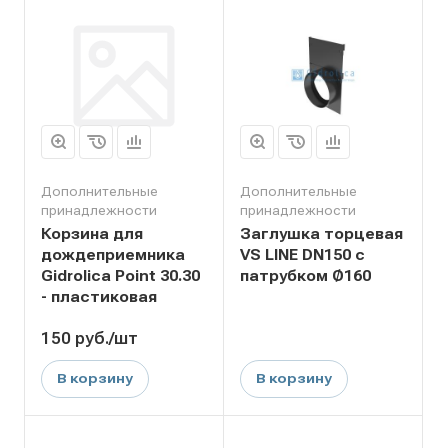
Дополнительные
Дополнительные
принадлежности
принадлежности
Корзина для
Заглушка торцевая
дождеприемника
VS LINE DN150 с
Gidrolica Point 30.30
патрубком Ø160
- пластиковая
150
руб.
/шт
В корзину
В корзину