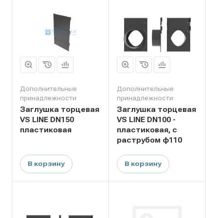
Дополнительные
Дополнительные
принадлежности
принадлежности
Заглушка торцевая
Заглушка торцевая
VS LINE DN150
VS LINE DN100 -
пластиковая
пластиковая, с
раструбом ф110
В корзину
В корзину