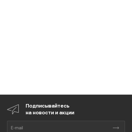
Подписывайтесь
на новости и акции