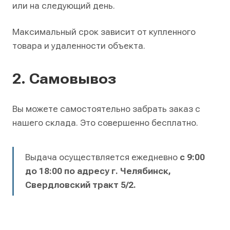
или на следующий день.
Максимальный срок зависит от купленного
товара и удаленности объекта.
2. Самовывоз
Вы можете самостоятельно забрать заказ с
нашего склада. Это совершенно бесплатно.
Выдача осуществляется ежедневно
с 9:00
до 18:00 по адресу г. Челябинск,
Свердловский тракт 5/2.