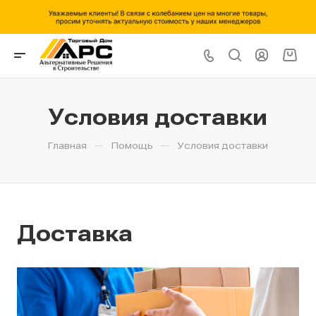
Условия доставки
—
—
Главная
Помощь
Условия доставки
Доставка