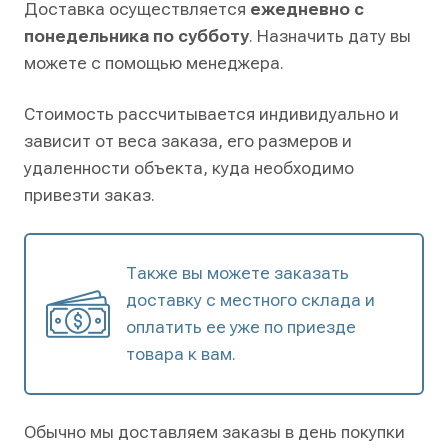
Доставка осуществляется
ежедневно с
понедельника по субботу
. Назначить дату вы
можете с помощью менеджера.
Стоимость рассчитывается индивидуально и
зависит от веса заказа, его размеров и
удаленности объекта, куда необходимо
привезти заказ.
Также вы можете заказать
доставку с местного склада и
оплатить ее уже по приезде
товара к вам.
Обычно мы доставляем заказы в день покупки