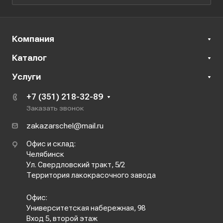
Компания
Каталог
Услуги
+7 (351) 218-32-89
Заказать звонок
zakazarschel@mail.ru
Офис и склад:
Челябинск
Ул. Свердловский тракт, 5/2
Территория лакокрасочного завода
Офис:
Университетская набережная, 98
Вход 5, второй этаж