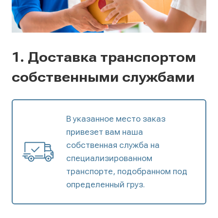
1. Доставка транспортом
собственными службами
В указанное место заказ
привезет вам наша
собственная служба на
специализированном
транспорте, подобранном под
определенный груз.