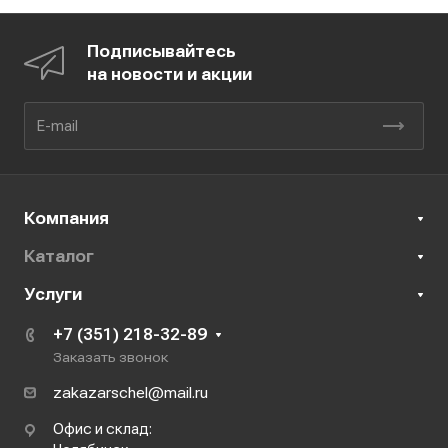
Подписывайтесь
на новости и акции
Компания
Каталог
Услуги
+7 (351) 218-32-89
Заказать звонок
zakazarschel@mail.ru
Офис и склад: