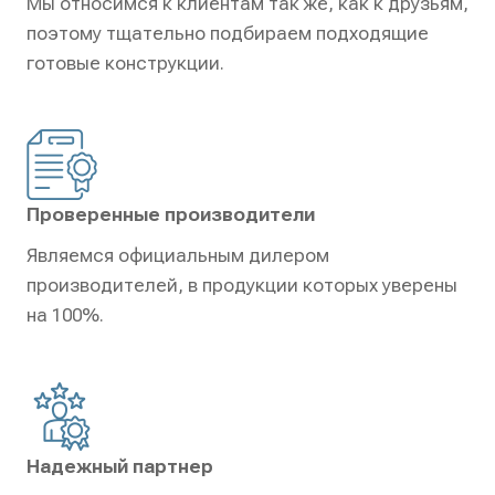
Мы относимся к клиентам так же, как к друзьям,
поэтому тщательно подбираем подходящие
готовые конструкции.
Проверенные производители
Являемся официальным дилером
производителей, в продукции которых уверены
на 100%.
Надежный партнер