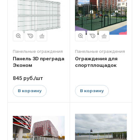
Панельные ограждения
Панельные ограждения
Панель 3D преграда
Ограждения для
Эконом
спортплощадок
845
руб.
/шт
В корзину
В корзину