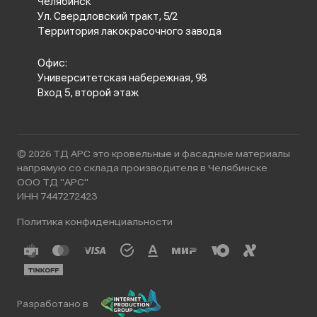
Челябинск
Ул. Свердловский тракт, 5/2
Территория лакокрасочного завода
Офис:
Университетская набережная, 98
Вход 5, второй этаж
© 2026 ТД АРС это кровельные и фасадные материалы
напрямую со склада производителя в Челябинске
ООО ТД "АРС"
ИНН 7447272423
Политика конфиденциальности
Разработано в