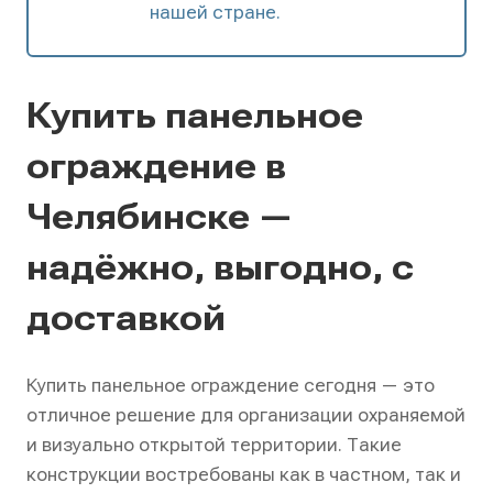
нашей стране.
Купить панельное
ограждение в
Челябинске —
надёжно, выгодно, с
доставкой
Купить панельное ограждение сегодня — это
отличное решение для организации охраняемой
и визуально открытой территории. Такие
конструкции востребованы как в частном, так и