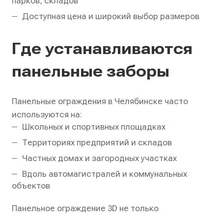
парков, складов
Доступная цена и широкий выбор размеров
Где устанавливаются
панельные заборы
Панельные ограждения в Челябинске часто
используются на:
Школьных и спортивных площадках
Территориях предприятий и складов
Частных домах и загородных участках
Вдоль автомагистралей и коммунальных
объектов
Панельное ограждение 3D не только