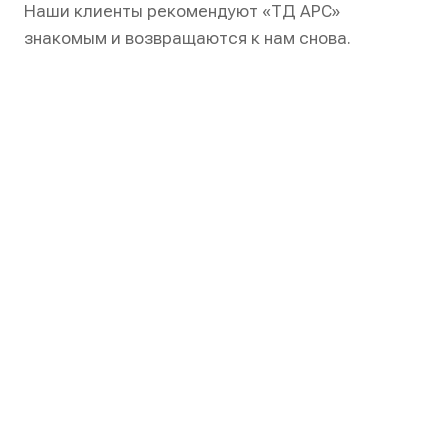
Наши клиенты рекомендуют «ТД АРС»
знакомым и возвращаются к нам снова.