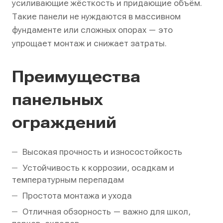
усиливающие жёсткость и придающие объём.
Такие панели не нуждаются в массивном
фундаменте или сложных опорах — это
упрощает монтаж и снижает затраты.
Преимущества
панельных
ограждений
Высокая прочность и износостойкость
Устойчивость к коррозии, осадкам и
температурным перепадам
Простота монтажа и ухода
Отличная обзорность — важно для школ,