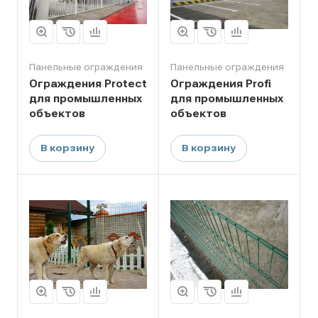
Панельные ограждения
Панельные ограждения
Ограждения Protect
Ограждения Profi
для промышленных
для промышленных
объектов
объектов
В корзину
В корзину