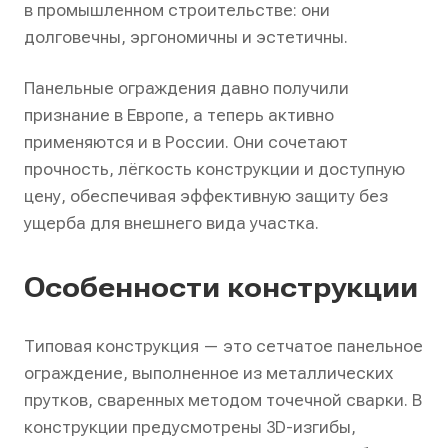
в промышленном строительстве: они
долговечны, эргономичны и эстетичны.
Панельные ограждения давно получили
признание в Европе, а теперь активно
применяются и в России. Они сочетают
прочность, лёгкость конструкции и доступную
цену, обеспечивая эффективную защиту без
ущерба для внешнего вида участка.
Особенности конструкции
Типовая конструкция — это сетчатое панельное
ограждение, выполненное из металлических
прутков, сваренных методом точечной сварки. В
конструкции предусмотрены 3D-изгибы,