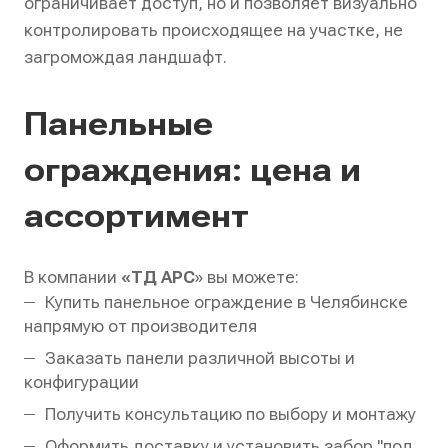
ограничивает доступ, но и позволяет визуально
контролировать происходящее на участке, не
загромождая ландшафт.
Панельные
ограждения: цена и
ассортимент
В компании
«ТД АРС
» вы можете:
Купить панельное ограждение в Челябинске
напрямую от производителя
Заказать панели различной высоты и
конфигурации
Получить консультацию по выбору и монтажу
Оформить доставку и установить забор "под