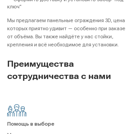
ключ"
Мы предлагаем панельные ограждения 3D, цена
которых приятно удивит — особенно при заказе
от объёма. Вы также найдёте у нас стойки,
крепления и всё необходимое для установки.
Преимущества
сотрудничества с нами
Помощь в выборе