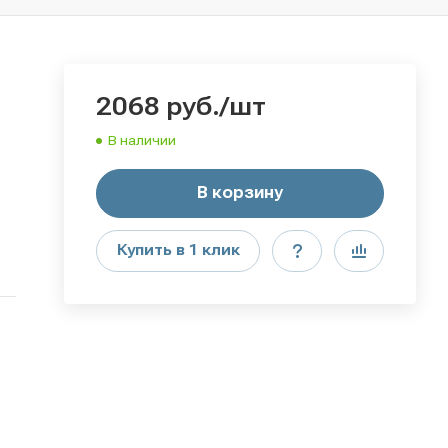
2068
руб.
/шт
В наличии
В корзину
Купить в 1 клик