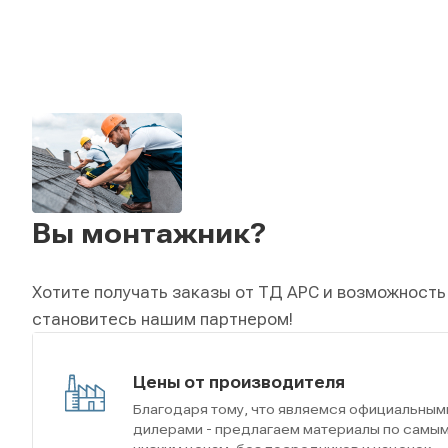
Вы монтажник?
Хотите получать заказы от ТД АРС и возможность
становитесь нашим партнером!
Цены от производителя
Благодаря тому, что являемся официальным
дилерами - предлагаем материалы по самы