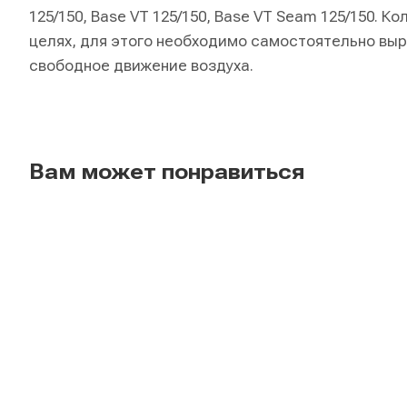
125/150, Base VT 125/150, Base VT Seam 125/150. 
целях, для этого необходимо самостоятельно выр
свободное движение воздуха.
Вам может понравиться