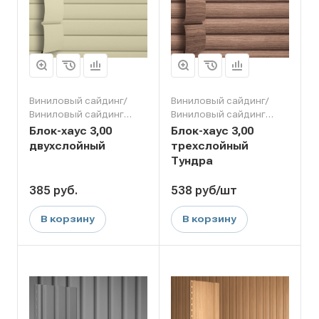
Виниловый сайдинг/
Виниловый сайдинг/
Виниловый сайдинг
Виниловый сайдинг
Grand Line
Grand Line
Блок-хаус 3,00
Блок-хаус 3,00
двухслойный
трехслойный
Тундра
385
руб.
538
руб
/шт
В корзину
В корзину