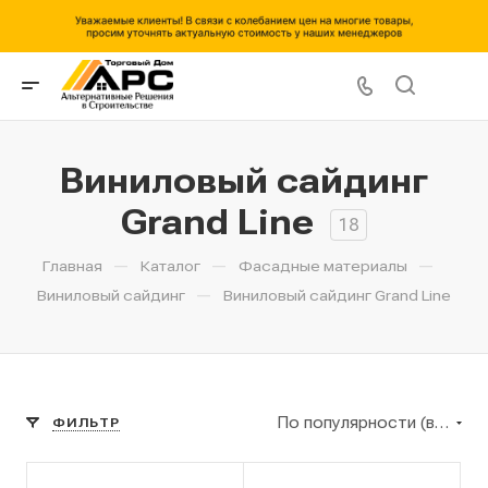
Виниловый сайдинг
Grand Line
18
—
—
—
Главная
Каталог
Фасадные материалы
—
Виниловый сайдинг
Виниловый сайдинг Grand Line
По популярности (возрастание)
ФИЛЬТР