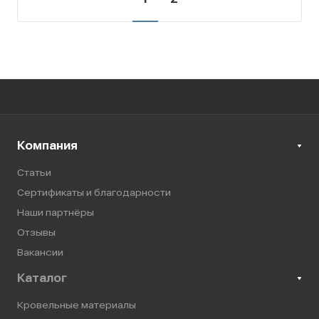
Компания
Статьи
Сертификаты и благодарности
Наши партнёры
Отзывы
Вакансии
Каталог
Кровельные материалы