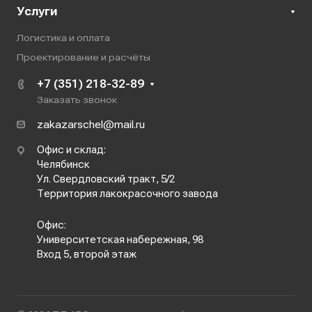
Услуги
Логистика и оплата
Проектирование и расчёты
+7 (351) 218-32-89
Заказать звонок
zakazarschel@mail.ru
Офис и склад:
Челябинск
Ул. Свердловский тракт, 5/2
Территория лакокрасочного завода
Офис:
Университетская набережная, 98
Вход 5, второй этаж