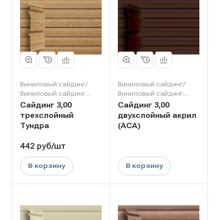
Виниловый сайдинг/
Виниловый сайдинг/
Виниловый сайдинг
Виниловый сайдинг
Grand Line
Grand Line
Сайдинг 3,00
Сайдинг 3,00
трехслойный
двухслойный акрил
Тундра
(АСА)
442
руб
/шт
В корзину
В корзину