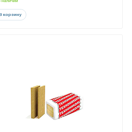
В наличии
В корзину