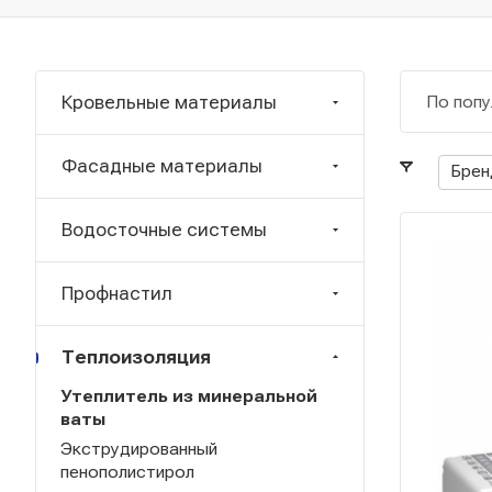
Кровельные материалы
По попу
Фасадные материалы
Брен
Водосточные системы
Профнастил
Теплоизоляция
Утеплитель из минеральной
ваты
Экструдированный
пенополистирол