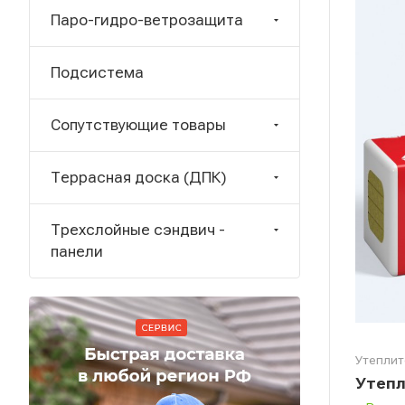
Паро-гидро-ветрозащита
Подсистема
Сопутствующие товары
Террасная доска (ДПК)
Трехслойные сэндвич -
панели
Утеплит
Утепл