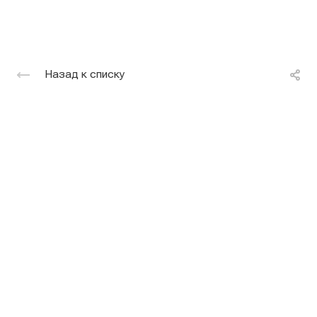
Назад к списку