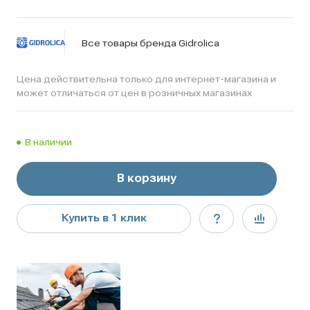
Все товары бренда Gidrolica
Цена действительна только для интернет-магазина и
может отличаться от цен в розничных магазинах
В наличии
В корзину
Купить в 1 клик