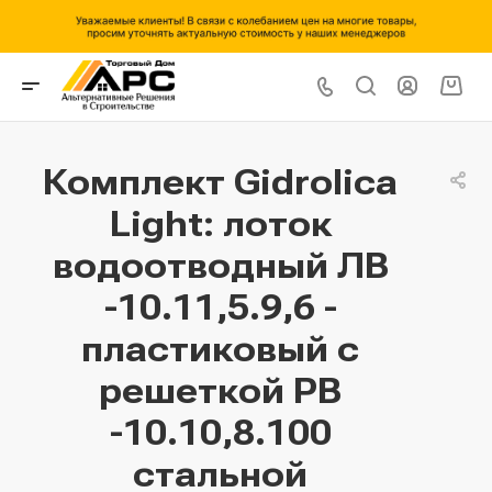
Комплект Gidrolica
Light: лоток
водоотводный ЛВ
-10.11,5.9,6 -
пластиковый с
решеткой РВ
-10.10,8.100
стальной