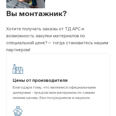
Вы монтажник?
Хотите получать заказы от ТД АРС и
возможность закупки материалов по
специальной цене?
— тогда становитесь нашим
партнером!
Цены от производителя
Благодаря тому, что являемся официальными
дилерами - предлагаем материалы по самым
низким ценам, без посредников и наценок