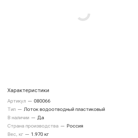
Характеристики
Артикул
—
080066
Тип
—
Лоток водоотводный пластиковый
В наличии
—
Да
Страна производства
—
Россия
Вес, кг
—
1.970 кг