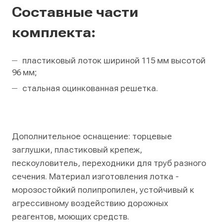
Составные части
комплекта:
пластиковый лоток шириной 115 мм высотой
96 мм;
стальная оцинкованная решетка.
Дополнительное оснащение: торцевые
заглушки, пластиковый крепеж,
пескоуловитель, переходники для труб разного
сечения. Материал изготовления лотка -
морозостойкий полипропилен, устойчивый к
агрессивному воздействию дорожных
реагентов, моющих средств.