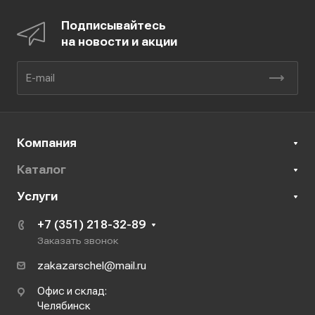
Подписывайтесь
на новости и акции
Компания
Каталог
Услуги
+7 (351) 218-32-89
Заказать звонок
zakazarschel@mail.ru
Офис и склад:
Челябинск