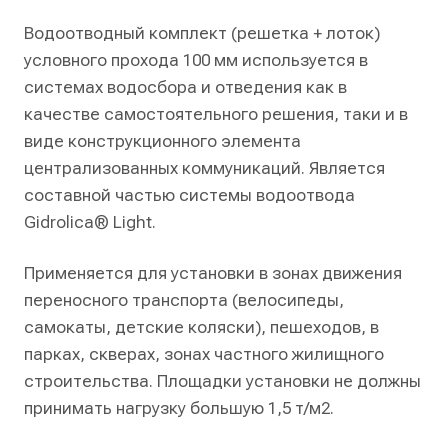
Водоотводный комплект (решетка + лоток)
условного прохода 100 мм используется в
системах водосбора и отведения как в
качестве самостоятельного решения, таки и в
виде конструкционного элемента
централизованных коммуникаций. Является
составной частью системы водоотвода
Gidrolica® Light.
Применяется для установки в зонах движения
переносного транспорта (велосипеды,
самокаты, детские коляски), пешеходов, в
парках, скверах, зонах частного жилищного
строительства. Площадки установки не должны
принимать нагрузку большую 1,5 т/м2.