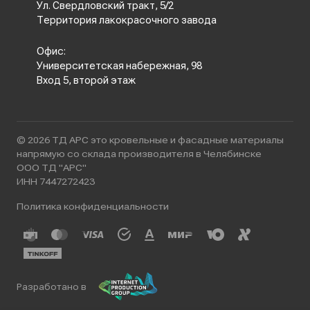
Ул. Свердловский тракт, 5/2
Территория лакокрасочного завода
Офис:
Университетская набережная, 98
Вход 5, второй этаж
© 2026 ТД АРС это кровельные и фасадные материалы
напрямую со склада производителя в Челябинске
ООО ТД "АРС"
ИНН 7447272423
Политика конфиденциальности
Разработано в