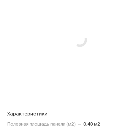
Характеристики
Полезная площадь панели (м2)
—
0,48 м2