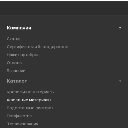
Компания
Статьи
Сертификаты и благодарности
Наши партнёры
Отзывы
Вакансии
Каталог
Кровельные материалы
Фасадные материалы
Водосточные системы
Профнастил
Теплоизоляция