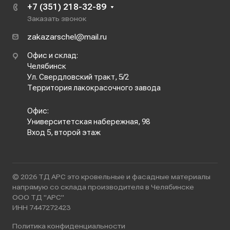
+7 (351) 218-32-89
Заказать звонок
zakazarschel@mail.ru
Офис и склад:
Челябинск
Ул. Свердловский тракт, 5/2
Территория лакокрасочного завода
Офис:
Университетская набережная, 98
Вход 5, второй этаж
© 2026 ТД АРС это кровельные и фасадные материалы
напрямую со склада производителя в Челябинске
ООО ТД "АРС"
ИНН 7447272423
Политика конфиденциальности