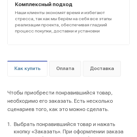
Комплексный подход
Наши клиенты экономят время и избегают
стресса, так как мы берём на себя все этапы
реализации проекта, обеспечивая гладкий
процесс покупки, доставки и установки
Как купить
Оплата
Доставка
Чтобы приобрести понравившийся товар,
необходимо его заказать. Есть несколько
сценариев того, как это можно сделать.
Выбрать понравившийся товар и нажать
кнопку «Заказать». При оформлении заказа