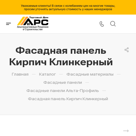
Фасадная панель
Кирпич Клинкерный
—
—
—
Главная
Каталог
Фасадные материалы
—
Фасадные панели
—
Фасадные панели Альта-Профиль
Фасадная панель Кирпич Клинкерный