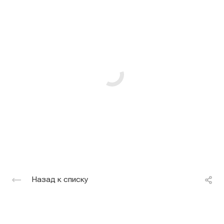
Назад к списку