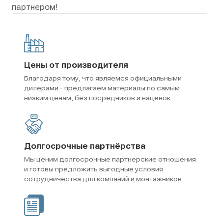
партнером!
Цены от производителя
Благодаря тому, что являемся официальными
дилерами - предлагаем материалы по самым
низким ценам, без посредников и наценок
Долгосрочные партнёрства
Мы ценим долгосрочные партнерские отношения
и готовы предложить выгодные условия
сотрудничества для компаний и монтажников