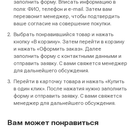
заполнить форму. Вписать информацию в
поля: ФИО, телефон и e-mail. Затем вам
перезвонит менеджер, чтобы подтвердить
ваше согласие на совершение покупки.
Выбрать понравившийся товар и нажать
кнопку «В корзину». Затем перейти в корзину
и нажать «Оформить заказ». Далее
заполнить форму с контактными данными и
отправить заявку. С вами свяжется менеджер
для дальнейшего обсуждения.
Перейти в карточку товара и нажать «Купить
в один клик». После нажатия нужно заполнить
форму и отправить заявку. С вами свяжется
менеджер для дальнейшего обсуждения.
Вам может понравиться