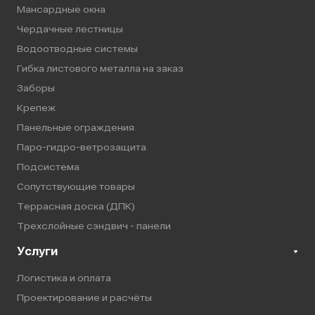
Мансардные окна
Чердачные лестницы
Водоотводные системы
Гибка листового металла на заказ
Заборы
Крепеж
Панельные ограждения
Паро-гидро-ветрозащита
Подсистема
Сопутствующие товары
Террасная доска (ДПК)
Трехслойные сэндвич - панели
Услуги
Логистика и оплата
Проектирование и расчёты