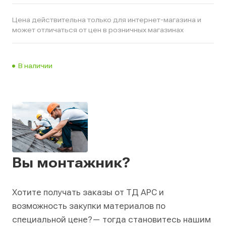
Цена действительна только для интернет-магазина и
может отличаться от цен в розничных магазинах
В наличии
Вы монтажник?
Хотите получать заказы от ТД АРС и
возможность закупки материалов по
специальной цене?
— тогда становитесь нашим