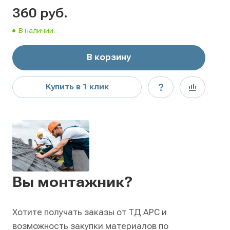
360
руб.
В наличии
В корзину
Купить в 1 клик
Вы монтажник?
Хотите получать заказы от ТД АРС и
возможность закупки материалов по