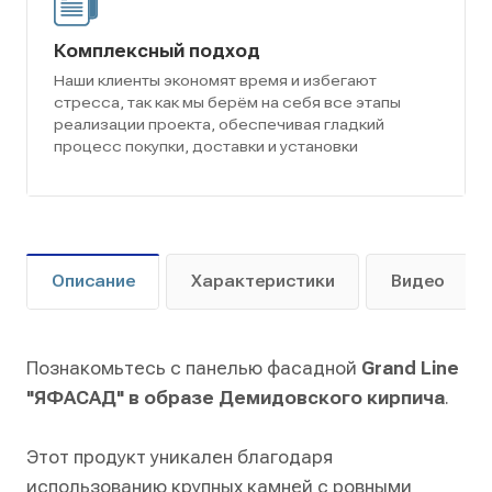
Комплексный подход
Наши клиенты экономят время и избегают
стресса, так как мы берём на себя все этапы
реализации проекта, обеспечивая гладкий
процесс покупки, доставки и установки
Описание
Характеристики
Видео
Познакомьтесь с панелью фасадной
Grand Line
"ЯФАСАД" в образе Демидовского кирпича
.
Этот продукт уникален благодаря
использованию крупных камней с ровными