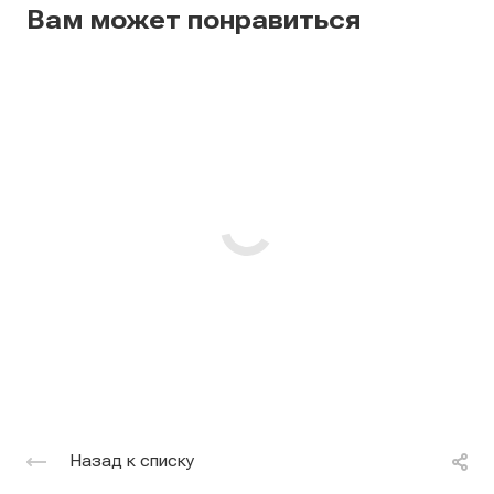
Вам может понравиться
Назад к списку