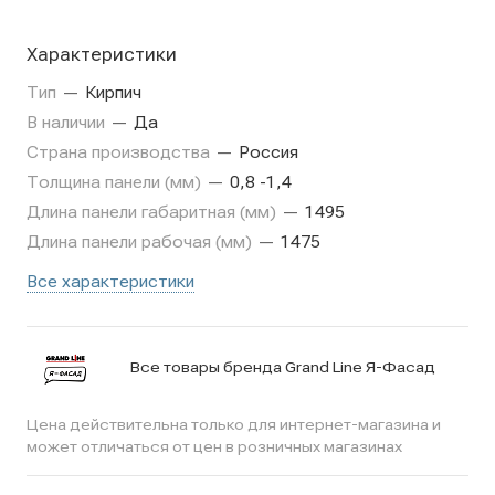
Характеристики
Тип
—
Кирпич
В наличии
—
Да
Страна производства
—
Россия
Толщина панели (мм)
—
0,8 -1,4
Длина панели габаритная (мм)
—
1495
Длина панели рабочая (мм)
—
1475
Все характеристики
Все товары бренда Grand Line Я-Фасад
Цена действительна только для интернет-магазина и
может отличаться от цен в розничных магазинах