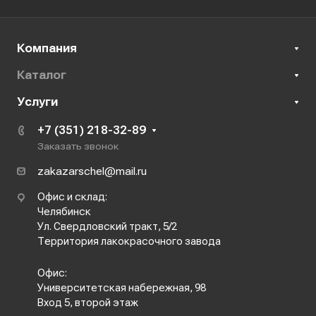
Компания
Каталог
Услуги
+7 (351) 218-32-89
Заказать звонок
zakazarschel@mail.ru
Офис и склад:
Челябинск
Ул. Свердловский тракт, 5/2
Территория лакокрасочного завода
Офис:
Университетская набережная, 98
Вход 5, второй этаж