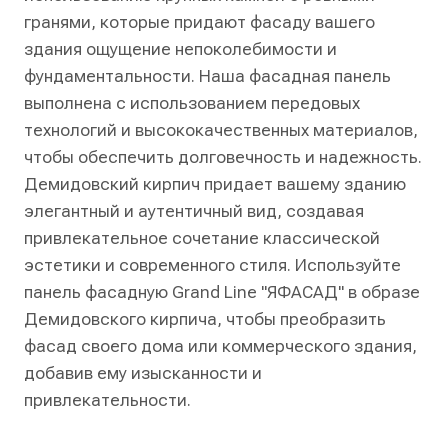
гранями, которые придают фасаду вашего
здания ощущение непоколебимости и
фундаментальности. Наша фасадная панель
выполнена с использованием передовых
технологий и высококачественных материалов,
чтобы обеспечить долговечность и надежность.
Демидовский кирпич придает вашему зданию
элегантный и аутентичный вид, создавая
привлекательное сочетание классической
эстетики и современного стиля. Используйте
панель фасадную Grand Line "ЯФАСАД" в образе
Демидовского кирпича, чтобы преобразить
фасад своего дома или коммерческого здания,
добавив ему изысканности и
привлекательности.