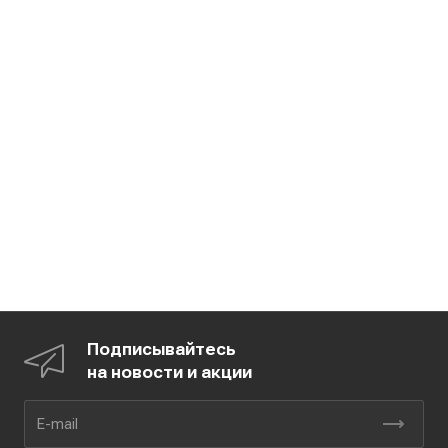
Подписывайтесь
на новости и акции