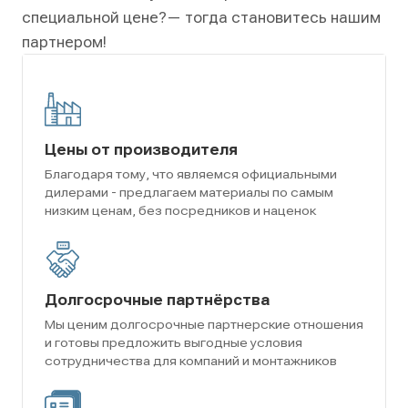
специальной цене?
— тогда становитесь нашим
партнером!
Цены от производителя
Благодаря тому, что являемся официальными
дилерами - предлагаем материалы по самым
низким ценам, без посредников и наценок
Долгосрочные партнёрства
Мы ценим долгосрочные партнерские отношения
и готовы предложить выгодные условия
сотрудничества для компаний и монтажников