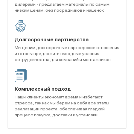
дилерами - предлагаем материалы по самым
низким ценам, без посредников и наценок
Долгосрочные партнёрства
Мы ценим долгосрочные партнерские отношения
и готовы предложить выгодные условия
сотрудничества для компаний и монтажников
Комплексный подход
Наши клиенты экономят время и избегают
стресса, так как мы берём на себя все этапы
реализации проекта, обеспечивая гладкий
процесс покупки, доставки и установки