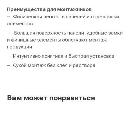
Преимущества для монтажников
Физическая легкость панелей и отделочных
элементов
Большая поверхность панели, удобные замки
и финишные элементы облегчают монтаж
продукции
Интуитивно понятная и быстрая установка
Сухой монтаж без клея и раствора
Вам может понравиться