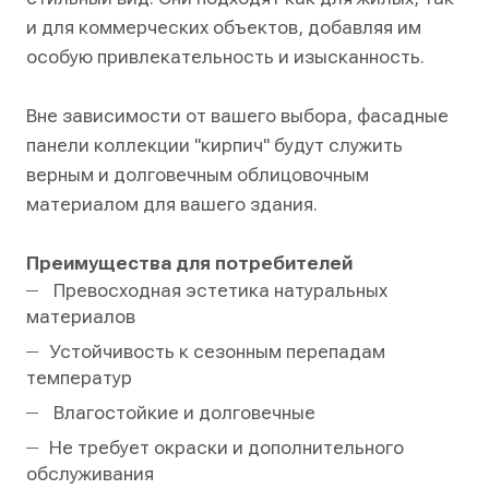
и для коммерческих объектов, добавляя им
особую привлекательность и изысканность.
Вне зависимости от вашего выбора, фасадные
панели коллекции "кирпич" будут служить
верным и долговечным облицовочным
материалом для вашего здания.
Преимущества для потребителей
Превосходная эстетика натуральных
материалов
Устойчивость к сезонным перепадам
температур
Влагостойкие и долговечные
Не требует окраски и дополнительного
обслуживания