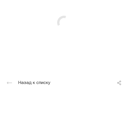
Назад к списку