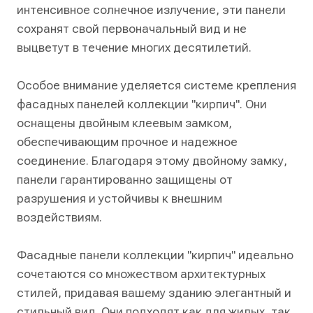
интенсивное солнечное излучение, эти панели
сохранят свой первоначальный вид и не
выцветут в течение многих десятилетий.
Особое внимание уделяется системе крепления
фасадных панелей коллекции "кирпич". Они
оснащены двойным клеевым замком,
обеспечивающим прочное и надежное
соединение. Благодаря этому двойному замку,
панели гарантированно защищены от
разрушения и устойчивы к внешним
воздействиям.
Фасадные панели коллекции "кирпич" идеально
сочетаются со множеством архитектурных
стилей, придавая вашему зданию элегантный и
стильный вид. Они подходят как для жилых, так