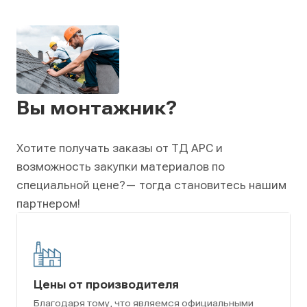
Вы монтажник?
Хотите получать заказы от ТД АРС и
возможность закупки материалов по
специальной цене?
— тогда становитесь нашим
партнером!
Цены от производителя
Благодаря тому, что являемся официальными