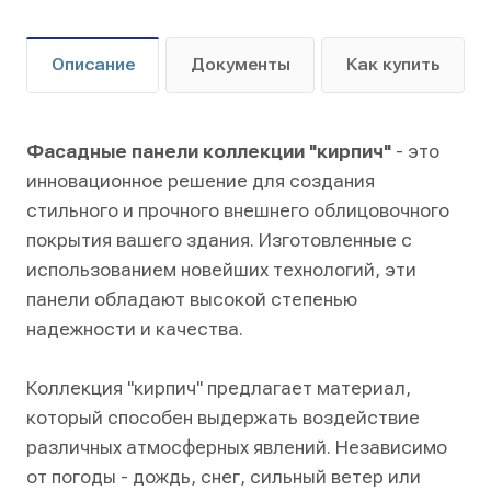
Описание
Документы
Как купить
Фасадные панели коллекции "кирпич"
- это
инновационное решение для создания
стильного и прочного внешнего облицовочного
покрытия вашего здания. Изготовленные с
использованием новейших технологий, эти
панели обладают высокой степенью
надежности и качества.
Коллекция "кирпич" предлагает материал,
который способен выдержать воздействие
различных атмосферных явлений. Независимо
от погоды - дождь, снег, сильный ветер или