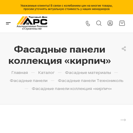
Фасадные панели
коллекция «кирпич»
—
—
—
Главная
Каталог
Фасадные материалы
—
Фасадные панели
Фасадные панели Технониколь
—
Фасадные панели коллекция «кирпич»