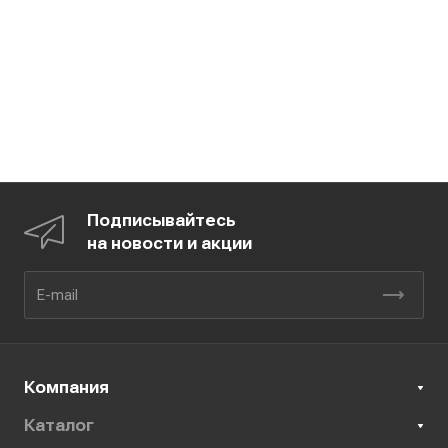
Подписывайтесь
на новости и акции
Компания
Каталог