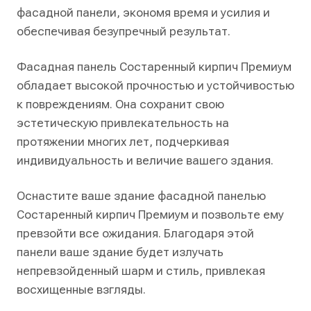
фасадной панели, экономя время и усилия и
обеспечивая безупречный результат.
Фасадная панель Состаренный кирпич Премиум
обладает высокой прочностью и устойчивостью
к повреждениям. Она сохранит свою
эстетическую привлекательность на
протяжении многих лет, подчеркивая
индивидуальность и величие вашего здания.
Оснастите ваше здание фасадной панелью
Состаренный кирпич Премиум и позвольте ему
превзойти все ожидания. Благодаря этой
панели ваше здание будет излучать
непревзойденный шарм и стиль, привлекая
восхищенные взгляды.