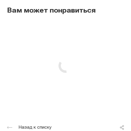
Вам может понравиться
Назад к списку