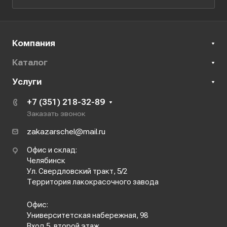
Компания
Каталог
Услуги
+7 (351) 218-32-89
Заказать звонок
zakazarschel@mail.ru
Офис и склад:
Челябинск
Ул. Свердловский тракт, 5/2
Территория лакокрасочного завода
Офис:
Университетская набережная, 98
Вход 5, второй этаж