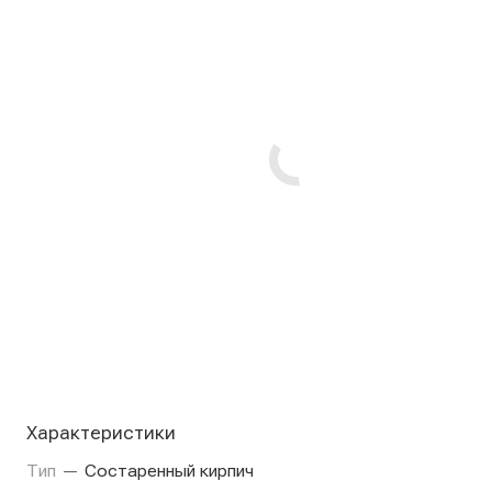
Характеристики
Тип
—
Состаренный кирпич