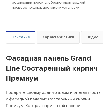
реализации проекта, обеспечивая гладкий
процесс покупки, доставки и установки
Описание
Характеристики
Видео
Фасадная панель Grand
Line Состаренный кирпич
Премиум
Подарите своему зданию шарм и элегантность
с фасадной панелью Состаренный кирпич
Премиум. Каждая форма этой панели