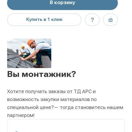
В корзину
Купить в 1 клик
Вы монтажник?
Хотите получать заказы от ТД АРС и
возможность закупки материалов по
специальной цене?
— тогда становитесь нашим
партнером!