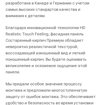
разработана в Канаде и Германии с учетом
самых высоких стандартов качества и
внимания к деталям.
Благодаря инновационной технологии HD
Realistic Touch Feeling, фасадная панель
Состаренный кирпич Премиум обладает
невероятно реалистичной текстурой,
воссоздающей изношенный вид и легкий
поношенный кирпич. Вы будете оценивать
великолепие и осязаемое ощущение этой
панели.
Мы придали особое значение процессу
монтажа и предложили многоступенчатую
защиту от ошибок монтажа. Это обеспечивает
удобство и безопасность во время установки