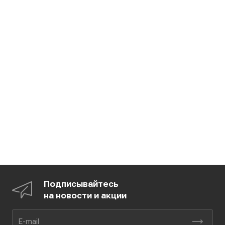
Подписывайтесь
на новости и акции