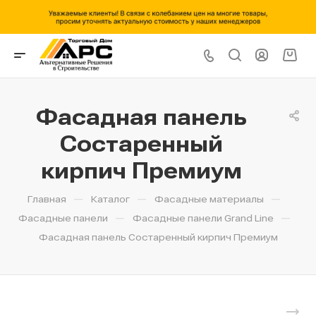
Фасадная панель
Состаренный
кирпич Премиум
—
—
—
Главная
Каталог
Фасадные материалы
—
—
Фасадные панели
Фасадные панели Grand Line
Фасадная панель Состаренный кирпич Премиум