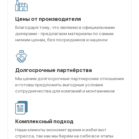
Цены от производителя
Благодаря тому, что являемся официальными
дилерами - предлагаем материалы по самым
низким ценам, без посредников и наценок
Долгосрочные партнёрства
Мы ценим долгосрочные партнерские отношения
и готовы предложить выгодные условия
сотрудничества для компаний и монтажников
Комплексный подход
Наши клиенты экономят время и избегают
стресса, так как мы берём на себя все этапы