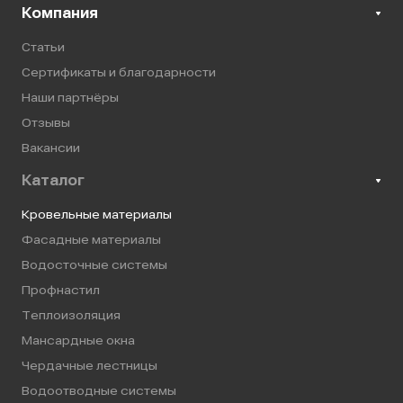
Компания
Статьи
Сертификаты и благодарности
Наши партнёры
Отзывы
Вакансии
Каталог
Кровельные материалы
Фасадные материалы
Водосточные системы
Профнастил
Теплоизоляция
Мансардные окна
Чердачные лестницы
Водоотводные системы