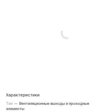
Характеристики
Тип
—
Вентиляционные выходы и проходные
элементы