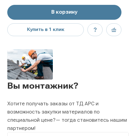
В корзину
Купить в 1 клик
Вы монтажник?
Хотите получать заказы от ТД АРС и
возможность закупки материалов по
специальной цене?
— тогда становитесь нашим
партнером!