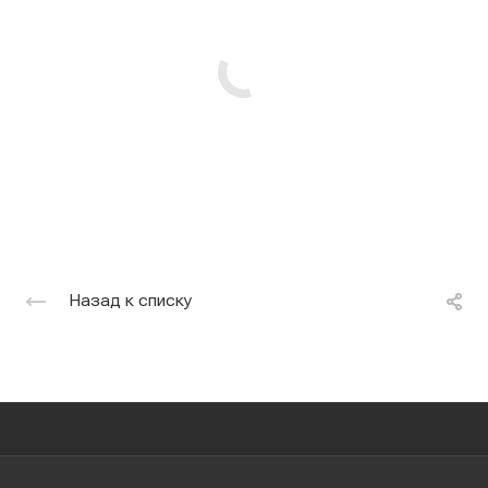
Назад к списку