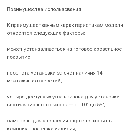
Преимущества использования
К преимущественным характеристикам модели
относятся следующие факторы:
может устанавливаться на готовое кровельное
покрытие;
простота установки за счёт наличия 14
монтажных отверстий;
четыре доступных угла наклона для установки
вентиляционного выхода — от 10° до 55°;
саморезы для крепления к кровле входят в
комплект поставки изделия;