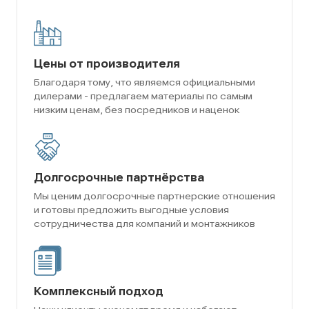
Цены от производителя
Благодаря тому, что являемся официальными
дилерами - предлагаем материалы по самым
низким ценам, без посредников и наценок
Долгосрочные партнёрства
Мы ценим долгосрочные партнерские отношения
и готовы предложить выгодные условия
сотрудничества для компаний и монтажников
Комплексный подход