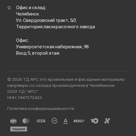
Офис и склад:
Челябинск
Ул. Свердловский тракт, 5/2
Территория лакокрасочного завода
Офис:
Университетская набережная, 98
Вход 5, второй этаж
© 2026 ТД АРС это кровельные и фасадные материалы
напрямую со склада производителя в Челябинске
ООО ТД "АРС"
ИНН 7447272423
Политика конфиденциальности