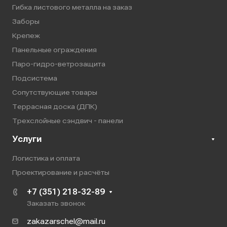
Гибка листового металла на заказ
Заборы
Крепеж
Панельные ограждения
Паро-гидро-ветрозащита
Подсистема
Сопутствующие товары
Террасная доска (ДПК)
Трехслойные сэндвич - панели
Услуги
Логистика и оплата
Проектирование и расчёты
+7 (351) 218-32-89
Заказать звонок
zakazarschel@mail.ru