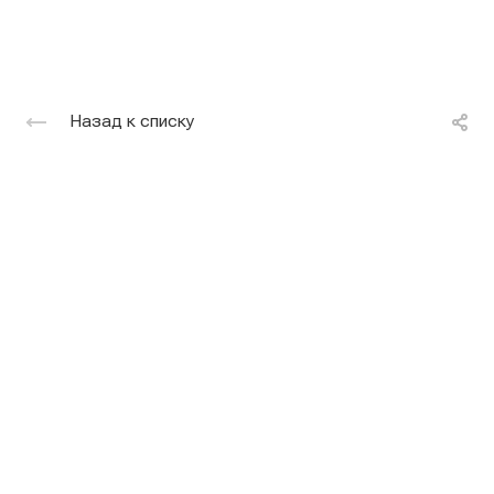
Назад к списку