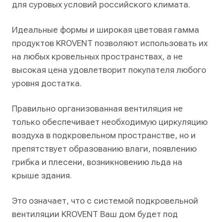
для суровых условий российского климата.
Идеальные формы и широкая цветовая гамма
продуктов KROVENT позволяют использовать их
на любых кровельных пространствах, а не
высокая цена удовлетворит покупателя любого
уровня достатка.
Правильно организованная вентиляция не
только обеспечивает необходимую циркуляцию
воздуха в подкровельном пространстве, но и
препятствует образованию влаги, появлению
грибка и плесени, возникновению льда на
крыше здания.
Это означает, что с системой подкровельной
вентиляции KROVENT Ваш дом будет под