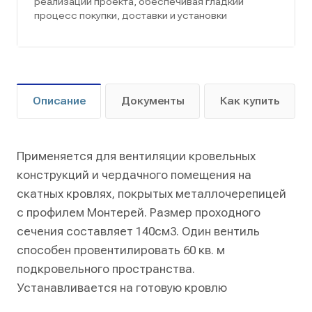
реализации проекта, обеспечивая гладкий
процесс покупки, доставки и установки
Описание
Документы
Как купить
Применяется для вентиляции кровельных
конструкций и чердачного помещения на
скатных кровлях, покрытых металлочерепицей
с профилем Монтерей. Размер проходного
сечения составляет 140см3. Один вентиль
способен провентилировать 60 кв. м
подкровельного пространства.
Устанавливается на готовую кровлю