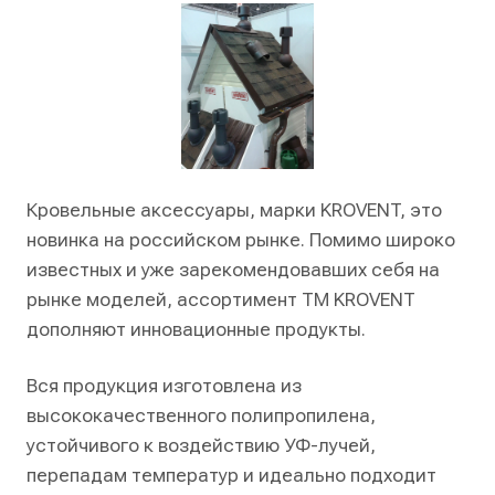
Кровельные аксессуары, марки KROVENT, это
новинка на российском рынке. Помимо широко
известных и уже зарекомендовавших себя на
рынке моделей, ассортимент ТМ KROVENT
дополняют инновационные продукты.
Вся продукция изготовлена из
высококачественного полипропилена,
устойчивого к воздействию УФ-лучей,
перепадам температур и идеально подходит