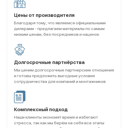
Цены от производителя
Благодаря тому, что являемся официальными
дилерами - предлагаем материалы по самым
низким ценам, без посредников и наценок
Долгосрочные партнёрства
Мы ценим долгосрочные партнерские отношения
и готовы предложить выгодные условия
сотрудничества для компаний и монтажников
Комплексный подход
Наши клиенты экономят время и избегают
стресса, так как мы берём на себя все этапы