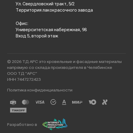
Ул. Свердловский тракт, 5/2
Территория лакокрасочного завода
Офис:
Университетская набережная, 98
Вход 5, второй этаж
© 2026 ТД АРС это кровельные и фасадные материалы
напрямую со склада производителя в Челябинске
ООО ТД "АРС"
ИНН 7447272423
Политика конфиденциальности
Разработано в