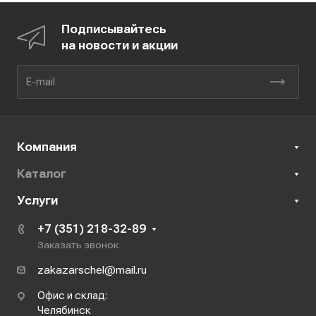
Подписывайтесь
на новости и акции
Компания
Каталог
Услуги
+7 (351) 218-32-89
Заказать звонок
zakazarschel@mail.ru
Офис и склад:
Челябинск