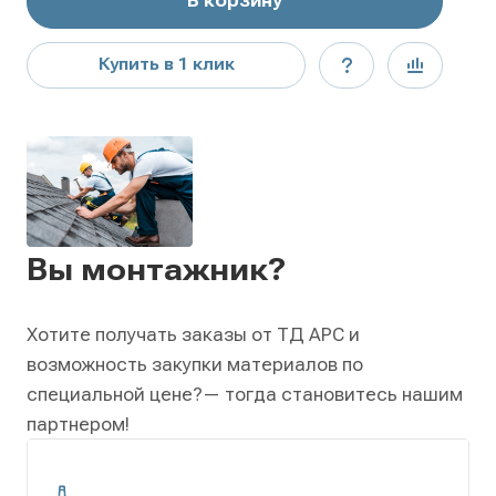
В корзину
Купить в 1 клик
Вы монтажник?
Хотите получать заказы от ТД АРС и
возможность закупки материалов по
специальной цене?
— тогда становитесь нашим
партнером!