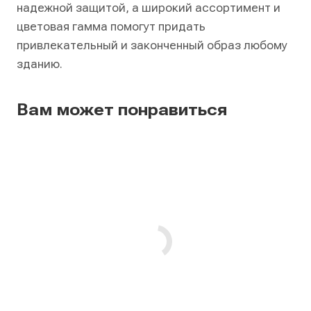
надежной защитой, а широкий ассортимент и
цветовая гамма помогут придать
привлекательный и законченный образ любому
зданию.
Вам может понравиться