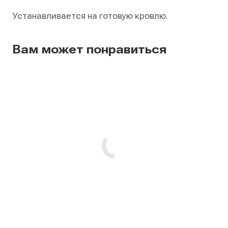
Устанавливается на готовую кровлю.
Вам может понравиться