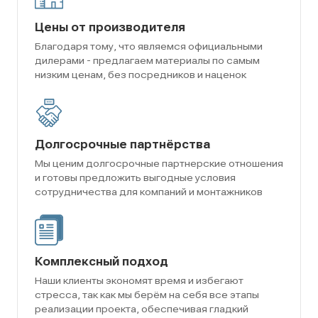
Цены от производителя
Благодаря тому, что являемся официальными
дилерами - предлагаем материалы по самым
низким ценам, без посредников и наценок
Долгосрочные партнёрства
Мы ценим долгосрочные партнерские отношения
и готовы предложить выгодные условия
сотрудничества для компаний и монтажников
Комплексный подход
Наши клиенты экономят время и избегают
стресса, так как мы берём на себя все этапы
реализации проекта, обеспечивая гладкий