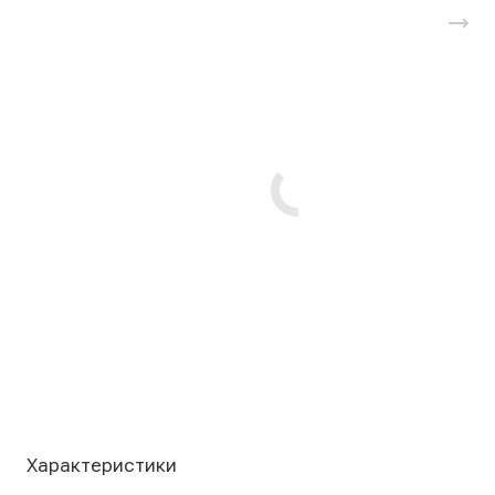
Характеристики