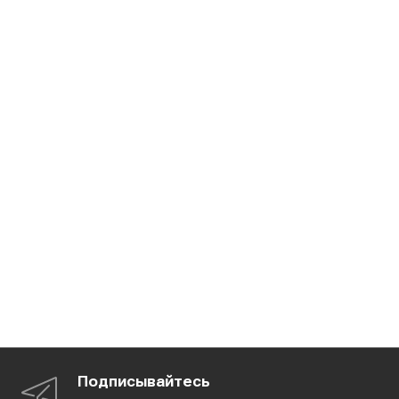
Подписывайтесь