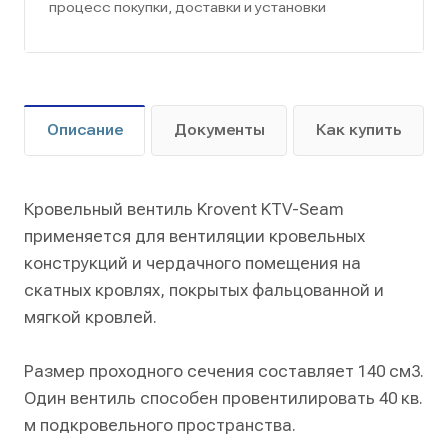
процесс покупки, доставки и установки
Описание
Документы
Как купить
Кровельный вентиль Krovent KTV-Seam
применяется для вентиляции кровельных
конструкций и чердачного помещения на
скатных кровлях, покрытых фальцованной и
мягкой кровлей.
Размер проходного сечения составляет 140 см3.
Один вентиль способен провентилировать 40 кв.
м подкровельного пространства.