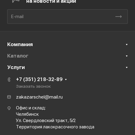
на новости и акции
Компания
Каталог
Услуги
+7 (351) 218-32-89
Заказать звонок
zakazarschel@mail.ru
Офис и склад:
Челябинск
Ул. Свердловский тракт, 5/2
Территория лакокрасочного завода