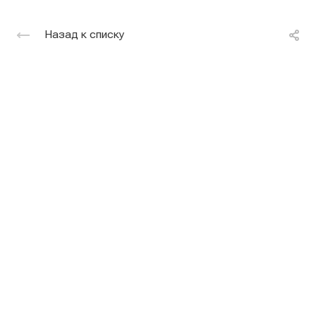
Назад к списку