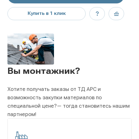
Купить в 1 клик
Вы монтажник?
Хотите получать заказы от ТД АРС и
возможность закупки материалов по
специальной цене?
— тогда становитесь нашим
партнером!