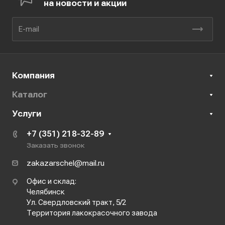
на новости и акции
Компания
Каталог
Услуги
+7 (351) 218-32-89
Заказать звонок
zakazarschel@mail.ru
Офис и склад:
Челябинск
Ул. Свердловский тракт, 5/2
Территория лакокрасочного завода