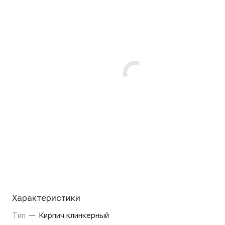
Характеристики
Тип
—
Кирпич клинкерный