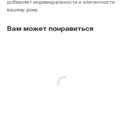
добавляет индивидуальности и элегантности
вашему дому.
Вам может понравиться