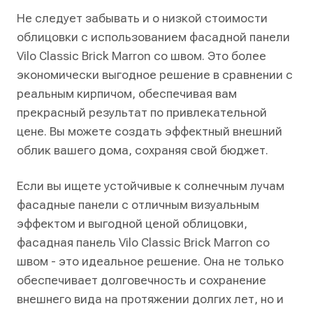
Не следует забывать и о низкой стоимости
облицовки с использованием фасадной панели
Vilo Classic Brick Marron со швом. Это более
экономически выгодное решение в сравнении с
реальным кирпичом, обеспечивая вам
прекрасный результат по привлекательной
цене. Вы можете создать эффектный внешний
облик вашего дома, сохраняя свой бюджет.
Если вы ищете устойчивые к солнечным лучам
фасадные панели с отличным визуальным
эффектом и выгодной ценой облицовки,
фасадная панель Vilo Classic Brick Marron со
швом - это идеальное решение. Она не только
обеспечивает долговечность и сохранение
внешнего вида на протяжении долгих лет, но и