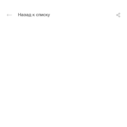
Назад к списку