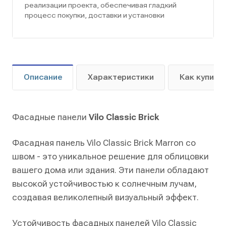
реализации проекта, обеспечивая гладкий
процесс покупки, доставки и установки
Описание
Характеристики
Как купить
Фасадные панели
Vilo Classic Brick
Фасадная панель Vilo Classic Brick Marron со
швом - это уникальное решение для облицовки
вашего дома или здания. Эти панели обладают
высокой устойчивостью к солнечным лучам,
создавая великолепный визуальный эффект.
Устойчивость фасадных панелей Vilo Classic