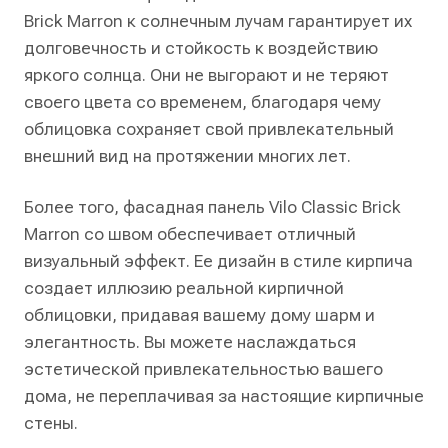
Brick Marron к солнечным лучам гарантирует их
долговечность и стойкость к воздействию
яркого солнца. Они не выгорают и не теряют
своего цвета со временем, благодаря чему
облицовка сохраняет свой привлекательный
внешний вид на протяжении многих лет.
Более того, фасадная панель Vilo Classic Brick
Marron со швом обеспечивает отличный
визуальный эффект. Ее дизайн в стиле кирпича
создает иллюзию реальной кирпичной
облицовки, придавая вашему дому шарм и
элегантность. Вы можете наслаждаться
эстетической привлекательностью вашего
дома, не переплачивая за настоящие кирпичные
стены.