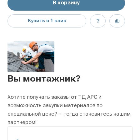
В корзину
Купить в 1 клик
Вы монтажник?
Хотите получать заказы от ТД АРС и
возможность закупки материалов по
специальной цене?
— тогда становитесь нашим
партнером!