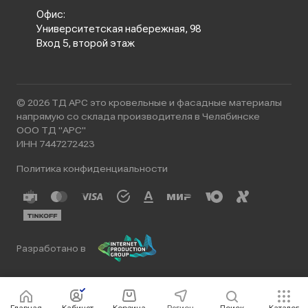
Офис:
Университетская набережная, 98
Вход 5, второй этаж
© 2026 ТД АРС это кровельные и фасадные материалы
напрямую со склада производителя в Челябинске
ООО ТД "АРС"
ИНН 7447272423
Политика конфиденциальности
Разработано в