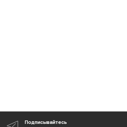
Подписывайтесь