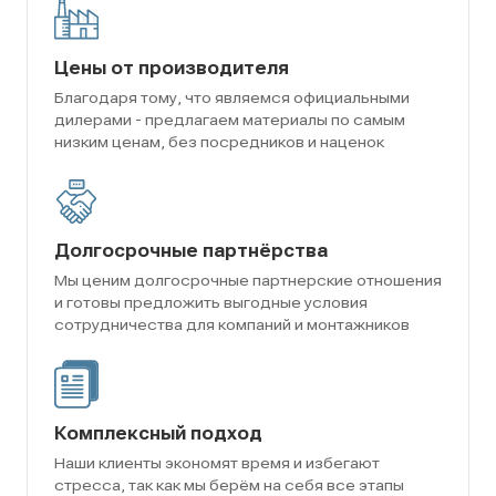
Цены от производителя
Благодаря тому, что являемся официальными
дилерами - предлагаем материалы по самым
низким ценам, без посредников и наценок
Долгосрочные партнёрства
Мы ценим долгосрочные партнерские отношения
и готовы предложить выгодные условия
сотрудничества для компаний и монтажников
Комплексный подход
Наши клиенты экономят время и избегают
стресса, так как мы берём на себя все этапы