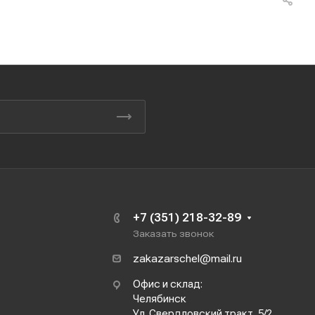
+7 (351) 218-32-89
Заказать звонок
zakazarschel@mail.ru
Офис и склад:
Челябинск
Ул. Свердловский тракт, 5/2