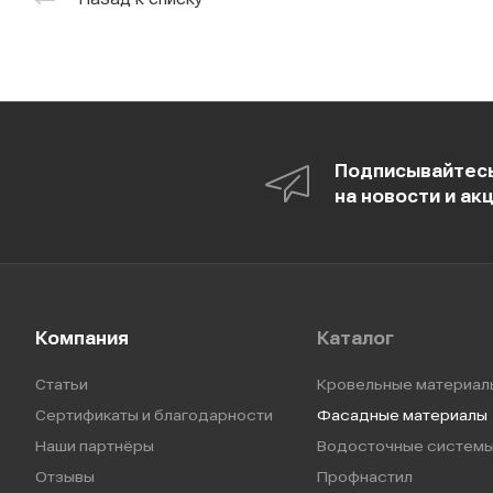
Подписывайтес
на новости и ак
Компания
Каталог
Статьи
Кровельные материал
Сертификаты и благодарности
Фасадные материалы
Наши партнёры
Водосточные систем
Отзывы
Профнастил