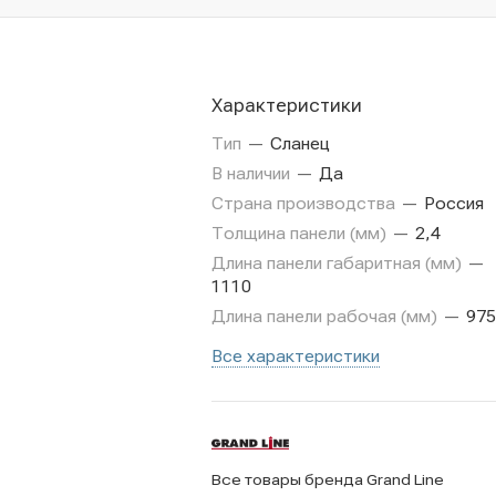
Характеристики
Тип
—
Сланец
В наличии
—
Да
Страна производства
—
Россия
Толщина панели (мм)
—
2,4
Длина панели габаритная (мм)
—
1110
Длина панели рабочая (мм)
—
975
Все характеристики
Все товары бренда Grand Line