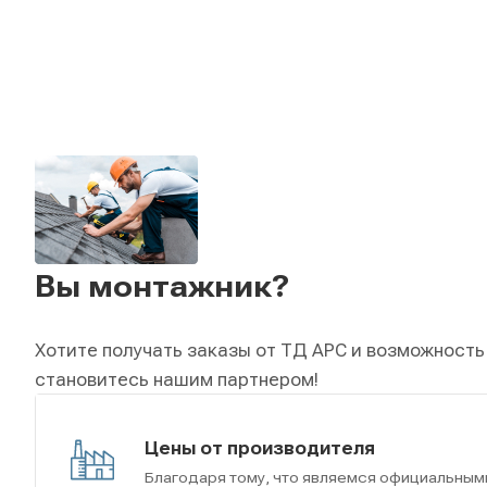
Вы монтажник?
Хотите получать заказы от ТД АРС и возможность
становитесь нашим партнером!
Цены от производителя
Благодаря тому, что являемся официальным