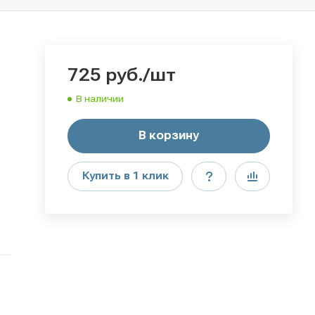
725
руб.
/шт
В наличии
В корзину
Купить в 1 клик