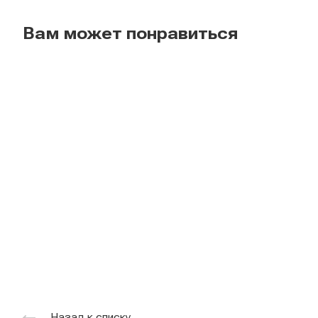
Вам может понравиться
Назад к списку