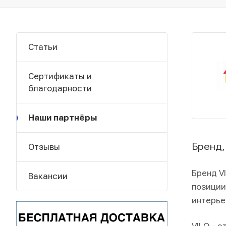
Статьи
Сертификаты и
благодарности
Наши партнёры
Бренд,
Отзывы
Бренд V
Вакансии
позиции
интерье