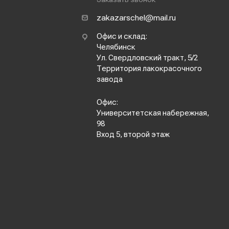
zakazarschel@mail.ru
Офис и склад:
Челябинск
Ул. Свердловский тракт, 5/2
Территория лакокрасочного
завода
Офис:
Университетская набережная,
98
Вход 5, второй этаж