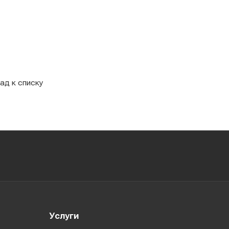
ад к списку
Услуги