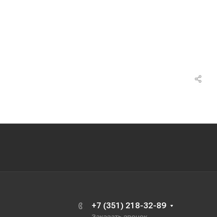
+7 (351) 218-32-89
Заказать звонок