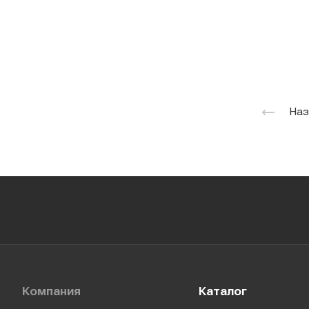
Наз
Компания
Каталог