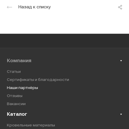
Назад к списку
Компания
Статьи
Сертификаты и благодарности
Наши партнёры
Отзывы
Вакансии
Каталог
Кровельные материалы