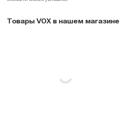
Товары VOX в нашем магазине