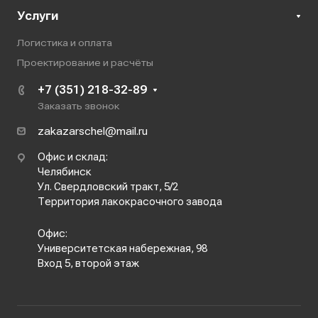
Услуги
Логистика и оплата
Проектирование и расчёты
+7 (351) 218-32-89
Заказать звонок
zakazarschel@mail.ru
Офис и склад:
Челябинск
Ул. Свердловский тракт, 5/2
Территория лакокрасочного завода
Офис:
Университетская набережная, 98
Вход 5, второй этаж