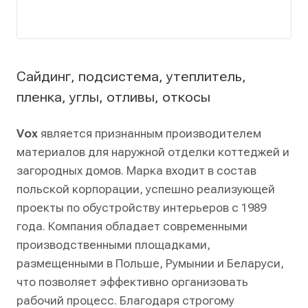
Сайдинг, подсистема, утеплитель,
пленка, углы, отливы, откосы
Vox
является признанным производителем
материалов для наружной отделки коттеджей и
загородных домов. Марка входит в состав
польской корпорации, успешно реализующей
проекты по обустройству интерьеров с 1989
года. Компания обладает современными
производственными площадками,
размещенными в Польше, Румынии и Беларуси,
что позволяет эффективно организовать
рабочий процесс. Благодаря строгому