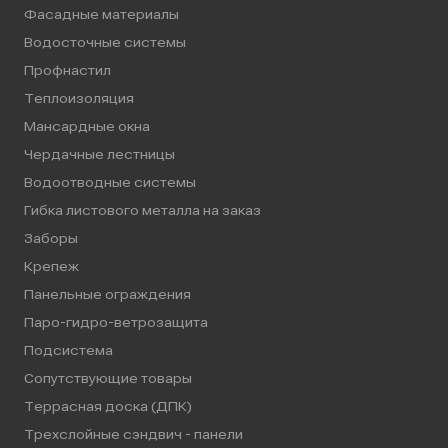
Фасадные материалы
Водосточные системы
Профнастил
Теплоизоляция
Мансардные окна
Чердачные лестницы
Водоотводные системы
Гибка листового металла на заказ
Заборы
Крепеж
Панельные ограждения
Паро-гидро-ветрозащита
Подсистема
Сопутствующие товары
Террасная доска (ДПК)
Трехслойные сэндвич - панели