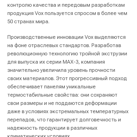
контролю качества и передовым разработкам
продукция Vox пользуется спросом в более чем
50 странах мира.
Производственные инновации Vox выделяются
на фоне отраслевых стандартов. Разработав
революционную технологию тройной экструзии
для выпуска их серии MAX-3, компания
значительно увеличила уровень прочности
своих материалов. Этот прогрессивный подход
обеспечивает панелям уникальные
термостабильные свойства: они сохраняют
свои размеры и не поддаются деформации
даже в условиях экстремальных температурных
перепадов, что гарантирует долговечность и
надежность продукции в различных
климатических условиях.