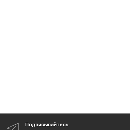
Подписывайтесь