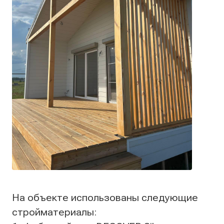
На объекте использованы следующие
стройматериалы: