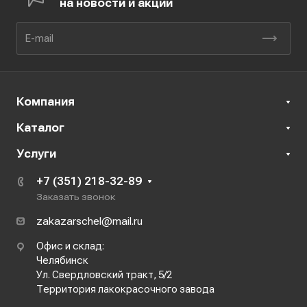
на новости и акции
Компания
Каталог
Услуги
+7 (351) 218-32-89
Заказать звонок
zakazarschel@mail.ru
Офис и склад:
Челябинск
Ул. Свердловский тракт, 5/2
Территория лакокрасочного завода