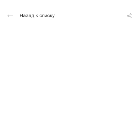
Назад к списку