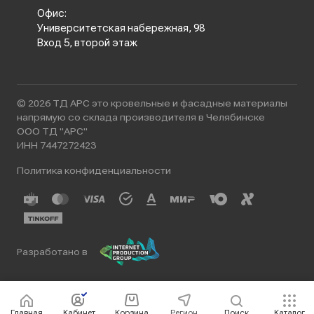
Офис:
Университетская набережная, 98
Вход 5, второй этаж
© 2026 ТД АРС это кровельные и фасадные материалы
напрямую со склада производителя в Челябинске
ООО ТД "АРС"
ИНН 7447272423
Политика конфиденциальности
Разработано в
Главная
Кабинет
Корзина
Регион
Поиск
Каталог