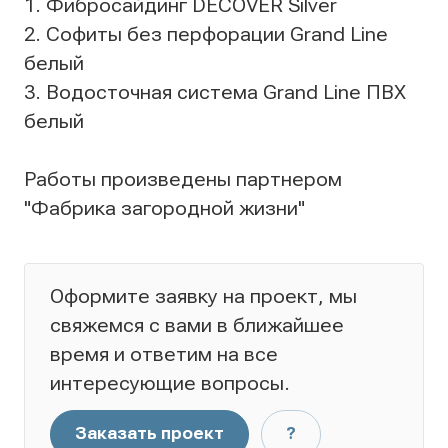
1. Фибросайдинг DECOVER Silver
2. Софиты без перфорации Grand Line
белый
3. Водосточная система Grand Line ПВХ
белый
Работы произведены партнером
"Фабрика загородной жизни"
Оформите заявку на проект, мы
свяжемся с вами в ближайшее
время и ответим на все
интересующие вопросы.
Заказать проект
?