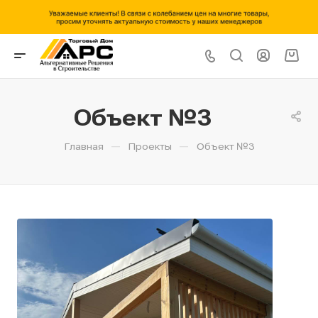
Объект №3
—
—
Главная
Проекты
Объект №3