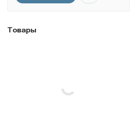
Товары