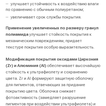
улучшает устойчивость к воздействию влаги
по сравнению с обычным полиуретаном;
увеличивает срок службы покрытия.
Применение увеличенных по размеру гранул
полиамида
улучшает стойкость покрытия к
механическим повреждениям, придает
текстуре покрытия особую выразительность.
Модификация покрытия оксидами Циркония
(Zr) и Алюминия (AI)
обеспечивает высочайшую
стойкость к ультрафиолету и сохранению
цвета. Zr и AI формируют защитную оболочку
для пигментов, отвечающих за придание
покрытию цвета. Оболочка снижает
фотоактивность (замедляет разрушение
пигментов при воздействии ультрафиолета) и