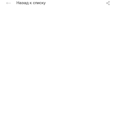
Назад к списку