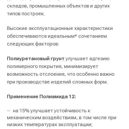
складов, промышленных объектов и других
типов построек.
Высокие эксплуатационные характеристики
обеспечиваются идеальным* сочетанием
следующих факторов:
Полиуретановый грунт
улучшает адгезию
полимерного покрытия, минимизирует
возможность отслоения, что особенно важно
при производстве изделий сложных форм.
Применение Полиамида 12:
на 15% улучшает устойчивость к
механическим воздействиям, в том числе при
низких температурах эксплуатации;