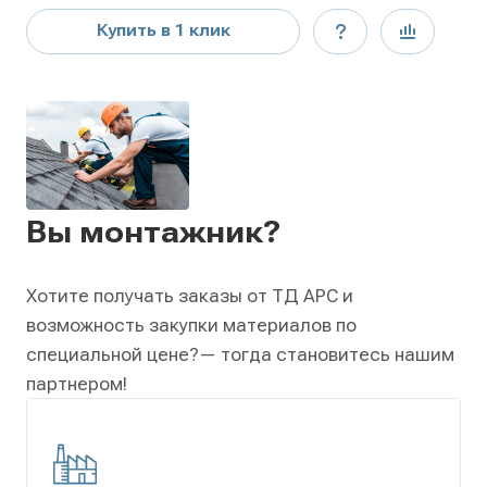
Купить в 1 клик
Вы монтажник?
Хотите получать заказы от ТД АРС и
возможность закупки материалов по
специальной цене?
— тогда становитесь нашим
партнером!