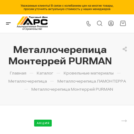
Металлочерепица
Монтеррей PURMAN
—
—
—
Главная
Каталог
Кровельные материалы
—
Металлочерепица
Металлочерепица ЛАМОНТЕРРА
—
Металлочерепица Монтеррей PURMAN
АКЦИЯ