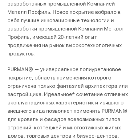
разработанных промышленной Компанией
Металл Профиль. Новое покрытие вобрало в
себя лучшие инновационные технологии и
разработки промышленной Компании Металл
Профиль, имеющей 20-летний опыт
продвижения на рынок высокотехнологичных
продуктов.
PURMAN® — универсальное полиуретановое
покрытие, область применения которого
ограничена только фантазией архитектора или
застройщика. Идеальное* сочетание отличных
эксплуатационных характеристик и изящного
внешнего вида позволяет применять PURMAN®
для кровель и фасадов всевозможных типов
строений: коттеджей и многоэтажных жилых
домов, торговых центров и бизнес-центров,