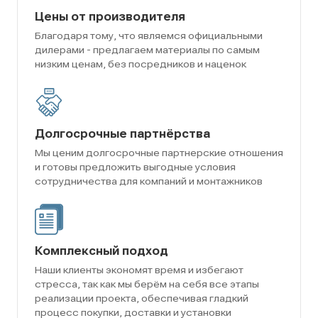
Цены от производителя
Благодаря тому, что являемся официальными
дилерами - предлагаем материалы по самым
низким ценам, без посредников и наценок
Долгосрочные партнёрства
Мы ценим долгосрочные партнерские отношения
и готовы предложить выгодные условия
сотрудничества для компаний и монтажников
Комплексный подход
Наши клиенты экономят время и избегают
стресса, так как мы берём на себя все этапы
реализации проекта, обеспечивая гладкий
процесс покупки, доставки и установки