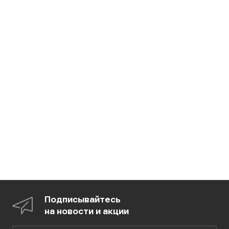
Подписывайтесь
на новости и акции