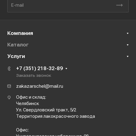
Компания
Каталог
Услуги
+7 (351) 218-32-89
Заказать звонок
zakazarschel@mail.ru
Офис и склад:
Челябинск
Ул. Свердловский тракт, 5/2
Территория лакокрасочного завода
Офис: