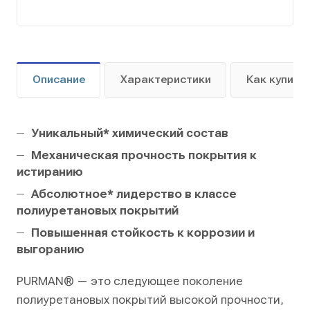
Описание
Характеристики
Как купить
Уникальный* химический состав
Механическая прочность покрытия к
истиранию
Абсолютное* лидерство в классе
полиуретановых покрытий
Повышенная стойкость к коррозии и
выгоранию
PURMAN® — это следующее поколение
полиуретановых покрытий высокой прочности,