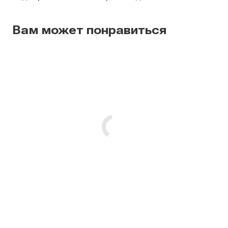
Вам может понравиться