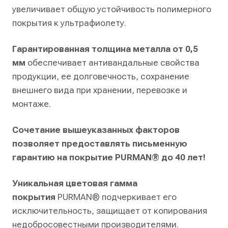
увеличивает общую устойчивость полимерного
покрытия к ультрафиолету.
Гарантированная толщина металла от 0,5
мм
обеспечивает антивандальные свойства
продукции, ее долговечность, сохранение
внешнего вида при хранении, перевозке и
монтаже.
Сочетание вышеуказанных факторов
позволяет предоставлять письменную
гарантию на покрытие PURMAN® до 40 лет!
Уникальная цветовая гамма
покрытия
PURMAN® подчеркивает его
исключительность, защищает от копирования
недобросовестными производителями.