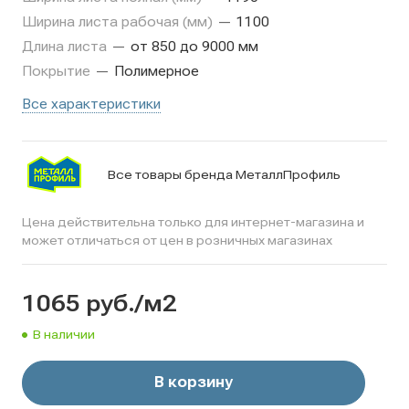
Ширина листа рабочая (мм)
—
1100
Длина листа
—
от 850 до 9000 мм
Покрытие
—
Полимерное
Все характеристики
Все товары бренда МеталлПрофиль
Цена действительна только для интернет-магазина и
может отличаться от цен в розничных магазинах
1065
руб.
/м2
В наличии
В корзину