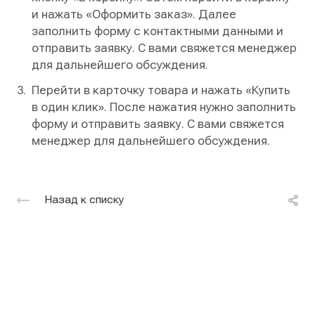
и нажать «Оформить заказ». Далее
заполнить форму с контактными данными и
отправить заявку. С вами свяжется менеджер
для дальнейшего обсуждения.
Перейти в карточку товара и нажать «Купить
в один клик». После нажатия нужно заполнить
форму и отправить заявку. С вами свяжется
менеджер для дальнейшего обсуждения.
Назад к списку