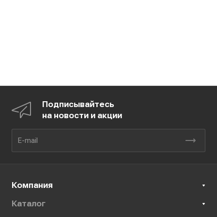
Подписывайтесь
на новости и акции
Компания
Каталог