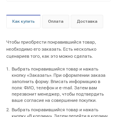
Как купить
Оплата
Доставка
Чтобы приобрести понравившийся товар,
необходимо его заказать. Есть несколько
сценариев того, как это можно сделать.
Выбрать понравившийся товар и нажать
кнопку «Заказать». При оформлении заказа
заполнить форму. Вписать информацию в
поля: ФИО, телефон и e-mail. Затем вам
перезвонит менеджер, чтобы подтвердить
ваше согласие на совершение покупки.
Выбрать понравившийся товар и нажать
кнопку «В корзину». Затем перейти в корзину