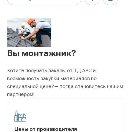
Вы монтажник?
Хотите получать заказы от ТД АРС и
возможность закупки материалов по
специальной цене?
— тогда становитесь нашим
партнером!
Цены от производителя