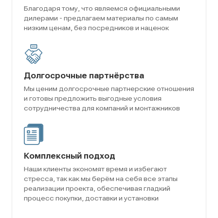
Благодаря тому, что являемся официальными
дилерами - предлагаем материалы по самым
низким ценам, без посредников и наценок
Долгосрочные партнёрства
Мы ценим долгосрочные партнерские отношения
и готовы предложить выгодные условия
сотрудничества для компаний и монтажников
Комплексный подход
Наши клиенты экономят время и избегают
стресса, так как мы берём на себя все этапы
реализации проекта, обеспечивая гладкий
процесс покупки, доставки и установки