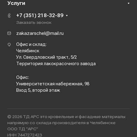
Услуги
+7 (351) 218-32-89
Заказать звонок
zakazarschel@mail.ru
Офис и склад:
Челябинск
Ул. Свердловский тракт, 5/2
Территория лакокрасочного завода
Офис:
Университетская набережная, 98
Вход 5, второй этаж
© 2026 ТД АРС это кровельные и фасадные материалы
напрямую со склада производителя в Челябинске
ООО ТД "АРС"
ИНН 7447272423