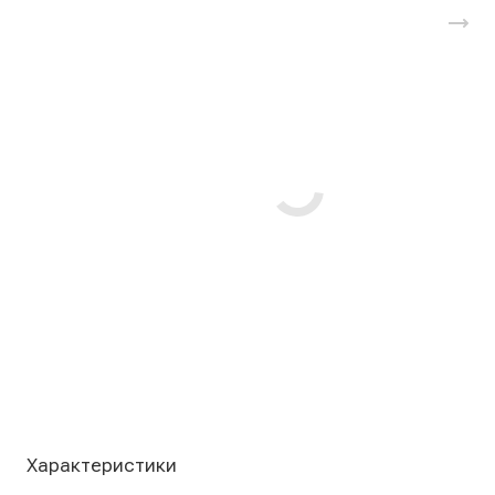
Характеристики