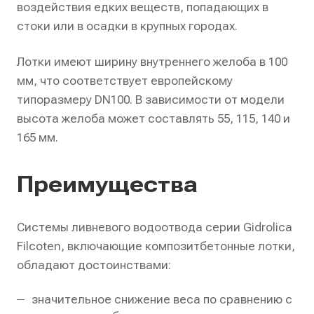
воздействия едких веществ, попадающих в
стоки или в осадки в крупных городах.
Лотки имеют ширину внутреннего желоба в 100
мм, что соответствует европейскому
типоразмеру DN100. В зависимости от модели
высота желоба может составлять 55, 115, 140 и
165 мм.
Преимущества
Системы ливневого водоотвода серии Gidrolica
Filcoten, включающие композитбетонные лотки,
обладают достоинствами:
значительное снижение веса по сравнению с