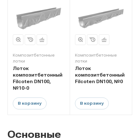
Композитбетонные
Композитбетонные
лотки
лотки
Лоток
Лоток
композитбетонный
композитбетонный
Filcoten DN100,
Filcoten DN100, №0
№10-0
В корзину
В корзину
Основные