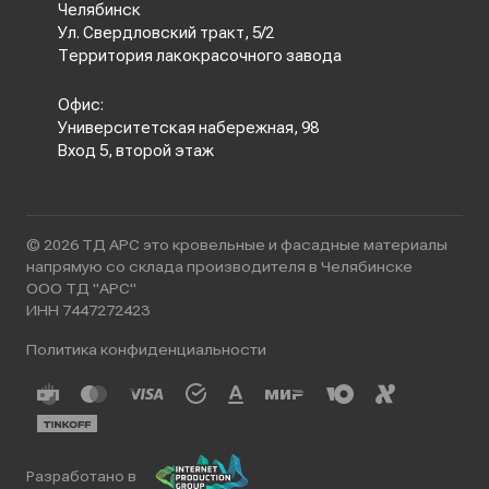
Челябинск
Ул. Свердловский тракт, 5/2
Территория лакокрасочного завода
Офис:
Университетская набережная, 98
Вход 5, второй этаж
© 2026 ТД АРС это кровельные и фасадные материалы
напрямую со склада производителя в Челябинске
ООО ТД "АРС"
ИНН 7447272423
Политика конфиденциальности
Разработано в