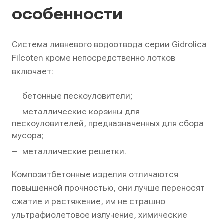
особенности
Система ливневого водоотвода серии Gidrolica
Filcoten кроме непосредственно лотков
включает:
бетонные пескоуловители;
металлические корзины для
пескоуловителей, предназначенных для сбора
мусора;
металлические решетки.
Композитбетонные изделия отличаются
повышенной прочностью, они лучше переносят
сжатие и растяжение, им не страшно
ультрафиолетовое излучение, химические