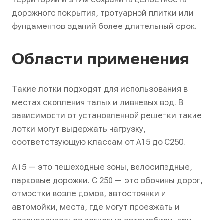
дорожного покрытия, тротуарной плитки или
фундаментов зданий более длительный срок.
Области применения
Такие лотки подходят для использования в
местах скопления талых и ливневых вод. В
зависимости от установленной решетки такие
лотки могут выдержать нагрузку,
соответствующую классам от А15 до С250.
А15 — это пешеходные зоны, велосипедные,
парковые дорожки. С 250 — это обочины дорог,
отмостки возле домов, автостоянки и
автомойки, места, где могут проезжать и