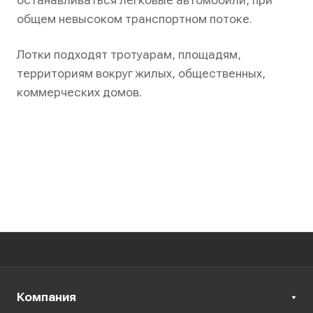
останавливаться легковые автомобили, при
общем невысоком транспортном потоке.
Лотки подходят тротуарам, площадям,
территориям вокруг жилых, общественных,
коммерческих домов.
Компания