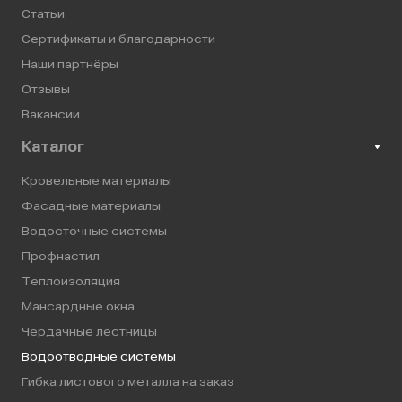
Статьи
Сертификаты и благодарности
Наши партнёры
Отзывы
Вакансии
Каталог
Кровельные материалы
Фасадные материалы
Водосточные системы
Профнастил
Теплоизоляция
Мансардные окна
Чердачные лестницы
Водоотводные системы
Гибка листового металла на заказ