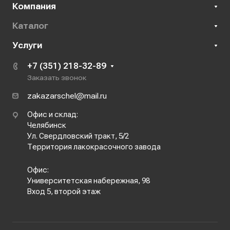
Компания
Каталог
Услуги
+7 (351) 218-32-89
Заказать звонок
zakazarschel@mail.ru
Офис и склад:
Челябинск
Ул. Свердловский тракт, 5/2
Территория лакокрасочного завода
Офис:
Университетская набережная, 98
Вход 5, второй этаж