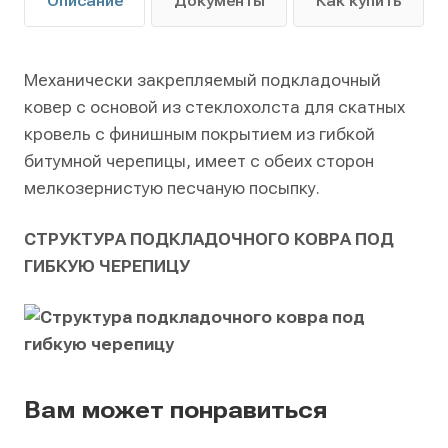
Описание
Документы
Как купить
Механически закрепляемый подкладочный
ковер с основой из стеклохолста для скатных
кровель с финишным покрытием из гибкой
битумной черепицы, имеет с обеих сторон
мелкозернистую песчаную посыпку.
СТРУКТУРА ПОДКЛАДОЧНОГО КОВРА ПОД
ГИБКУЮ ЧЕРЕПИЦУ
Вам может понравиться