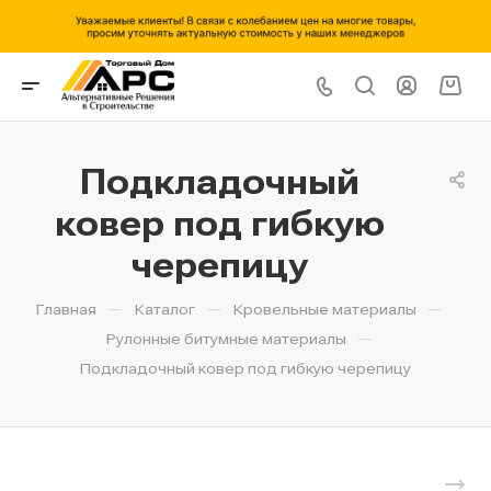
Подкладочный
ковер под гибкую
черепицу
—
—
—
Главная
Каталог
Кровельные материалы
—
Рулонные битумные материалы
Подкладочный ковер под гибкую черепицу