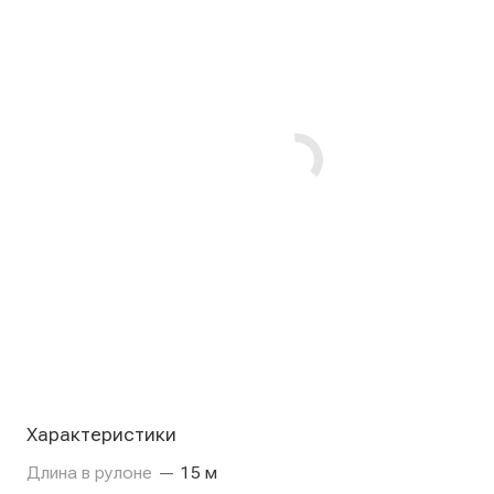
Характеристики
Длина в рулоне
—
15 м