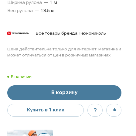
Ширина рулона
—
1 м
Вес рулона
—
13.5 кг
Все товары бренда Технониколь
Цена действительна только для интернет-магазина и
может отличаться от цен в розничных магазинах
В наличии
В корзину
Купить в 1 клик