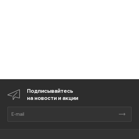
Подписывайтесь
на новости и акции