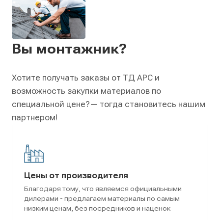
Вы монтажник?
Хотите получать заказы от ТД АРС и
возможность закупки материалов по
специальной цене?
— тогда становитесь нашим
партнером!
Цены от производителя
Благодаря тому, что являемся официальными
дилерами - предлагаем материалы по самым
низким ценам, без посредников и наценок