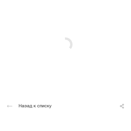
Назад к списку