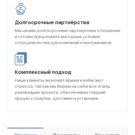
Долгосрочные партнёрства
Мы ценим долгосрочные партнерские отношения
и готовы предложить выгодные условия
сотрудничества для компаний и монтажников
Комплексный подход
Наши клиенты экономят время и избегают
стресса, так как мы берём на себя все этапы
реализации проекта, обеспечивая гладкий
процесс покупки, доставки и установки