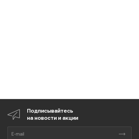
Подписывайтесь
на новости и акции