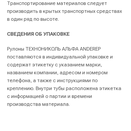
Транспортирование материалов следует
производить в крытых транспортных средствах
в один ряд по высоте.
СВЕДЕНИЯ ОБ УПАКОВКЕ
Рулоны ТЕХНОНИКОЛЬ АЛЬФА ANDEREP
поставляются в индивидуальной упаковке и
содержат этикетку с указанием марки,
названием компании, адресом и номером
телефона, а также с инструкциями по
креплению. Внутри тубы расположена этикетка
с информацией о партии и времени
производства материала.