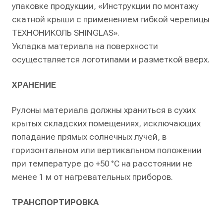
упаковке продукции, «Инструкции по монтажу
скатной крыши с применением гибкой черепицы
ТЕХНОНИКОЛЬ SHINGLAS».
Укладка материала на поверхности
осуществляется логотипами и разметкой вверх.
ХРАНЕНИЕ
Рулоны материала должны храниться в сухих
крытых складских помещениях, исключающих
попадание прямых солнечных лучей, в
горизонтальном или вертикальном положении
при температуре до +50 °С на расстоянии не
менее 1 м от нагревательных приборов.
ТРАНСПОРТИРОВКА