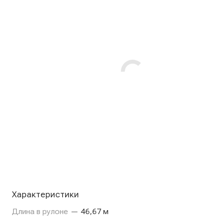
Характеристики
Длина в рулоне
—
46,67 м