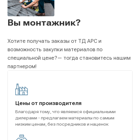
Вы монтажник?
Хотите получать заказы от ТД АРС и
возможность закупки материалов по
специальной цене?
— тогда становитесь нашим
партнером!
Цены от производителя
Благодаря тому, что являемся официальными
дилерами - предлагаем материалы по самым
низким ценам, без посредников и наценок