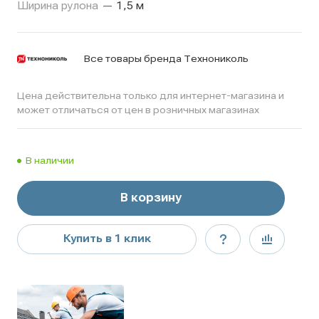
Ширина рулона
—
1,5 м
Все товары бренда Технониколь
Цена действительна только для интернет-магазина и
может отличаться от цен в розничных магазинах
В наличии
В корзину
Купить в 1 клик