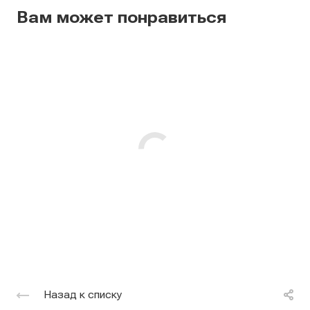
Вам может понравиться
Назад к списку