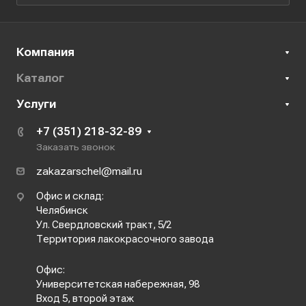
Компания
Каталог
Услуги
+7 (351) 218-32-89
Заказать звонок
zakazarschel@mail.ru
Офис и склад:
Челябинск
Ул. Свердловский тракт, 5/2
Территория лакокрасочного завода
Офис:
Университетская набережная, 98
Вход 5, второй этаж