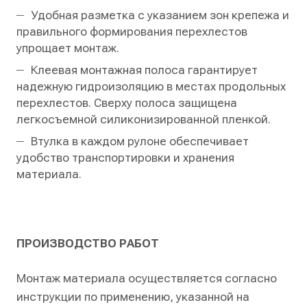
Удобная разметка с указанием зон крепежа и
правильного формирования перехлестов
упрощает монтаж.
Клеевая монтажная полоса гарантирует
надежную гидроизоляцию в местах продольных
перехлестов. Сверху полоса защищена
легкосъемной силиконизированной пленкой.
Втулка в каждом рулоне обеспечивает
удобство транспортировки и хранения
материала.
ПРОИЗВОДСТВО РАБОТ
Монтаж материала осуществляется согласно
инструкции по применению, указанной на