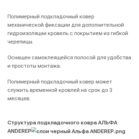
Полимерный подкладочный ковер
механической фиксации для дополнительной
гидроизоляции кровель с покрытием из гибкой
черепицы.
Оснащен самоклеящейся полосой для удобства
и простоты монтажа.
Полимерный подкладочный ковер может
служить временной кровлей на срок до 3
месяцев.
Структура подкладочного ковра
АЛЬФА
ANDEREP