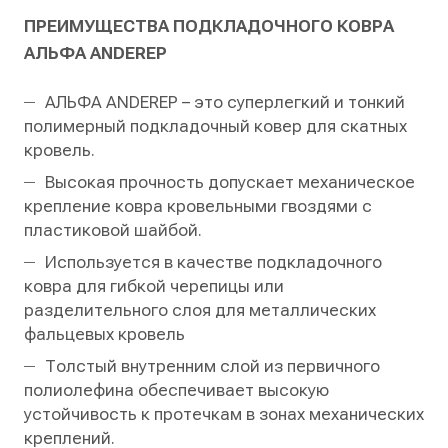
ПРЕИМУЩЕСТВА ПОДКЛАДОЧНОГО КОВРА
АЛЬФА ANDEREP
АЛЬФА ANDEREP – это суперлегкий и тонкий
полимерный подкладочный ковер для скатных
кровель.
Высокая прочность допускает механическое
крепление ковра кровельными гвоздями с
пластиковой шайбой.
Используется в качестве подкладочного
ковра для гибкой черепицы или
разделительного слоя для металлических
фальцевых кровель
Толстый внутренним слой из первичного
полиолефина обеспечивает высокую
устойчивость к протечкам в зонах механических
креплений.