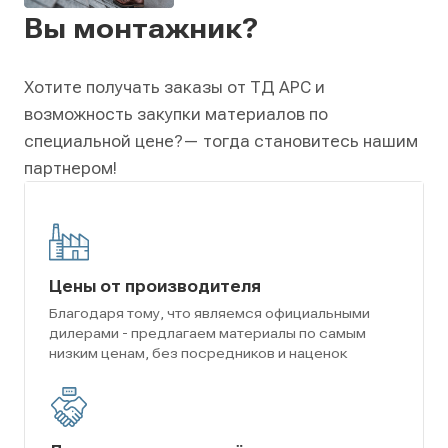
Вы монтажник?
Хотите получать заказы от ТД АРС и
возможность закупки материалов по
специальной цене?
— тогда становитесь нашим
партнером!
Цены от производителя
Благодаря тому, что являемся официальными
дилерами - предлагаем материалы по самым
низким ценам, без посредников и наценок