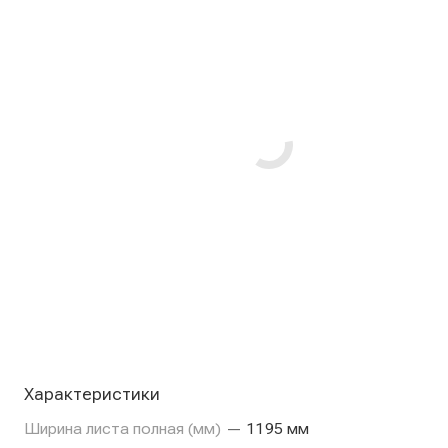
Характеристики
Ширина листа полная (мм)
—
1195 мм