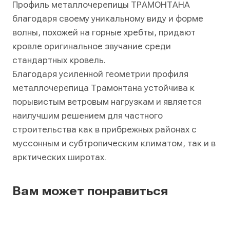
Профиль металлочерепицы ТРАМОНТАНА
благодаря своему уникальному виду и форме
волны, похожей на горные хребты, придают
кровле оригинальное звучание среди
стандартных кровель.
Благодаря усиленной геометрии профиля
металлочерепица Трамонтана устойчива к
порывистым ветровым нагрузкам и является
наилучшим решением для частного
строительства как в прибрежных районах с
муссонным и субтропическим климатом, так и в
арктических широтах.
Вам может понравиться