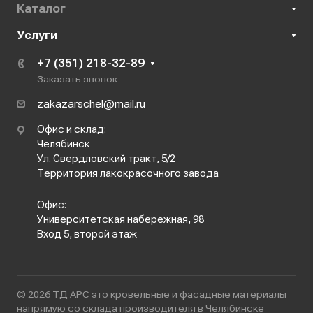
Каталог
Услуги
+7 (351) 218-32-89
Заказать звонок
zakazarschel@mail.ru
Офис и склад:
Челябинск
Ул. Свердловский тракт, 5/2
Территория лакокрасочного завода
Офис:
Университетская набережная, 98
Вход 5, второй этаж
© 2026 ТД АРС это кровельные и фасадные материалы
напрямую со склада производителя в Челябинске