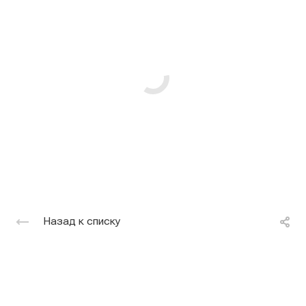
Назад к списку