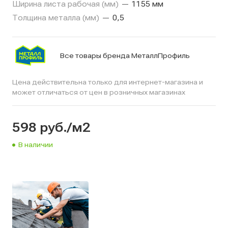
Ширина листа рабочая (мм)
—
1155 мм
Толщина металла (мм)
—
0,5
Все товары бренда МеталлПрофиль
Цена действительна только для интернет-магазина и
может отличаться от цен в розничных магазинах
598
руб.
/м2
В наличии