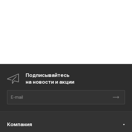
Подписывайтесь
на новости и акции
Компания