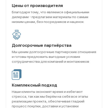
Цены от производителя
Благодаря тому, что являемся официальными
дилерами - предлагаем материалы по самым
низким ценам, без посредников и наценок
Долгосрочные партнёрства
Мы ценим долгосрочные партнерские отношения
и готовы предложить выгодные условия
сотрудничества для компаний и монтажников
Комплексный подход
Наши клиенты экономят время и избегают
стресса, так как мы берём на себя все этапы
реализации проекта, обеспечивая гладкий
процесс покупки, доставки и установки