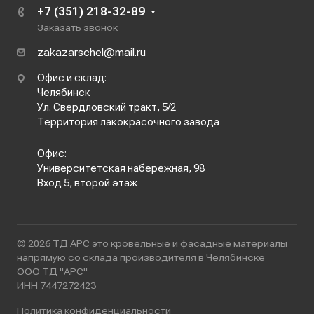
+7 (351) 218-32-89
Заказать звонок
zakazarschel@mail.ru
Офис и склад:
Челябинск
Ул. Свердловский тракт, 5/2
Территория лакокрасочного завода
Офис:
Университетская набережная, 98
Вход 5, второй этаж
© 2026 ТД АРС это кровельные и фасадные материалы
напрямую со склада производителя в Челябинске
ООО ТД "АРС"
ИНН 7447272423
Политика конфиденциальности