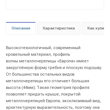
Описание
Характеристики
Как купить
Высокотехнологичный, современный
кровельный материал, профиль
волны металлочерепицы «Европа» имеет
закруглённую форму гребня и плоскую подошву.
От большинства остальных видов
металлочерепицы его отличает большая
высота (44мм). Такая геометрия профиля
позволяет придать крыше, покрытой
металлочерепицей Европа, эксклюзивный вид,
архитектурную выразительность, поэтому она