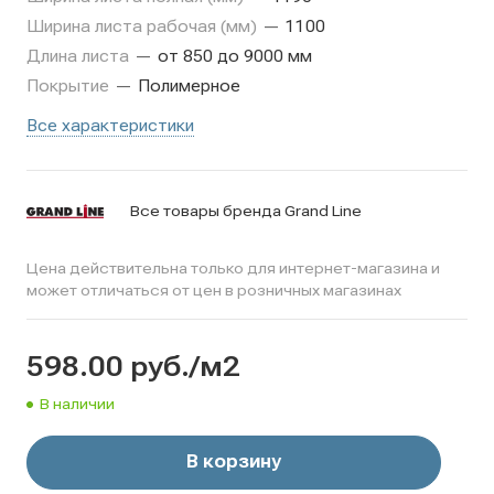
Ширина листа рабочая (мм)
—
1100
Длина листа
—
от 850 до 9000 мм
Покрытие
—
Полимерное
Все характеристики
Все товары бренда Grand Line
Цена действительна только для интернет-магазина и
может отличаться от цен в розничных магазинах
598.00
руб.
/м2
В наличии
В корзину