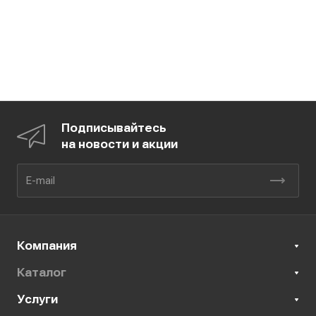
Подписывайтесь
на новости и акции
Компания
Каталог
Услуги