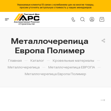
Металлочерепица
Европа Полимер
—
—
—
Главная
Каталог
Кровельные материалы
—
—
Металлочерепица
Металлочерепица ЕВРОПА
Металлочерепица Европа Полимер