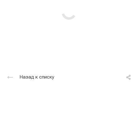
Назад к списку