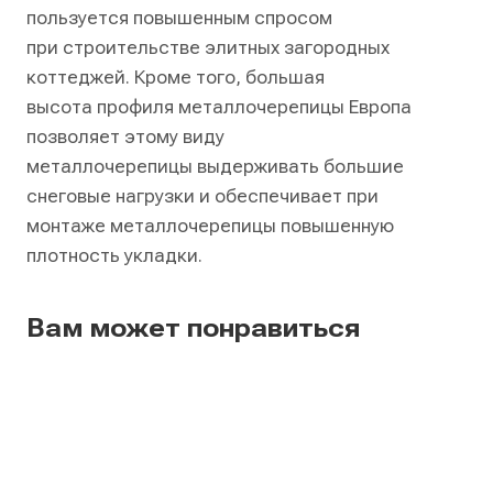
пользуется повышенным спросом
при строительстве элитных загородных
коттеджей. Кроме того, большая
высота профиля металлочерепицы Европа
позволяет этому виду
металлочерепицы выдерживать большие
снеговые нагрузки и обеспечивает при
монтаже металлочерепицы повышенную
плотность укладки.
Вам может понравиться