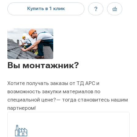
Купить в 1 клик
Вы монтажник?
Хотите получать заказы от ТД АРС и
возможность закупки материалов по
специальной цене?
— тогда становитесь нашим
партнером!