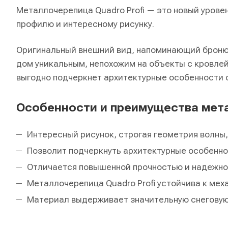
Металлочерепица Quadro Profi — это новый урове
профилю и интересному рисунку.
Оригинальный внешний вид, напоминающий броню,
дом уникальным, непохожим на объекты с кровлей
выгодно подчеркнет архитектурные особенности 
Особенности и преимущества мет
Интересный рисунок, строгая геометрия волны,
Позволит подчеркнуть архитектурные особенно
Отличается повышенной прочностью и надежно
Металлочерепица Quadro Profi устойчива к ме
Материал выдерживает значительную снеговую 