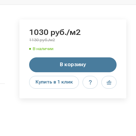
1030
руб.
/м2
1130 руб./м2
В наличии
В корзину
Купить в 1 клик