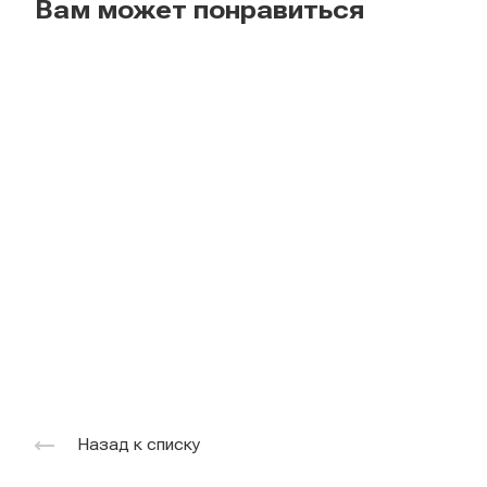
Вам может понравиться
Назад к списку