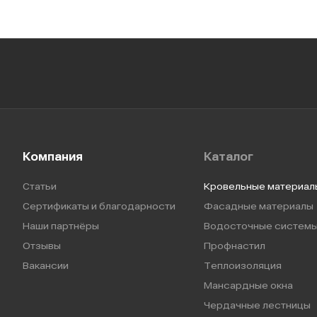
Компания
Каталог
Статьи
Кровельные материал
Сертификаты и благодарности
Фасадные материалы
Наши партнёры
Водосточные систем
Отзывы
Профнастил
Вакансии
Теплоизоляция
Мансардные окна
Чердачные лестницы