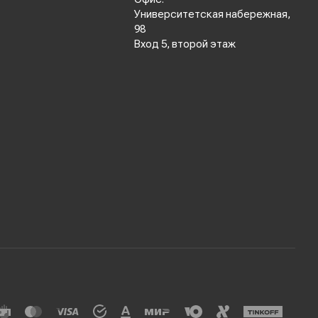
Университетская набережная,
98
Вход 5, второй этаж