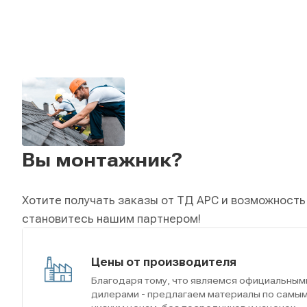
Вы монтажник?
Хотите получать заказы от ТД АРС и возможность
становитесь нашим партнером!
Цены от производителя
Благодаря тому, что являемся официальным
дилерами - предлагаем материалы по самы