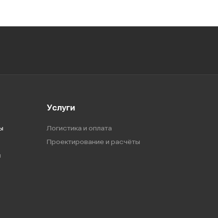
Услуги
ы
Логистика и оплата
Проектирование и расчёты
ы