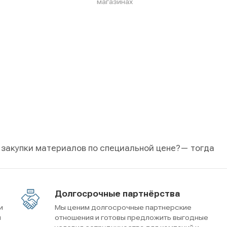
магазинах
 закупки материалов по специальной цене?
— тогда
Долгосрочные партнёрства
и
Мы ценим долгосрочные партнерские
м
отношения и готовы предложить выгодные