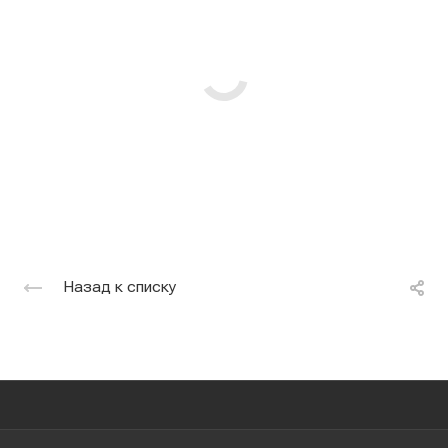
Назад к списку