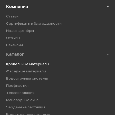
Компания
Статьи
Сертификаты и благодарности
Наши партнёры
Отзывы
Вакансии
Каталог
Кровельные материалы
Фасадные материалы
Водосточные системы
Профнастил
Теплоизоляция
Мансардные окна
Чердачные лестницы
Водоотводные системы