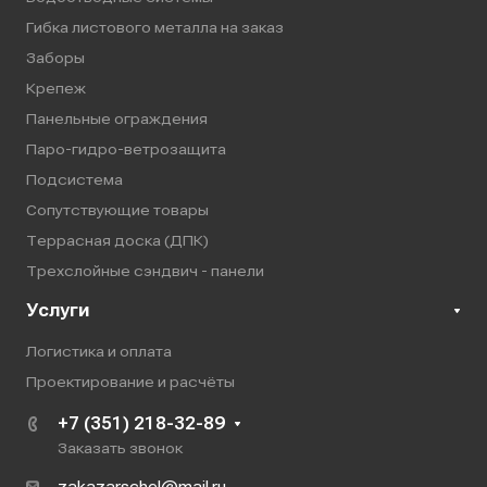
Гибка листового металла на заказ
Заборы
Крепеж
Панельные ограждения
Паро-гидро-ветрозащита
Подсистема
Сопутствующие товары
Террасная доска (ДПК)
Трехслойные сэндвич - панели
Услуги
Логистика и оплата
Проектирование и расчёты
+7 (351) 218-32-89
Заказать звонок