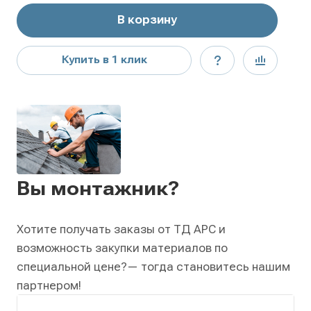
В корзину
Купить в 1 клик
Вы монтажник?
Хотите получать заказы от ТД АРС и
возможность закупки материалов по
специальной цене?
— тогда становитесь нашим
партнером!