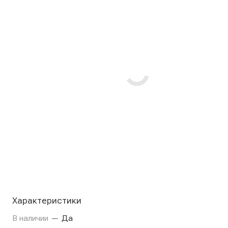
Характеристики
В наличии
—
Да