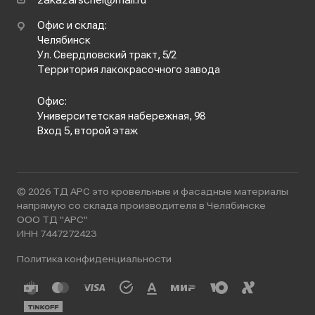
zakazarschel@mail.ru
Офис и склад:
Челябинск
Ул. Свердловский тракт, 5/2
Территория лакокрасочного завода
Офис:
Университетская набережная, 98
Вход 5, второй этаж
© 2026 ТД АРС это кровельные и фасадные материалы
напрямую со склада производителя в Челябинске
ООО ТД "АРС"
ИНН 7447272423
Политика конфиденциальности