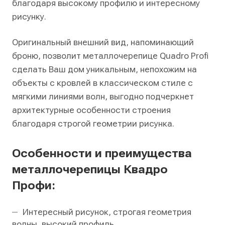
благодаря высокому профилю и интересному
рисунку.
Оригинальный внешний вид, напоминающий
броню, позволит металлочерепице Quadro Profi
сделать Ваш дом уникальным, непохожим на
объекты с кровлей в классическом стиле с
мягкими линиями волн, выгодно подчеркнет
архитектурные особенности строения
благодаря строгой геометрии рисунка.
Особенности и преимущества
металлочерепицы Квадро
Профи:
Интересный рисунок, строгая геометрия
волны, высокий профиль.