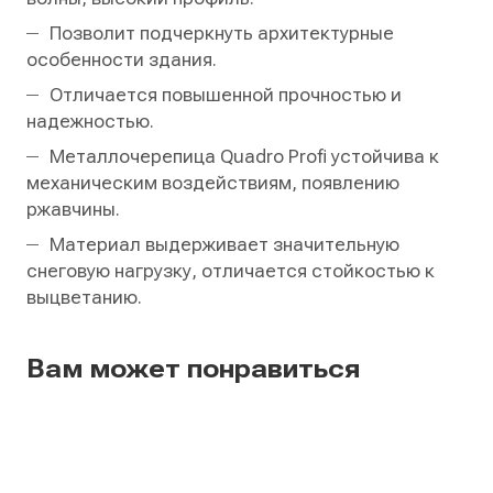
Позволит подчеркнуть архитектурные
особенности здания.
Отличается повышенной прочностью и
надежностью.
Металлочерепица Quadro Profi устойчива к
механическим воздействиям, появлению
ржавчины.
Материал выдерживает значительную
снеговую нагрузку, отличается стойкостью к
выцветанию.
Вам может понравиться