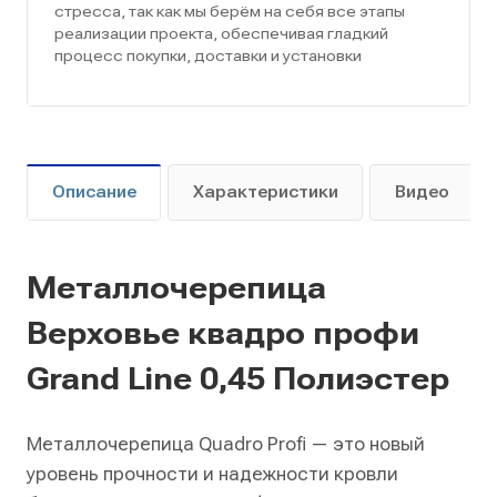
стресса, так как мы берём на себя все этапы
реализации проекта, обеспечивая гладкий
процесс покупки, доставки и установки
Описание
Характеристики
Видео
Металлочерепица
Верховье квадро профи
Grand Line 0,45 Полиэстер
Металлочерепица Quadro Profi — это новый
уровень прочности и надежности кровли