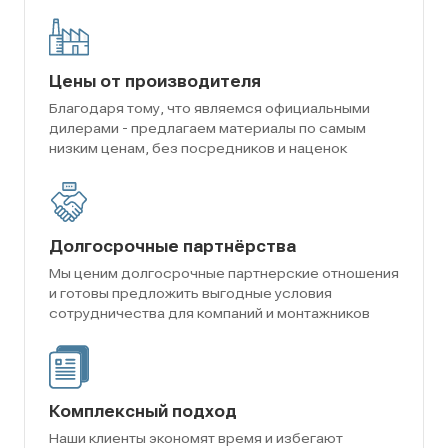
Цены от производителя
Благодаря тому, что являемся официальными
дилерами - предлагаем материалы по самым
низким ценам, без посредников и наценок
Долгосрочные партнёрства
Мы ценим долгосрочные партнерские отношения
и готовы предложить выгодные условия
сотрудничества для компаний и монтажников
Комплексный подход
Наши клиенты экономят время и избегают