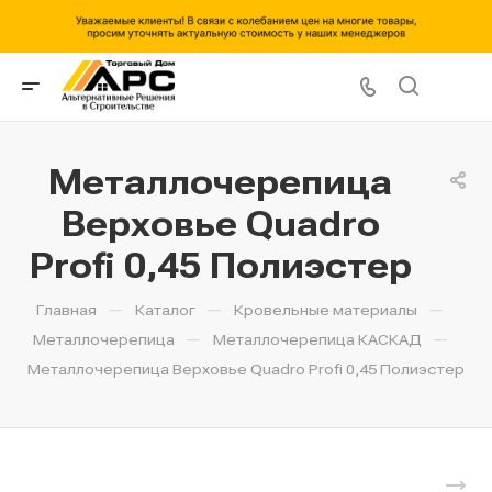
Металлочерепица
Верховье Quadro
Profi 0,45 Полиэстер
—
—
—
Главная
Каталог
Кровельные материалы
—
—
Металлочерепица
Металлочерепица КАСКАД
Металлочерепица Верховье Quadro Profi 0,45 Полиэстер