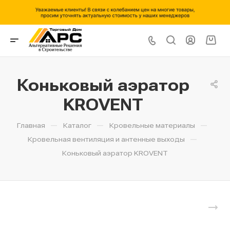
Коньковый аэратор
KROVENT
—
—
—
Главная
Каталог
Кровельные материалы
—
Кровельная вентиляция и антенные выходы
Коньковый аэратор KROVENT