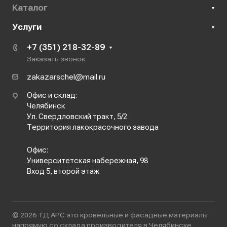
Каталог
Услуги
+7 (351) 218-32-89
Заказать звонок
zakazarschel@mail.ru
Офис и склад:
Челябинск
Ул. Свердловский тракт, 5/2
Территория лакокрасочного завода
Офис:
Университетская набережная, 98
Вход 5, второй этаж
© 2026 ТД АРС это кровельные и фасадные материалы
напрямую со склада производителя в Челябинске