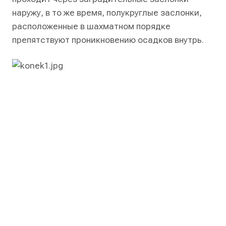
наружу, в то же время, полукруглые заслонки,
расположенные в шахматном порядке
препятствуют проникновению осадков внутрь.