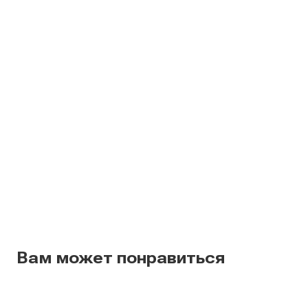
Вам может понравиться