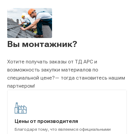
Вы монтажник?
Хотите получать заказы от ТД АРС и
возможность закупки материалов по
специальной цене?
— тогда становитесь нашим
партнером!
Цены от производителя
Благодаря тому, что являемся официальными