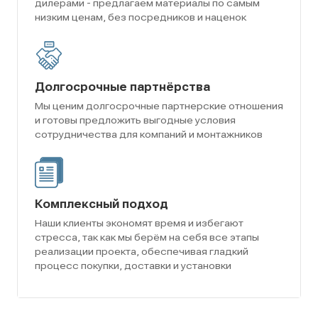
дилерами - предлагаем материалы по самым
низким ценам, без посредников и наценок
Долгосрочные партнёрства
Мы ценим долгосрочные партнерские отношения
и готовы предложить выгодные условия
сотрудничества для компаний и монтажников
Комплексный подход
Наши клиенты экономят время и избегают
стресса, так как мы берём на себя все этапы
реализации проекта, обеспечивая гладкий
процесс покупки, доставки и установки