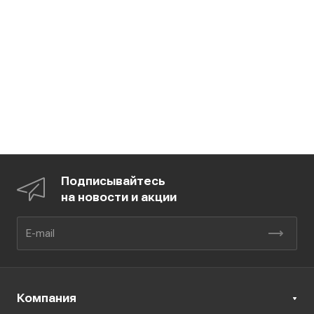
Подписывайтесь
на новости и акции
Компания