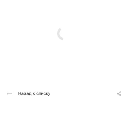
Назад к списку