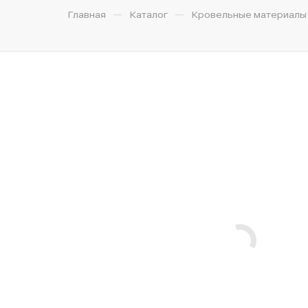
—
—
Главная
Каталог
Кровельные материалы