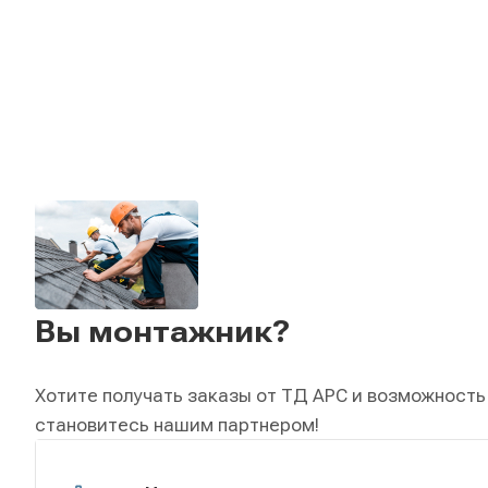
Вы монтажник?
Хотите получать заказы от ТД АРС и возможность
становитесь нашим партнером!