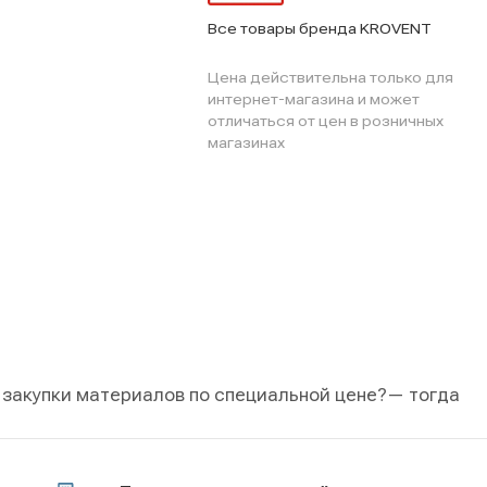
Все товары бренда KROVENT
Цена действительна только для
интернет-магазина и может
отличаться от цен в розничных
магазинах
 закупки материалов по специальной цене?
— тогда