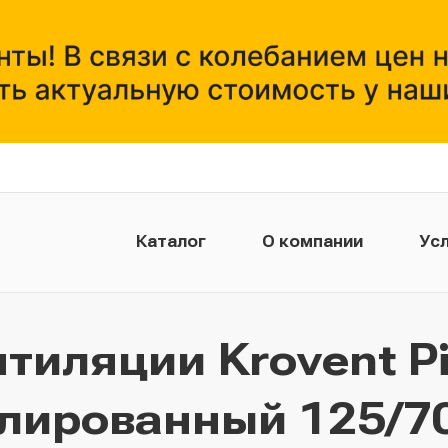
Каталог
О компании
Усл
тиляции Krovent Pi
лированный 125/7