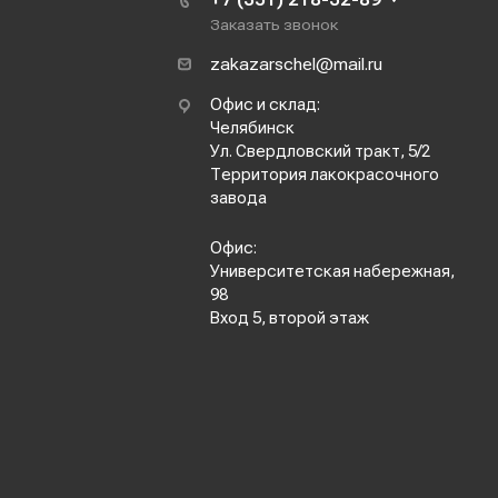
Заказать звонок
zakazarschel@mail.ru
Офис и склад:
Челябинск
Ул. Свердловский тракт, 5/2
Территория лакокрасочного
завода
Офис:
Университетская набережная,
98
Вход 5, второй этаж