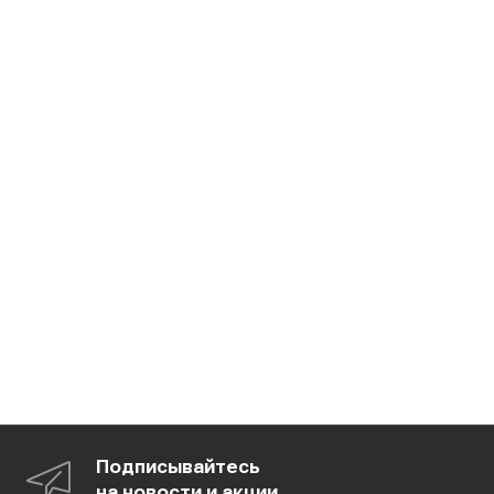
Подписывайтесь
на новости и акции