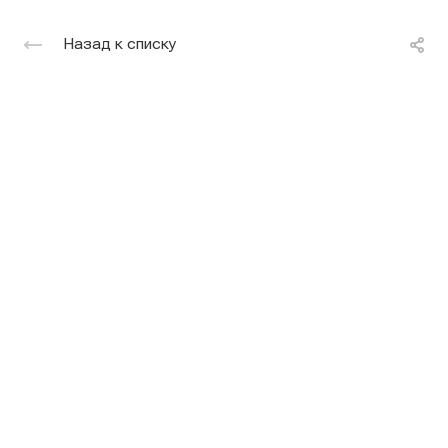
Назад к списку