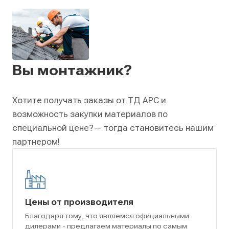
Вы монтажник?
Хотите получать заказы от ТД АРС и
возможность закупки материалов по
специальной цене?
— тогда становитесь нашим
партнером!
Цены от производителя
Благодаря тому, что являемся официальными
дилерами - предлагаем материалы по самым