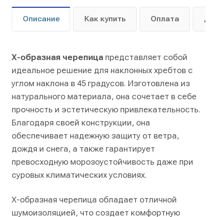
Описание
Как купить
Оплата
До
Х-образная черепица
представляет собой
идеальное решение для наклонных хребтов с
углом наклона в 45 градусов. Изготовлена из
натурального материала, она сочетает в себе
прочность и эстетическую привлекательность.
Благодаря своей конструкции, она
обеспечивает надежную защиту от ветра,
дождя и снега, а также гарантирует
превосходную морозоустойчивость даже при
суровых климатических условиях.
Х-образная черепица обладает отличной
шумоизоляцией, что создает комфортную