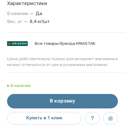
Характеристики
В наличии
—
Да
Вес, кг
—
8,4 кг/шт
Все товары бренда KRIASTAK
Цена действительна только для интернет-магазина и
может отличаться от цен в розничных магазинах
В наличии
В корзину
Купить в 1 клик