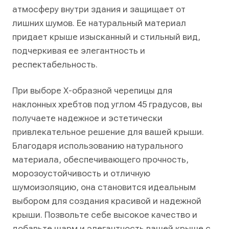
атмосферу внутри здания и защищает от
лишних шумов. Ее натуральный материал
придает крыше изысканный и стильный вид,
подчеркивая ее элегантность и
респектабельность.
При выборе Х-образной черепицы для
наклонных хребтов под углом 45 градусов, вы
получаете надежное и эстетически
привлекательное решение для вашей крыши.
Благодаря использованию натурального
материала, обеспечивающего прочность,
морозоустойчивость и отличную
шумоизоляцию, она становится идеальным
выбором для создания красивой и надежной
крыши. Позвольте себе высокое качество и
добавьте шарм и элегантность вашей крыше с