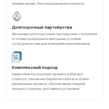
низким ценам, без посредников и наценок
Долгосрочные партнёрства
Мы ценим долгосрочные партнерские отношения
и готовы предложить выгодные условия
сотрудничества для компаний и монтажников
Комплексный подход
Наши клиенты экономят время и избегают
стресса, так как мы берём на себя все этапы
реализации проекта, обеспечивая гладкий
процесс покупки, доставки и установки