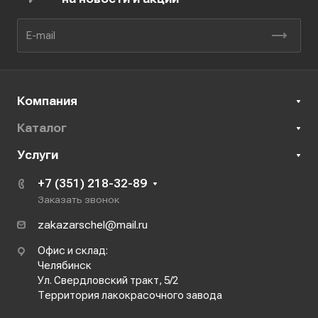
Компания
Каталог
Услуги
+7 (351) 218-32-89
Заказать звонок
zakazarschel@mail.ru
Офис и склад:
Челябинск
Ул. Свердловский тракт, 5/2
Территория лакокрасочного завода