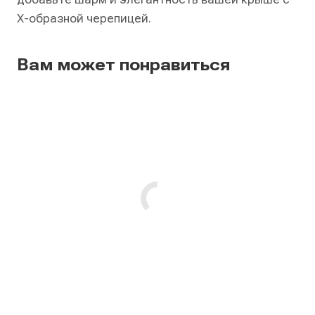
Х-образной черепицей.
Вам может понравиться