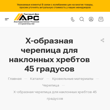
Х-образная
черепица для
наклонных хребтов
45 градусов
—
—
—
Главная
Каталог
Кровельные материалы
—
Черепица
Х-образная черепица для наклонных хребтов 45
градусов