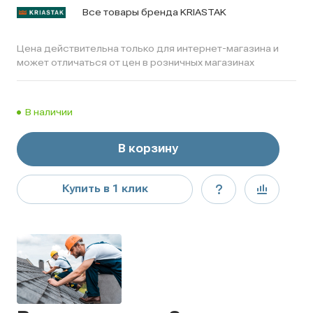
Все товары бренда KRIASTAK
Цена действительна только для интернет-магазина и
может отличаться от цен в розничных магазинах
В наличии
В корзину
Купить в 1 клик