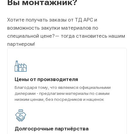
Вы монтажник?
Хотите получать заказы от ТД АРС и
возможность закупки материалов по
специальной цене?
— тогда становитесь нашим
партнером!
Цены от производителя
Благодаря тому, что являемся официальными
дилерами - предлагаем материалы по самым
низким ценам, без посредников и наценок
Долгосрочные партнёрства