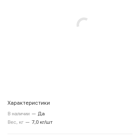
Характеристики
В наличии
—
Да
Вес, кг
—
7,0 кг/шт