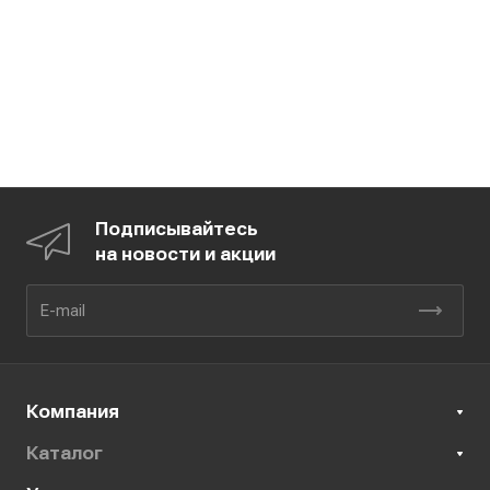
Подписывайтесь
на новости и акции
Компания
Каталог