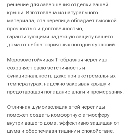
решение для завершения отделки вашей
крыши. Изготовлена из натурального
материала, эта черепица обладает высокой
прочностью и долговечностью,
гарантирующими надежную защиту вашего
дома от неблагоприятных погодных условий.
Морозоустойчивая Т-образная черепица
сохраняет свою эстетичность и
функциональность даже при экстремальных
температурах, надежно закрывая крышу и
предотвращая попадание влаги и промерзания.
Отличная шумоизоляция этой черепицы
поможет создать комфортную атмосферу
внутри вашего дома, эффективно защищая от
шума и обеспечивая тишину и спокойствие.