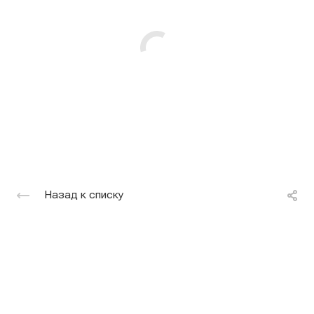
Назад к списку