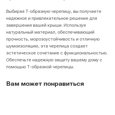
Выбирая Т-образную черепицу, вы получаете
надежное и привлекательное решение для
завершения вашей крыши. Используя
натуральный материал, обеспечивающий
прочность, морозоустойчивость и отличную
шумоизоляцию, эта черепица создает
эстетическое сочетание с функциональностью.
Обеспечьте надежную защиту вашему дому с
помощью Т-образной черепицы.
Вам может понравиться