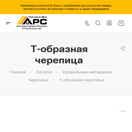
Т-образная
черепица
—
—
—
Главная
Каталог
Кровельные материалы
—
Черепица
Т-образная черепица