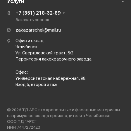
Услуги
+7 (351) 218-32-89
Заказать звонок
zakazarschel@mail.ru
Офис и склад:
Челябинск
Ул. Свердловский тракт, 5/2
Территория лакокрасочного завода
Офис:
Университетская набережная, 98
Вход 5, второй этаж
© 2026 ТД АРС это кровельные и фасадные материалы
напрямую со склада производителя в Челябинске
ООО ТД "АРС"
ИНН 7447272423